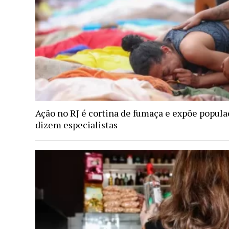
Ação no RJ é cortina de fumaça e expõe popula
dizem especialistas