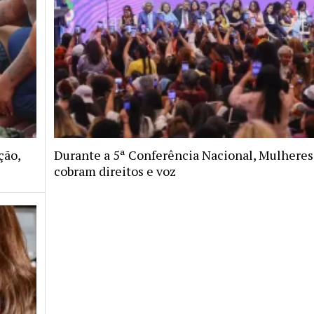
ção,
Durante a 5ª Conferência Nacional, Mulheres
cobram direitos e voz