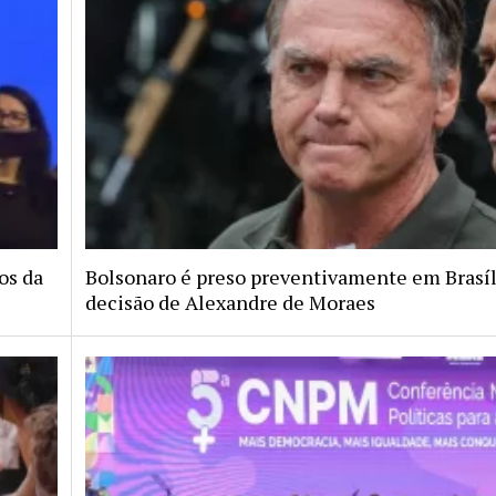
tos da
Bolsonaro é preso preventivamente em Brasíl
decisão de Alexandre de Moraes