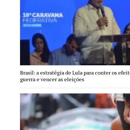
Brasil: a estratégia de Lula para conter os efei
guerra e vencer as eleições