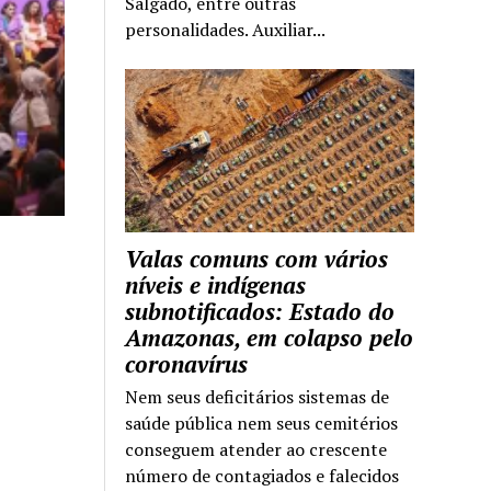
Salgado, entre outras
personalidades. Auxiliar...
Valas comuns com vários
níveis e indígenas
subnotificados: Estado do
Amazonas, em colapso pelo
coronavírus
Nem seus deficitários sistemas de
saúde pública nem seus cemitérios
conseguem atender ao crescente
número de contagiados e falecidos