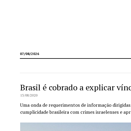
07/08/2026
Brasil é cobrado a explicar vín
13/08/2020
Uma onda de requerimentos de informação dirigidas 
cumplicidade brasileira com crimes israelenses e ap