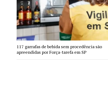
117 garrafas de bebida sem procedência são
apreendidas por Força-tarefa em SP