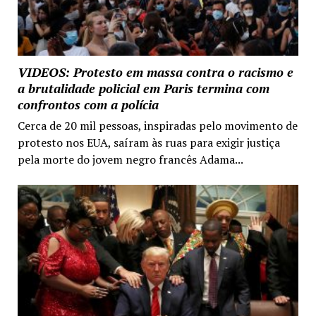
VIDEOS: Protesto em massa contra o racismo e
a brutalidade policial em Paris termina com
confrontos com a polícia
Cerca de 20 mil pessoas, inspiradas pelo movimento de
protesto nos EUA, saíram às ruas para exigir justiça
pela morte do jovem negro francês Adama...