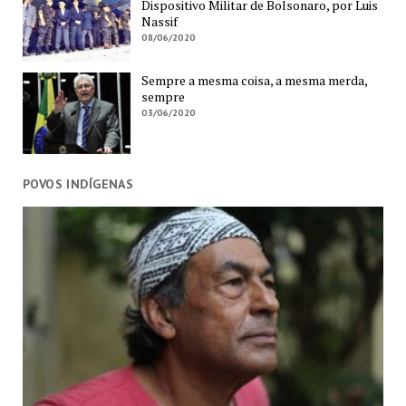
Dispositivo Militar de Bolsonaro, por Luis
Nassif
08/06/2020
Sempre a mesma coisa, a mesma merda,
sempre
03/06/2020
POVOS INDÍGENAS