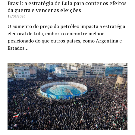
Brasil: a estratégia de Lula para conter os efeitos
da guerra e vencer as eleições
15/04/2026
O aumento do preço do petróleo impacta a estratégia
eleitoral de Lula, embora o encontre melhor
posicionado do que outros países, como Argentina e
Estados…