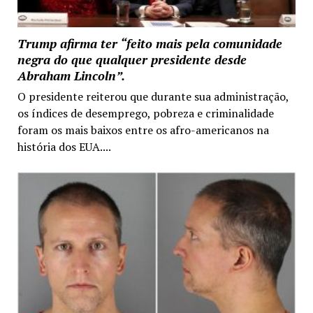
Trump afirma ter “feito mais pela comunidade
negra do que qualquer presidente desde
Abraham Lincoln”.
O presidente reiterou que durante sua administração,
os índices de desemprego, pobreza e criminalidade
foram os mais baixos entre os afro-americanos na
história dos EUA....