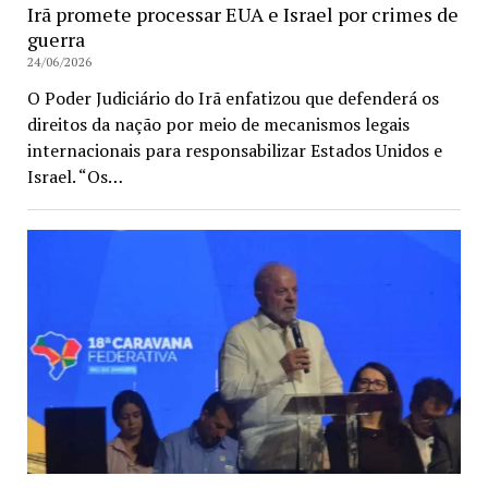
Irã promete processar EUA e Israel por crimes de
guerra
24/06/2026
O Poder Judiciário do Irã enfatizou que defenderá os
direitos da nação por meio de mecanismos legais
internacionais para responsabilizar Estados Unidos e
Israel. “Os…