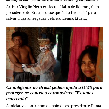
Arthur Virgilio Neto criticou a "falta de liderança" do
presidente do Brasil e disse que "não fez nada" para
salvar vidas ameaçadas pela pandemia. Líder...
Os indígenas do Brasil pedem ajuda à OMS para
proteger-se contra o coronavírus: “Estamos
morrendo”
A iniciativa conta com o apoio da ex-presidente Dilma