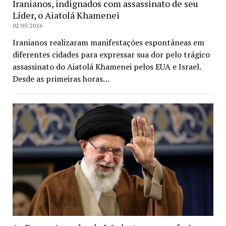
Iranianos, indignados com assassinato de seu
Líder, o Aiatolá Khamenei
02/03/2026
Iranianos realizaram manifestações espontâneas em
diferentes cidades para expressar sua dor pelo trágico
assassinato do Aiatolá Khamenei pelos EUA e Israel.
Desde as primeiras horas…