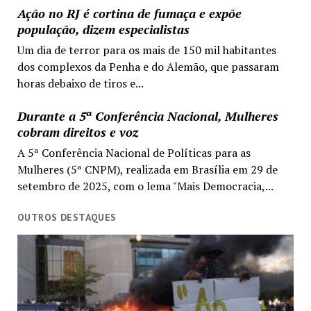
Ação no RJ é cortina de fumaça e expõe
população, dizem especialistas
Um dia de terror para os mais de 150 mil habitantes
dos complexos da Penha e do Alemão, que passaram
horas debaixo de tiros e...
Durante a 5ª Conferência Nacional, Mulheres
cobram direitos e voz
A 5ª Conferência Nacional de Políticas para as
Mulheres (5ª CNPM), realizada em Brasília em 29 de
setembro de 2025, com o lema "Mais Democracia,...
OUTROS DESTAQUES