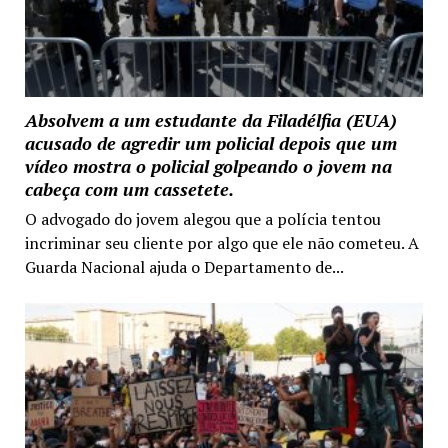
Absolvem a um estudante da Filadélfia (EUA)
acusado de agredir um policial depois que um
vídeo mostra o policial golpeando o jovem na
cabeça com um cassetete.
O advogado do jovem alegou que a polícia tentou
incriminar seu cliente por algo que ele não cometeu. A
Guarda Nacional ajuda o Departamento de...