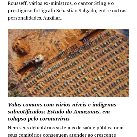
Rousseff, vários ex-ministros, o cantor Sting e o
prestigioso fotógrafo Sebastião Salgado, entre outras
personalidades. Auxiliar...
Valas comuns com vários níveis e indígenas
subnotificados: Estado do Amazonas, em
colapso pelo coronavírus
Nem seus deficitários sistemas de saúde pública nem
seus cemitérios conseguem atender ao crescente