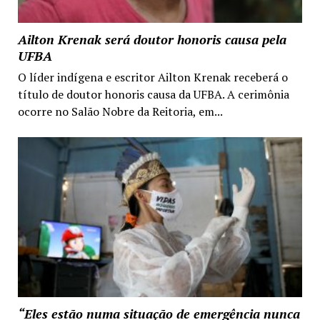
Ailton Krenak será doutor honoris causa pela
UFBA
O líder indígena e escritor Ailton Krenak receberá o
título de doutor honoris causa da UFBA. A cerimônia
ocorre no Salão Nobre da Reitoria, em...
“Eles estão numa situação de emergência nunca