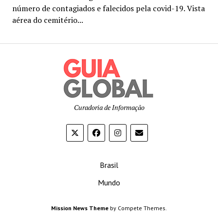
número de contagiados e falecidos pela covid-19. Vista
aérea do cemitério...
Curadoria de Informação
Brasil
Mundo
Mission News Theme
by Compete Themes.