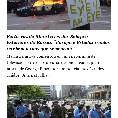
Porta-voz do Ministérios das Relações
Exteriores da Rússia: “Europa e Estados Unidos
recebem o caos que semearam”
María Zajárova comentou em um programa de
televisão sobre os protestos desencadeados pela
morte de George Floyd por um policial nos Estados
Unidos. Uma patrulha...