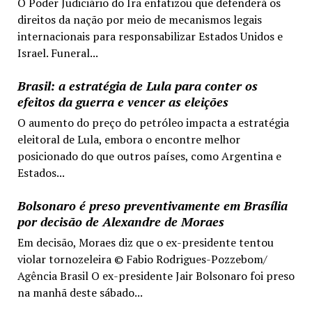
O Poder Judiciário do Irã enfatizou que defenderá os
direitos da nação por meio de mecanismos legais
internacionais para responsabilizar Estados Unidos e
Israel. Funeral...
Brasil: a estratégia de Lula para conter os
efeitos da guerra e vencer as eleições
O aumento do preço do petróleo impacta a estratégia
eleitoral de Lula, embora o encontre melhor
posicionado do que outros países, como Argentina e
Estados...
Bolsonaro é preso preventivamente em Brasília
por decisão de Alexandre de Moraes
Em decisão, Moraes diz que o ex-presidente tentou
violar tornozeleira © Fabio Rodrigues-Pozzebom/
Agência Brasil O ex-presidente Jair Bolsonaro foi preso
na manhã deste sábado...