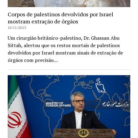
Corpos de palestinos devolvidos por Israel
mostram extração de órgãos
10/11/2025
Um cirurgião britânico-palestino, Dr. Ghassan Abu
Sittah, alertou que os restos mortais de palestinos
devolvidos por Israel mostram sinais de extração de
órgãos com precisão…