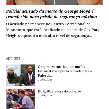
Policial acusado da morte de George Floyd é
transferido para prisão de segurança máxima
O acusado permanece no Centro Correcional de
Minnesota, que está localizado na cidade de Oak Park
Heights e possui o mais alto nível de segurança...
ARTIGOS
O tapete vermelho para um “ex-
terrorista” e a porta fechada para a
Palestina
26/09/2025
EUA, 2025. Sinais do colapso
20/09/2025