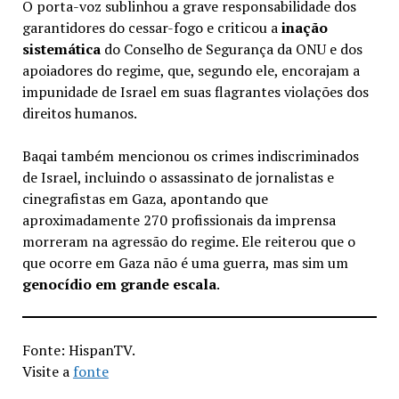
O porta-voz sublinhou a grave responsabilidade dos
garantidores do cessar-fogo e criticou a
inação
sistemática
do Conselho de Segurança da ONU e dos
apoiadores do regime, que, segundo ele, encorajam a
impunidade de Israel em suas flagrantes violações dos
direitos humanos.
Baqai também mencionou os crimes indiscriminados
de Israel, incluindo o assassinato de jornalistas e
cinegrafistas em Gaza, apontando que
aproximadamente 270 profissionais da imprensa
morreram na agressão do regime. Ele reiterou que o
que ocorre em Gaza não é uma guerra, mas sim um
genocídio em grande escala
.
Fonte: HispanTV.
Visite a
fonte