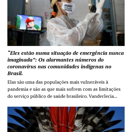
“Eles estão numa situação de emergência nunca
imaginada”: Os alarmantes números do
coronavírus nas comunidades indígenas no
Brasil.
Elas são uma das populações mais vulneráveis à
pandemia e são as que mais sofrem com as limitações
do serviço público de saúde brasileiro. Vanderlecia...