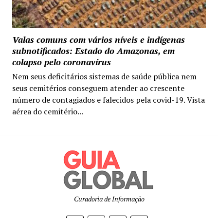
Valas comuns com vários níveis e indígenas
subnotificados: Estado do Amazonas, em
colapso pelo coronavírus
Nem seus deficitários sistemas de saúde pública nem
seus cemitérios conseguem atender ao crescente
número de contagiados e falecidos pela covid-19. Vista
aérea do cemitério...
Curadoria de Informação