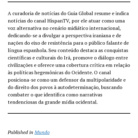
A curadoria de notícias do Guia Global resume e indica
notícias do canal HispanTV, por ele atuar como uma
voz alternativa no cenário midiático internacional,
dedicando-se a divulgar a perspectiva iraniana e de
nações do eixo de resistência para o público falante de
língua espanhola. Seu conteúdo destaca as conquistas
científicas e culturais do Irã, promove o diálogo entre
civilizações e oferece uma cobertura crítica em relação
às políticas hegemônicas do Ocidente. O canal
posiciona-se como um defensor da multipolaridade e
do direito dos povos à autodeterminação, buscando
combater o que identifica como narrativas
tendenciosas da grande mídia ocidental.
Published in
Mundo