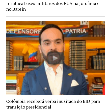
Irã ataca bases militares dos EUA na Jordânia e
no Barein
Colômbia receberá verba inusitada do BID para
transição presidencial