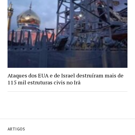
Ataques dos EUA e de Israel destruíram mais de
115 mil estruturas civis no Irã
ARTIGOS