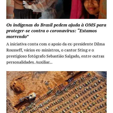
Os indígenas do Brasil pedem ajuda à OMS para
proteger-se contra o coronavírus: “Estamos
morrendo”
A iniciativa conta com o apoio da ex-presidente Dilma
Rousseff, vários ex-ministros, o cantor Sting e o
prestigioso fotógrafo Sebastião Salgado, entre outras
personalidades. Auxiliar...