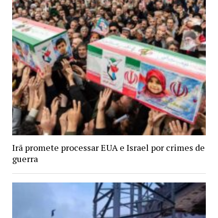
Irã promete processar EUA e Israel por crimes de
guerra