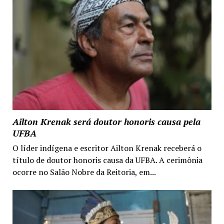
Ailton Krenak será doutor honoris causa pela
UFBA
O líder indígena e escritor Ailton Krenak receberá o
título de doutor honoris causa da UFBA. A cerimônia
ocorre no Salão Nobre da Reitoria, em...