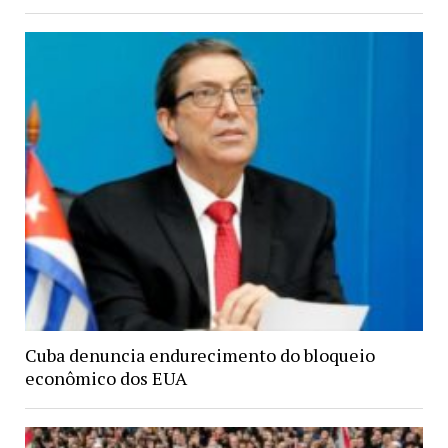
Cuba denuncia endurecimento do bloqueio
econômico dos EUA