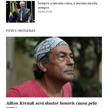
Sempre a mesma coisa, a mesma merda,
sempre
03/06/2020
POVOS INDÍGENAS
Ailton Krenak será doutor honoris causa pela