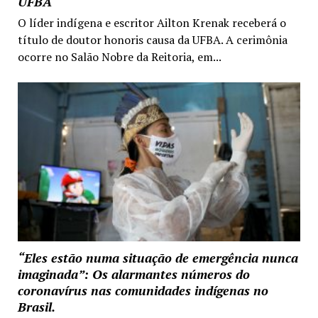
UFBA
O líder indígena e escritor Ailton Krenak receberá o
título de doutor honoris causa da UFBA. A cerimônia
ocorre no Salão Nobre da Reitoria, em...
“Eles estão numa situação de emergência nunca
imaginada”: Os alarmantes números do
coronavírus nas comunidades indígenas no
Brasil.