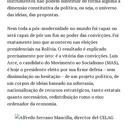
instrumentos não podem substituir de forma alguma a
dimensão constitutiva da política, ou seja, o universo
das ideias, das propostas.
Nem toda a pós-modernidade no mundo foi capaz ou
será capaz de pôr um fim ao poder das convicções. Foi
exatamente isso que aconteceu nas eleições
presidenciais na Bolívia. O resultado é explicado
precisamente por isto: é a vitória das convicções. Luis
Arce, o candidato do Movimento ao Socialismo (MAS),
é hoje o presidente eleito por sua firme defesa – sem
dissimulação ou hesitação – de um projeto político, de
um corpus de ideias baseado na soberania,
nacionalização de recursos estratégicos, tanto estatais
quanto necessários, redistribuição como o eixo
ordenador da economia.