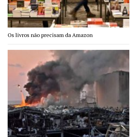
Os livros não precisam da Amazon