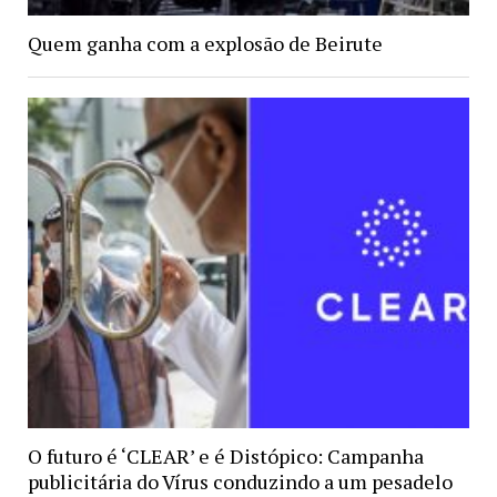
Quem ganha com a explosão de Beirute
O futuro é ‘CLEAR’ e é Distópico: Campanha
publicitária do Vírus conduzindo a um pesadelo