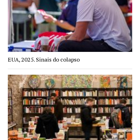
EUA, 2025. Sinais do colapso