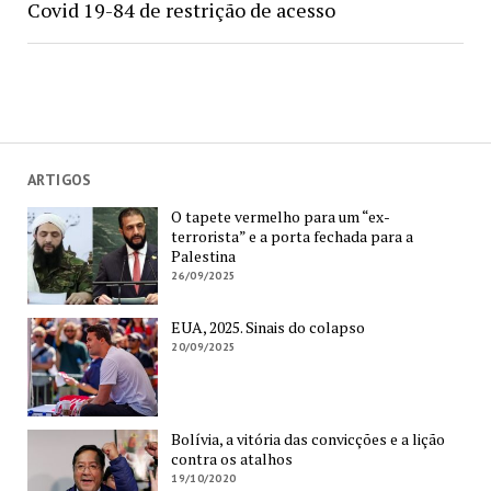
Covid 19-84 de restrição de acesso
ARTIGOS
O tapete vermelho para um “ex-
terrorista” e a porta fechada para a
Palestina
26/09/2025
EUA, 2025. Sinais do colapso
20/09/2025
Bolívia, a vitória das convicções e a lição
contra os atalhos
19/10/2020