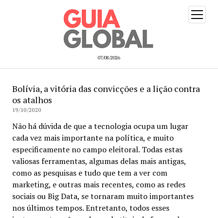
open
menu
07/08/2026
Bolívia, a vitória das convicções e a lição contra
os atalhos
19/10/2020
Não há dúvida de que a tecnologia ocupa um lugar
cada vez mais importante na política, e muito
especificamente no campo eleitoral. Todas estas
valiosas ferramentas, algumas delas mais antigas,
como as pesquisas e tudo que tem a ver com
marketing, e outras mais recentes, como as redes
sociais ou Big Data, se tornaram muito importantes
nos últimos tempos. Entretanto, todos esses