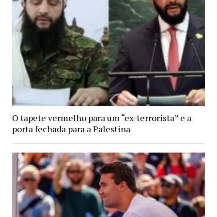
O tapete vermelho para um “ex-terrorista” e a
porta fechada para a Palestina