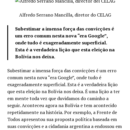
Alfredo Serrano Mancilla, diretor do CELAG
Subestimar a imensa força das convicções é
um erro comum nesta nova “era Google”,
onde tudo é exageradamente superficial.
Esta é a verdadeira lição que esta eleição na
Bolívia nos deixa.
Subestimar a imensa força das convicções é um erro
comum nesta nova “era Google”, onde tudo é
exageradamente superficial. Esta é a verdadeira lição
que esta eleição na Bolívia nos deixa. É uma lição a ter
em mente toda vez que duvidamos do caminho a
seguir. Aconteceu agora na Bolívia e tem acontecido
repetidamente na história. Por exemplo, a Frente de
Todos apresentou sua proposta política baseada em
suas convicções e a cidadania argentina a endossou em