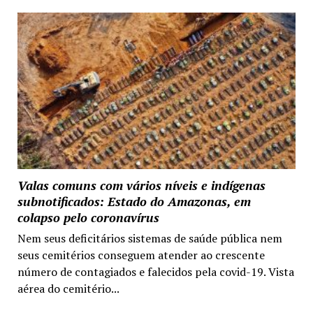
Valas comuns com vários níveis e indígenas
subnotificados: Estado do Amazonas, em
colapso pelo coronavírus
Nem seus deficitários sistemas de saúde pública nem
seus cemitérios conseguem atender ao crescente
número de contagiados e falecidos pela covid-19. Vista
aérea do cemitério...