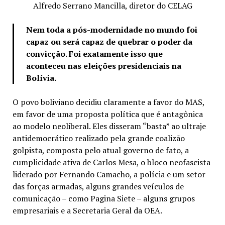
Alfredo Serrano Mancilla, diretor do CELAG
Nem toda a pós-modernidade no mundo foi
capaz ou será capaz de quebrar o poder da
convicção. Foi exatamente isso que
aconteceu nas eleições presidenciais na
Bolívia.
O povo boliviano decidiu claramente a favor do MAS,
em favor de uma proposta política que é antagônica
ao modelo neoliberal. Eles disseram “basta” ao ultraje
antidemocrático realizado pela grande coalizão
golpista, composta pelo atual governo de fato, a
cumplicidade ativa de Carlos Mesa, o bloco neofascista
liderado por Fernando Camacho, a polícia e um setor
das forças armadas, alguns grandes veículos de
comunicação – como Pagina Siete – alguns grupos
empresariais e a Secretaria Geral da OEA.