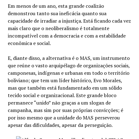
Em menos de um ano, esta grande coalizão
demonstrou tanto sua ineficácia quanto sua
capacidade de irradiar a injustiça. Está ficando cada vez
mais claro que o neoliberalismo é totalmente
incompatível com a democracia e com a estabilidade
econômica e social.
E, diante disso, a alternativa é o MAS, um instrumento
que reúne o vasto arquipélago de organizações sociais,
camponesas, indígenas e urbanas em todo o território
boliviano; que tem um líder histórico, Evo Morales,
mas que também está fundamentado em um sólido
tecido social e organizacional. Este grande bloco
permanece “unido” não graças a um slogan de
campanha, mas sim por suas próprias convicções; é
por isso mesmo que a unidade do MAS perseverou
apesar das dificuldades, apesar da perseguição.