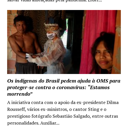
Os indígenas do Brasil pedem ajuda à OMS para
proteger-se contra o coronavírus: “Estamos
morrendo”
A iniciativa conta com o apoio da ex-presidente Dilma
Rousseff, vários ex-ministros, o cantor Sting e o
prestigioso fotógrafo Sebastião Salgado, entre outras
personalidades. Auxiliar...