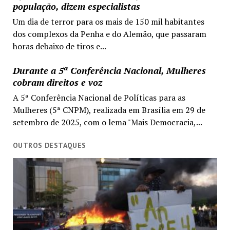
população, dizem especialistas
Um dia de terror para os mais de 150 mil habitantes
dos complexos da Penha e do Alemão, que passaram
horas debaixo de tiros e...
Durante a 5ª Conferência Nacional, Mulheres
cobram direitos e voz
A 5ª Conferência Nacional de Políticas para as
Mulheres (5ª CNPM), realizada em Brasília em 29 de
setembro de 2025, com o lema "Mais Democracia,...
OUTROS DESTAQUES