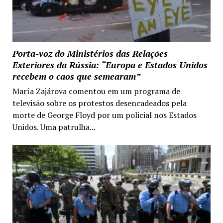
Porta-voz do Ministérios das Relações
Exteriores da Rússia: “Europa e Estados Unidos
recebem o caos que semearam”
María Zajárova comentou em um programa de
televisão sobre os protestos desencadeados pela
morte de George Floyd por um policial nos Estados
Unidos. Uma patrulha...