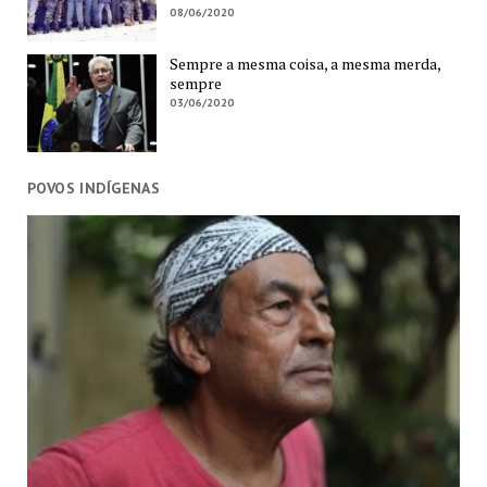
08/06/2020
Sempre a mesma coisa, a mesma merda,
sempre
03/06/2020
POVOS INDÍGENAS