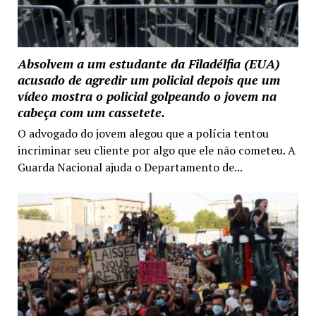
Absolvem a um estudante da Filadélfia (EUA)
acusado de agredir um policial depois que um
vídeo mostra o policial golpeando o jovem na
cabeça com um cassetete.
O advogado do jovem alegou que a polícia tentou
incriminar seu cliente por algo que ele não cometeu. A
Guarda Nacional ajuda o Departamento de...