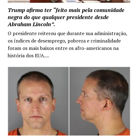
Trump afirma ter “feito mais pela comunidade
negra do que qualquer presidente desde
Abraham Lincoln”.
O presidente reiterou que durante sua administração,
os índices de desemprego, pobreza e criminalidade
foram os mais baixos entre os afro-americanos na
história dos EUA....