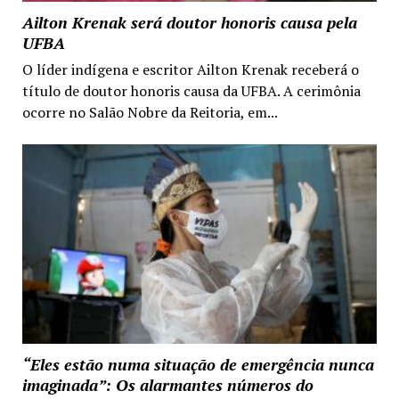
Ailton Krenak será doutor honoris causa pela
UFBA
O líder indígena e escritor Ailton Krenak receberá o
título de doutor honoris causa da UFBA. A cerimônia
ocorre no Salão Nobre da Reitoria, em...
“Eles estão numa situação de emergência nunca
imaginada”: Os alarmantes números do