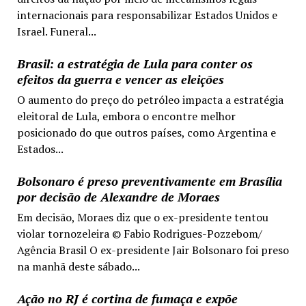
internacionais para responsabilizar Estados Unidos e
Israel. Funeral...
Brasil: a estratégia de Lula para conter os
efeitos da guerra e vencer as eleições
O aumento do preço do petróleo impacta a estratégia
eleitoral de Lula, embora o encontre melhor
posicionado do que outros países, como Argentina e
Estados...
Bolsonaro é preso preventivamente em Brasília
por decisão de Alexandre de Moraes
Em decisão, Moraes diz que o ex-presidente tentou
violar tornozeleira © Fabio Rodrigues-Pozzebom/
Agência Brasil O ex-presidente Jair Bolsonaro foi preso
na manhã deste sábado...
Ação no RJ é cortina de fumaça e expõe