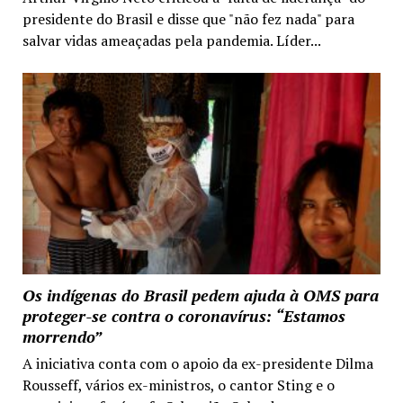
presidente do Brasil e disse que "não fez nada" para
salvar vidas ameaçadas pela pandemia. Líder...
Os indígenas do Brasil pedem ajuda à OMS para
proteger-se contra o coronavírus: “Estamos
morrendo”
A iniciativa conta com o apoio da ex-presidente Dilma
Rousseff, vários ex-ministros, o cantor Sting e o