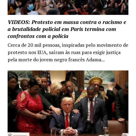
VIDEOS: Protesto em massa contra o racismo e
a brutalidade policial em Paris termina com
confrontos com a polícia
Cerca de 20 mil pessoas, inspiradas pelo movimento de
protesto nos EUA, saíram às ruas para exigir justiça
pela morte do jovem negro francês Adama...