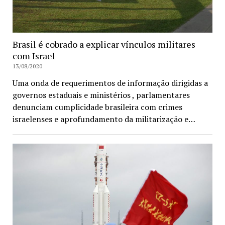
Brasil é cobrado a explicar vínculos militares
com Israel
13/08/2020
Uma onda de requerimentos de informação dirigidas a
governos estaduais e ministérios , parlamentares
denunciam cumplicidade brasileira com crimes
israelenses e aprofundamento da militarização e…