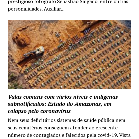
prestigioso fotógrafo Sebastião Salgado, entre outras
personalidades. Auxiliar...
Valas comuns com vários níveis e indígenas
subnotificados: Estado do Amazonas, em
colapso pelo coronavírus
Nem seus deficitários sistemas de saúde pública nem
seus cemitérios conseguem atender ao crescente
número de contagiados e falecidos pela covid-19. Vista