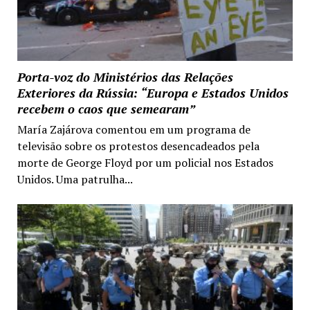
Porta-voz do Ministérios das Relações
Exteriores da Rússia: “Europa e Estados Unidos
recebem o caos que semearam”
María Zajárova comentou em um programa de
televisão sobre os protestos desencadeados pela
morte de George Floyd por um policial nos Estados
Unidos. Uma patrulha...