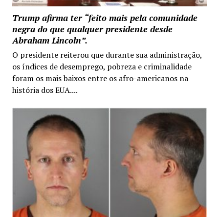
Trump afirma ter “feito mais pela comunidade
negra do que qualquer presidente desde
Abraham Lincoln”.
O presidente reiterou que durante sua administração,
os índices de desemprego, pobreza e criminalidade
foram os mais baixos entre os afro-americanos na
história dos EUA....