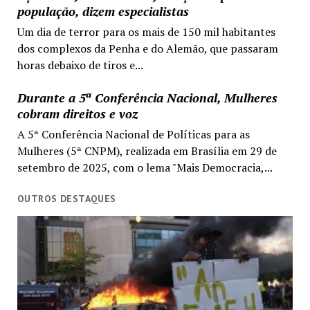
população, dizem especialistas
Um dia de terror para os mais de 150 mil habitantes
dos complexos da Penha e do Alemão, que passaram
horas debaixo de tiros e...
Durante a 5ª Conferência Nacional, Mulheres
cobram direitos e voz
A 5ª Conferência Nacional de Políticas para as
Mulheres (5ª CNPM), realizada em Brasília em 29 de
setembro de 2025, com o lema "Mais Democracia,...
OUTROS DESTAQUES