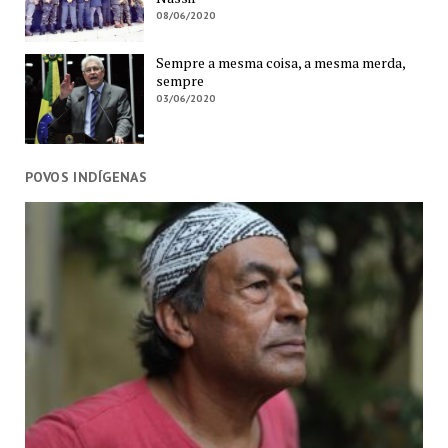
08/06/2020
Sempre a mesma coisa, a mesma merda,
sempre
03/06/2020
POVOS INDÍGENAS