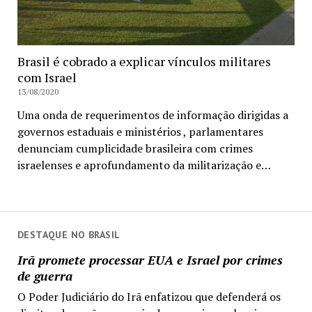
Brasil é cobrado a explicar vínculos militares
com Israel
13/08/2020
Uma onda de requerimentos de informação dirigidas a
governos estaduais e ministérios , parlamentares
denunciam cumplicidade brasileira com crimes
israelenses e aprofundamento da militarização e…
DESTAQUE NO BRASIL
Irã promete processar EUA e Israel por crimes
de guerra
O Poder Judiciário do Irã enfatizou que defenderá os