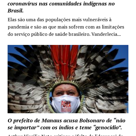
coronavírus nas comunidades indígenas no
Brasil.
Elas são uma das populações mais vulneráveis à
pandemia e são as que mais sofrem com as limitações
do serviço público de saúde brasileiro. Vanderlecia...
O prefeito de Manaus acusa Bolsonaro de “não
se importar” com os índios e teme “genocídio”.