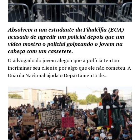
Absolvem a um estudante da Filadélfia (EUA)
acusado de agredir um policial depois que um
vídeo mostra o policial golpeando o jovem na
cabeça com um cassetete.
O advogado do jovem alegou que a polícia tentou
incriminar seu cliente por algo que ele não cometeu. A
Guarda Nacional ajuda o Departamento de...