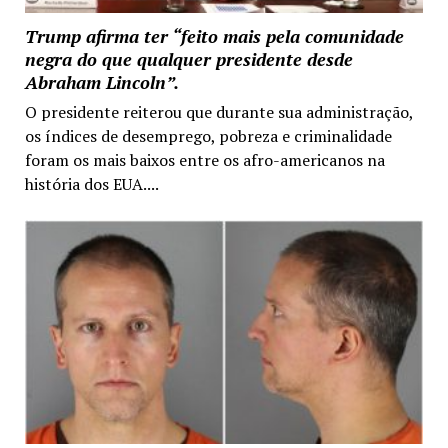
Trump afirma ter “feito mais pela comunidade
negra do que qualquer presidente desde
Abraham Lincoln”.
O presidente reiterou que durante sua administração,
os índices de desemprego, pobreza e criminalidade
foram os mais baixos entre os afro-americanos na
história dos EUA....