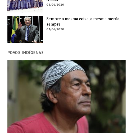
08/06/2020
Sempre a mesma coisa, a mesma merda,
sempre
03/06/2020
POVOS INDÍGENAS