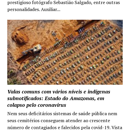
prestigioso fotógrafo Sebastião Salgado, entre outras
personalidades. Auxiliar...
Valas comuns com vários níveis e indígenas
subnotificados: Estado do Amazonas, em
colapso pelo coronavírus
Nem seus deficitários sistemas de saúde pública nem
seus cemitérios conseguem atender ao crescente
número de contagiados e falecidos pela covid-19. Vista