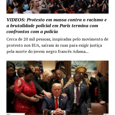
VIDEOS: Protesto em massa contra o racismo e
a brutalidade policial em Paris termina com
confrontos com a polícia
Cerca de 20 mil pessoas, inspiradas pelo movimento de
protesto nos EUA, saíram às ruas para exigir justiça
pela morte do jovem negro francês Adama...