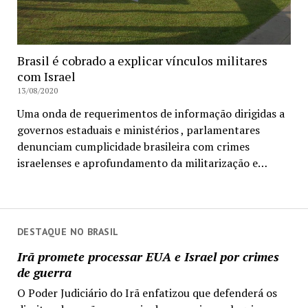
Brasil é cobrado a explicar vínculos militares
com Israel
13/08/2020
Uma onda de requerimentos de informação dirigidas a
governos estaduais e ministérios , parlamentares
denunciam cumplicidade brasileira com crimes
israelenses e aprofundamento da militarização e…
DESTAQUE NO BRASIL
Irã promete processar EUA e Israel por crimes
de guerra
O Poder Judiciário do Irã enfatizou que defenderá os