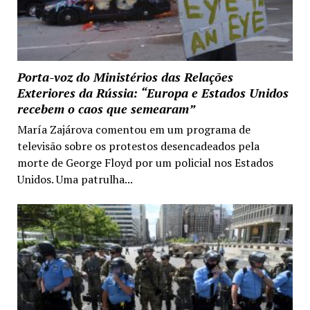
Porta-voz do Ministérios das Relações
Exteriores da Rússia: “Europa e Estados Unidos
recebem o caos que semearam”
María Zajárova comentou em um programa de
televisão sobre os protestos desencadeados pela
morte de George Floyd por um policial nos Estados
Unidos. Uma patrulha...