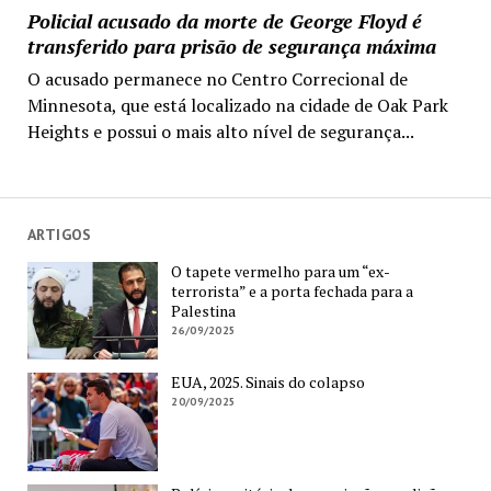
Policial acusado da morte de George Floyd é
transferido para prisão de segurança máxima
O acusado permanece no Centro Correcional de
Minnesota, que está localizado na cidade de Oak Park
Heights e possui o mais alto nível de segurança...
ARTIGOS
O tapete vermelho para um “ex-
terrorista” e a porta fechada para a
Palestina
26/09/2025
EUA, 2025. Sinais do colapso
20/09/2025