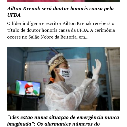
Ailton Krenak será doutor honoris causa pela
UFBA
O líder indígena e escritor Ailton Krenak receberá o
título de doutor honoris causa da UFBA. A cerimônia
ocorre no Salão Nobre da Reitoria, em...
“Eles estão numa situação de emergência nunca
imaginada”: Os alarmantes números do