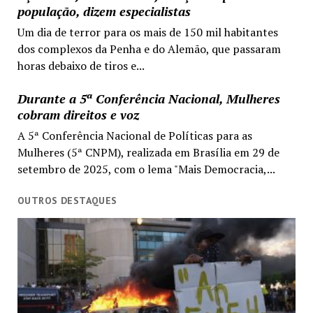
população, dizem especialistas
Um dia de terror para os mais de 150 mil habitantes
dos complexos da Penha e do Alemão, que passaram
horas debaixo de tiros e...
Durante a 5ª Conferência Nacional, Mulheres
cobram direitos e voz
A 5ª Conferência Nacional de Políticas para as
Mulheres (5ª CNPM), realizada em Brasília em 29 de
setembro de 2025, com o lema "Mais Democracia,...
OUTROS DESTAQUES