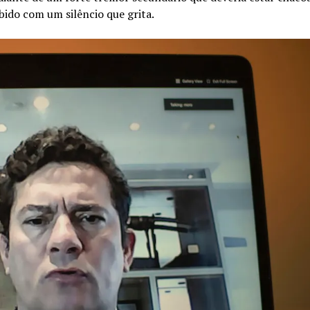
ebido com um silêncio que grita.