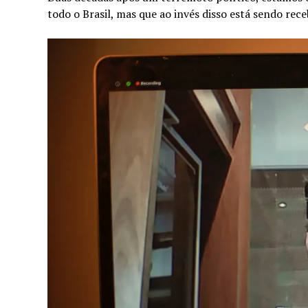
todo o Brasil, mas que ao invés disso está sendo rec