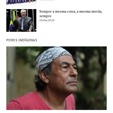
Sempre a mesma coisa, a mesma merda,
sempre
03/06/2020
POVOS INDÍGENAS