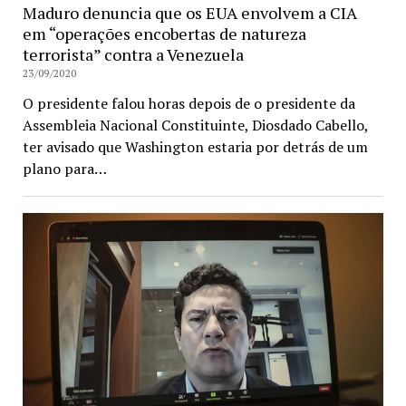
Maduro denuncia que os EUA envolvem a CIA
em “operações encobertas de natureza
terrorista” contra a Venezuela
23/09/2020
O presidente falou horas depois de o presidente da
Assembleia Nacional Constituinte, Diosdado Cabello,
ter avisado que Washington estaria por detrás de um
plano para…