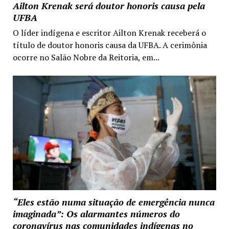
Ailton Krenak será doutor honoris causa pela
UFBA
O líder indígena e escritor Ailton Krenak receberá o
título de doutor honoris causa da UFBA. A cerimônia
ocorre no Salão Nobre da Reitoria, em...
“Eles estão numa situação de emergência nunca
imaginada”: Os alarmantes números do
coronavírus nas comunidades indígenas no