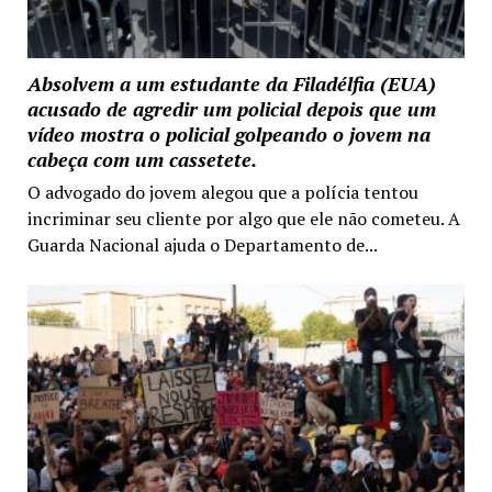
Absolvem a um estudante da Filadélfia (EUA)
acusado de agredir um policial depois que um
vídeo mostra o policial golpeando o jovem na
cabeça com um cassetete.
O advogado do jovem alegou que a polícia tentou
incriminar seu cliente por algo que ele não cometeu. A
Guarda Nacional ajuda o Departamento de...