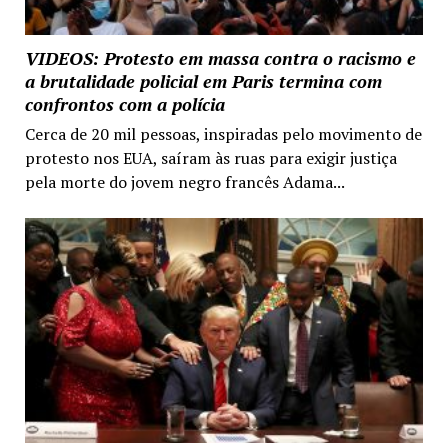
VIDEOS: Protesto em massa contra o racismo e
a brutalidade policial em Paris termina com
confrontos com a polícia
Cerca de 20 mil pessoas, inspiradas pelo movimento de
protesto nos EUA, saíram às ruas para exigir justiça
pela morte do jovem negro francês Adama...