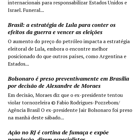
internacionais para responsabilizar Estados Unidos e
Israel. Funeral...
Brasil: a estratégia de Lula para conter os
efeitos da guerra e vencer as eleições
O aumento do preço do petróleo impacta a estratégia
eleitoral de Lula, embora o encontre melhor
posicionado do que outros países, como Argentina e
Estados...
Bolsonaro é preso preventivamente em Brasília
por decisão de Alexandre de Moraes
Em decisão, Moraes diz que o ex-presidente tentou
violar tornozeleira © Fabio Rodrigues-Pozzebom/
Agência Brasil O ex-presidente Jair Bolsonaro foi preso
na manhã deste sábado...
Ação no RJ é cortina de fumaça e expõe
população, dizem especialistas