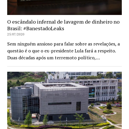
O escândalo infernal de lavagem de dinheiro no
Brasil: #BanestadoLeaks
25/07/2020
Sem ninguém ansioso para falar sobre as revelações, a
questão é o que o ex-presidente Lula fará a respeito.
Duas décadas após um terremoto político,…