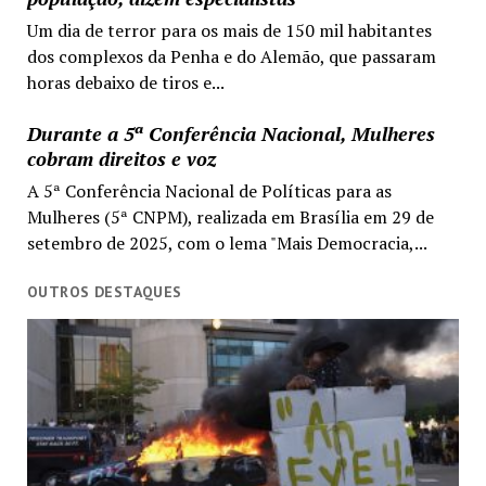
Um dia de terror para os mais de 150 mil habitantes
dos complexos da Penha e do Alemão, que passaram
horas debaixo de tiros e...
Durante a 5ª Conferência Nacional, Mulheres
cobram direitos e voz
A 5ª Conferência Nacional de Políticas para as
Mulheres (5ª CNPM), realizada em Brasília em 29 de
setembro de 2025, com o lema "Mais Democracia,...
OUTROS DESTAQUES