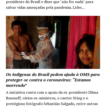
presidente do Brasil e disse que "não fez nada" para
salvar vidas ameaçadas pela pandemia. Líder...
Os indígenas do Brasil pedem ajuda à OMS para
proteger-se contra o coronavírus: “Estamos
morrendo”
A iniciativa conta com o apoio da ex-presidente Dilma
Rousseff, vários ex-ministros, o cantor Sting e o
prestigioso fotógrafo Sebastião Salgado, entre outras