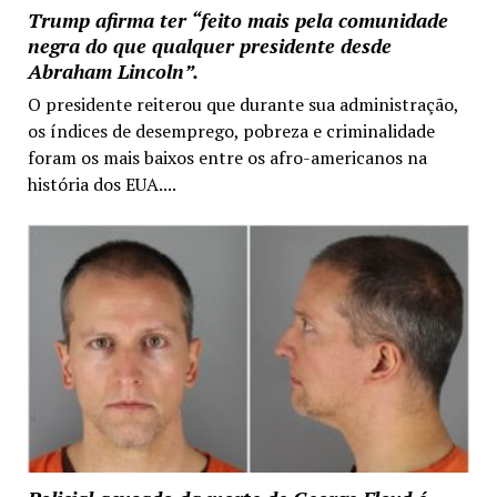
Trump afirma ter “feito mais pela comunidade
negra do que qualquer presidente desde
Abraham Lincoln”.
O presidente reiterou que durante sua administração,
os índices de desemprego, pobreza e criminalidade
foram os mais baixos entre os afro-americanos na
história dos EUA....