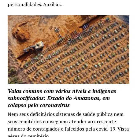
personalidades. Auxiliar...
Valas comuns com vários níveis e indígenas
subnotificados: Estado do Amazonas, em
colapso pelo coronavírus
Nem seus deficitários sistemas de saúde pública nem
seus cemitérios conseguem atender ao crescente
número de contagiados e falecidos pela covid-19. Vista
aérea do cemitério...