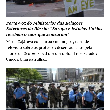
Porta-voz do Ministérios das Relações
Exteriores da Rússia: “Europa e Estados Unidos
recebem o caos que semearam”
María Zajárova comentou em um programa de
televisão sobre os protestos desencadeados pela
morte de George Floyd por um policial nos Estados
Unidos. Uma patrulha...