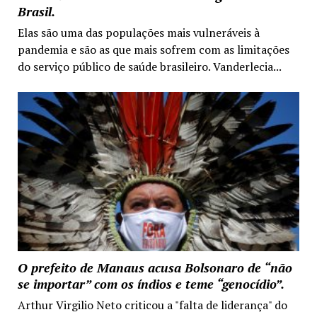
Brasil.
Elas são uma das populações mais vulneráveis à
pandemia e são as que mais sofrem com as limitações
do serviço público de saúde brasileiro. Vanderlecia...
O prefeito de Manaus acusa Bolsonaro de “não
se importar” com os índios e teme “genocídio”.
Arthur Virgilio Neto criticou a "falta de liderança" do