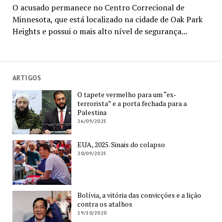
O acusado permanece no Centro Correcional de
Minnesota, que está localizado na cidade de Oak Park
Heights e possui o mais alto nível de segurança...
ARTIGOS
O tapete vermelho para um “ex-
terrorista” e a porta fechada para a
Palestina
26/09/2025
EUA, 2025. Sinais do colapso
20/09/2025
Bolívia, a vitória das convicções e a lição
contra os atalhos
19/10/2020