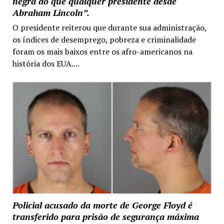
negra do que qualquer presidente desde
Abraham Lincoln”.
O presidente reiterou que durante sua administração,
os índices de desemprego, pobreza e criminalidade
foram os mais baixos entre os afro-americanos na
história dos EUA....
Policial acusado da morte de George Floyd é
transferido para prisão de segurança máxima