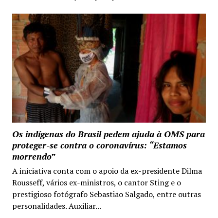
Os indígenas do Brasil pedem ajuda à OMS para
proteger-se contra o coronavírus: “Estamos
morrendo”
A iniciativa conta com o apoio da ex-presidente Dilma
Rousseff, vários ex-ministros, o cantor Sting e o
prestigioso fotógrafo Sebastião Salgado, entre outras
personalidades. Auxiliar...