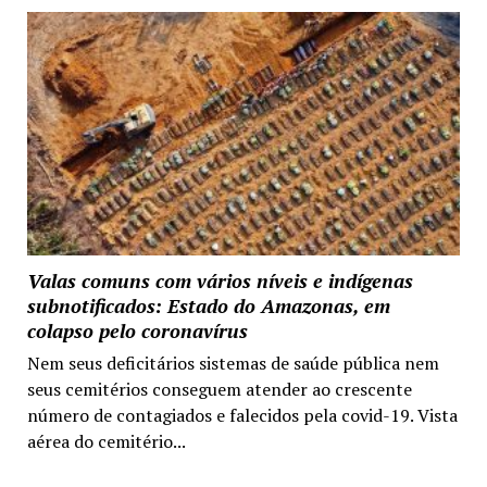
Valas comuns com vários níveis e indígenas
subnotificados: Estado do Amazonas, em
colapso pelo coronavírus
Nem seus deficitários sistemas de saúde pública nem
seus cemitérios conseguem atender ao crescente
número de contagiados e falecidos pela covid-19. Vista
aérea do cemitério...