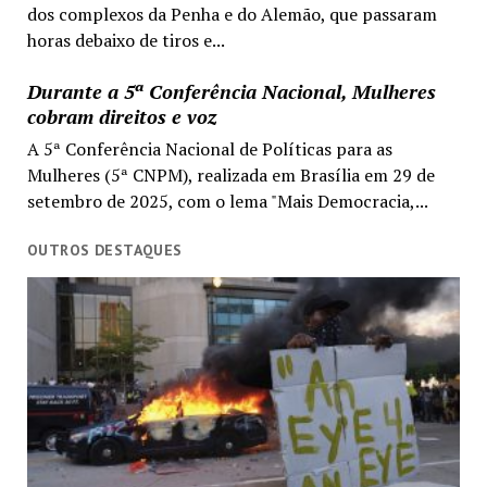
dos complexos da Penha e do Alemão, que passaram
horas debaixo de tiros e...
Durante a 5ª Conferência Nacional, Mulheres
cobram direitos e voz
A 5ª Conferência Nacional de Políticas para as
Mulheres (5ª CNPM), realizada em Brasília em 29 de
setembro de 2025, com o lema "Mais Democracia,...
OUTROS DESTAQUES