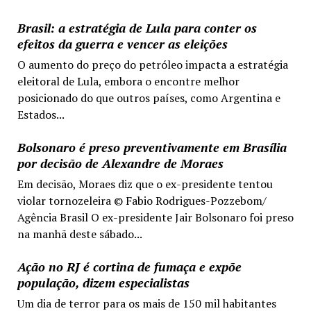
Brasil: a estratégia de Lula para conter os
efeitos da guerra e vencer as eleições
O aumento do preço do petróleo impacta a estratégia
eleitoral de Lula, embora o encontre melhor
posicionado do que outros países, como Argentina e
Estados...
Bolsonaro é preso preventivamente em Brasília
por decisão de Alexandre de Moraes
Em decisão, Moraes diz que o ex-presidente tentou
violar tornozeleira © Fabio Rodrigues-Pozzebom/
Agência Brasil O ex-presidente Jair Bolsonaro foi preso
na manhã deste sábado...
Ação no RJ é cortina de fumaça e expõe
população, dizem especialistas
Um dia de terror para os mais de 150 mil habitantes