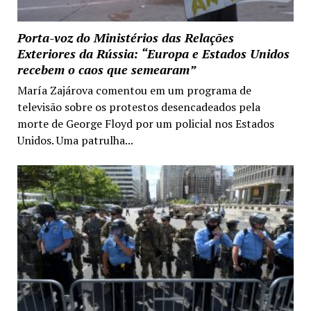
Porta-voz do Ministérios das Relações
Exteriores da Rússia: “Europa e Estados Unidos
recebem o caos que semearam”
María Zajárova comentou em um programa de
televisão sobre os protestos desencadeados pela
morte de George Floyd por um policial nos Estados
Unidos. Uma patrulha...