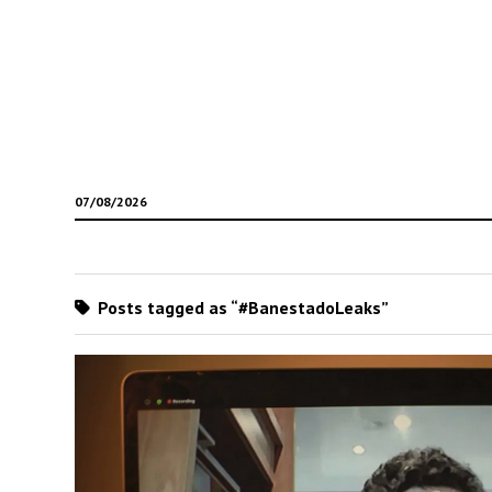
07/08/2026
Posts tagged as “#BanestadoLeaks”