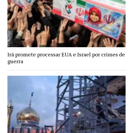
Irã promete processar EUA e Israel por crimes de
guerra