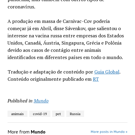
coronavírus.
A produção em massa de Carnivac-Cov poderia
começar já em Abril, disse Sávenkov, que salientou o
interesse na vacina russa entre empresas dos Estados
Unidos, Canadá, Áustria, Singapura, Grécia e Polônia
devido aos casos de contágio entre animais
identificados em diferentes países em todo o mundo.
Tradução e adaptação de conteúdo por
Guia Global
.
Conteúdo originalmente publicado em
RT
Published in
Mundo
animais
covid-19
pet
Russia
More from
Mundo
More posts in Mundo »