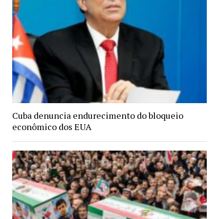
Cuba denuncia endurecimento do bloqueio
econômico dos EUA