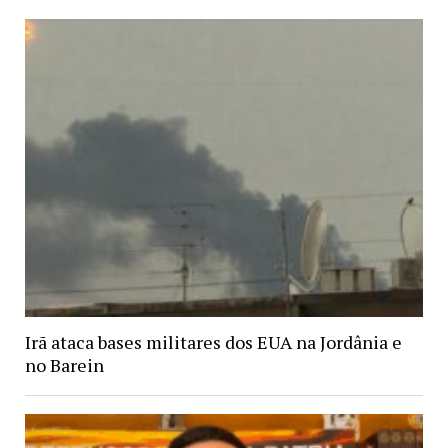
Irã ataca bases militares dos EUA na Jordânia e
no Barein