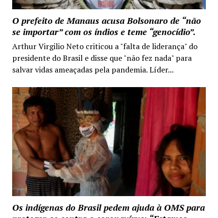
O prefeito de Manaus acusa Bolsonaro de “não
se importar” com os índios e teme “genocídio”.
Arthur Virgilio Neto criticou a "falta de liderança" do
presidente do Brasil e disse que "não fez nada" para
salvar vidas ameaçadas pela pandemia. Líder...
Os indígenas do Brasil pedem ajuda à OMS para