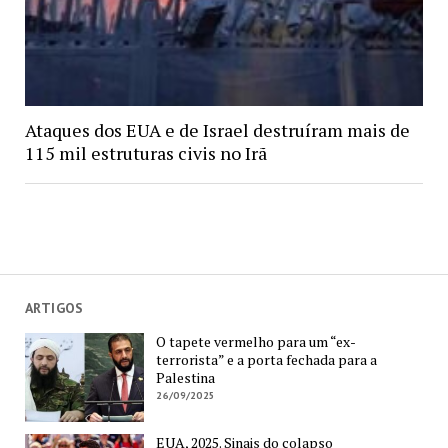
Ataques dos EUA e de Israel destruíram mais de
115 mil estruturas civis no Irã
ARTIGOS
O tapete vermelho para um “ex-
terrorista” e a porta fechada para a
Palestina
26/09/2025
EUA, 2025. Sinais do colapso