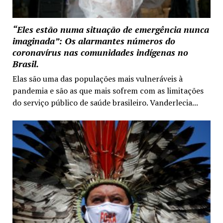
“Eles estão numa situação de emergência nunca
imaginada”: Os alarmantes números do
coronavírus nas comunidades indígenas no
Brasil.
Elas são uma das populações mais vulneráveis à
pandemia e são as que mais sofrem com as limitações
do serviço público de saúde brasileiro. Vanderlecia...