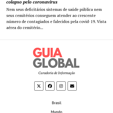
colapso pelo coronavírus
Nem seus deficitários sistemas de saúde pública nem
seus cemitérios conseguem atender ao crescente
número de contagiados e falecidos pela covid-19. Vista
aérea do cemitério...
Curadoria de Informação
Brasil
Mundo