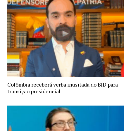
Colômbia receberá verba inusitada do BID para
transição presidencial