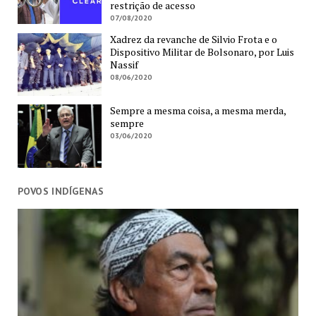
restrição de acesso
07/08/2020
Xadrez da revanche de Silvio Frota e o
Dispositivo Militar de Bolsonaro, por Luis
Nassif
08/06/2020
Sempre a mesma coisa, a mesma merda,
sempre
03/06/2020
POVOS INDÍGENAS