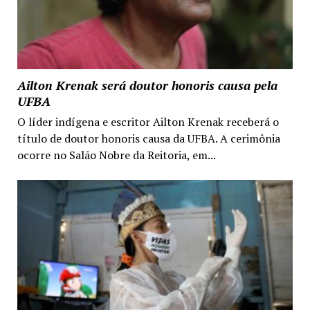
Ailton Krenak será doutor honoris causa pela
UFBA
O líder indígena e escritor Ailton Krenak receberá o
título de doutor honoris causa da UFBA. A cerimônia
ocorre no Salão Nobre da Reitoria, em...