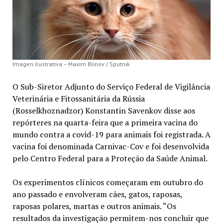
Imagen ilustrativa – Maxim Blinov / Sputnik
O Sub-Siretor Adjunto do Serviço Federal de Vigilância
Veterinária e Fitossanitária da Rússia
(Rosselkhoznadzor) Konstantin Savenkov disse aos
repórteres na quarta-feira que a primeira vacina do
mundo contra a covid-19 para animais foi registrada. A
vacina foi denominada Carnivac-Cov e foi desenvolvida
pelo Centro Federal para a Proteção da Saúde Animal.
Os experimentos clínicos começaram em outubro do
ano passado e envolveram cães, gatos, raposas,
raposas polares, martas e outros animais. “Os
resultados da investigação permitem-nos concluir que