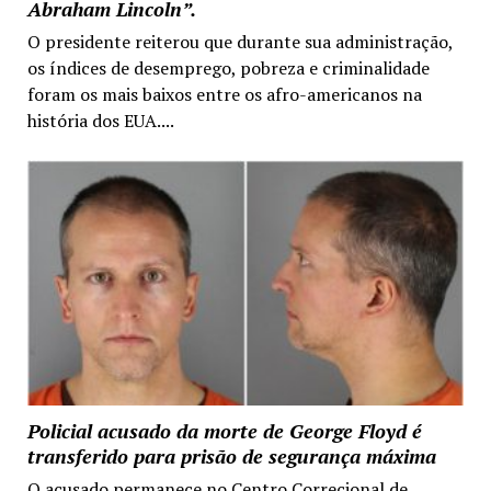
Abraham Lincoln”.
O presidente reiterou que durante sua administração,
os índices de desemprego, pobreza e criminalidade
foram os mais baixos entre os afro-americanos na
história dos EUA....
Policial acusado da morte de George Floyd é
transferido para prisão de segurança máxima
O acusado permanece no Centro Correcional de