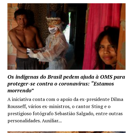
Os indígenas do Brasil pedem ajuda à OMS para
proteger-se contra o coronavírus: “Estamos
morrendo”
A iniciativa conta com o apoio da ex-presidente Dilma
Rousseff, vários ex-ministros, o cantor Sting e o
prestigioso fotógrafo Sebastião Salgado, entre outras
personalidades. Auxiliar...