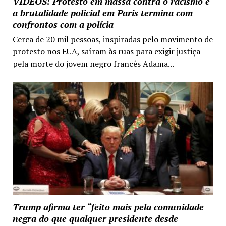
VIDEOS: Protesto em massa contra o racismo e
a brutalidade policial em Paris termina com
confrontos com a polícia
Cerca de 20 mil pessoas, inspiradas pelo movimento de
protesto nos EUA, saíram às ruas para exigir justiça
pela morte do jovem negro francês Adama...
Trump afirma ter “feito mais pela comunidade
negra do que qualquer presidente desde