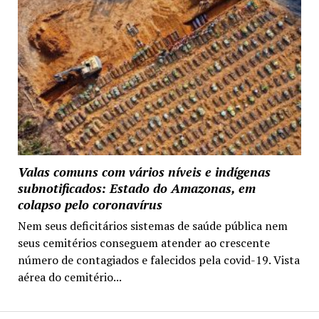
Valas comuns com vários níveis e indígenas
subnotificados: Estado do Amazonas, em
colapso pelo coronavírus
Nem seus deficitários sistemas de saúde pública nem
seus cemitérios conseguem atender ao crescente
número de contagiados e falecidos pela covid-19. Vista
aérea do cemitério...