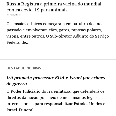
Rússia Registra a primeira vacina do mundial
contra covid-19 para animais
31/03/2021
Os ensaios clínicos começaram em outubro do ano
passado e envolveram cães, gatos, raposas polares,
visons, entre outros. O Sub-Siretor Adjunto do Serviço
Federal de…
DESTAQUE NO BRASIL
Irã promete processar EUA e Israel por crimes
de guerra
O Poder Judiciário do Irã enfatizou que defenderá os
direitos da nação por meio de mecanismos legais
internacionais para responsabilizar Estados Unidos e
Israel. Funeral...