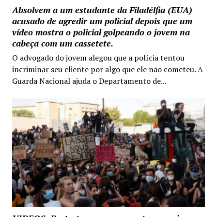
Absolvem a um estudante da Filadélfia (EUA)
acusado de agredir um policial depois que um
vídeo mostra o policial golpeando o jovem na
cabeça com um cassetete.
O advogado do jovem alegou que a polícia tentou
incriminar seu cliente por algo que ele não cometeu. A
Guarda Nacional ajuda o Departamento de...