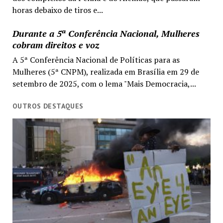
horas debaixo de tiros e...
Durante a 5ª Conferência Nacional, Mulheres
cobram direitos e voz
A 5ª Conferência Nacional de Políticas para as
Mulheres (5ª CNPM), realizada em Brasília em 29 de
setembro de 2025, com o lema "Mais Democracia,...
OUTROS DESTAQUES