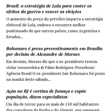
Brasil: a estratégia de Lula para conter os
efeitos da guerra e vencer as eleições
O aumento do preço do petróleo impacta a estratégia
eleitoral de Lula, embora o encontre melhor
posicionado do que outros países, como Argentina e
Estados...
Bolsonaro é preso preventivamente em Brasília
por decisão de Alexandre de Moraes
Em decisão, Moraes diz que o ex-presidente tentou
violar tornozeleira © Fabio Rodrigues-Pozzebom/
Agência Brasil O ex-presidente Jair Bolsonaro foi preso
na manhã deste sábado...
Ação no RJ é cortina de fumaça e expõe
população, dizem especialistas
Um dia de terror para os mais de 150 mil habitantes
dos complexos da Penha e do Alemão, que passaram