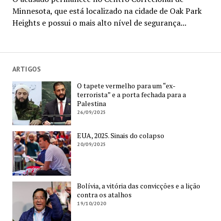
Minnesota, que está localizado na cidade de Oak Park
Heights e possui o mais alto nível de segurança...
ARTIGOS
O tapete vermelho para um “ex-
terrorista” e a porta fechada para a
Palestina
26/09/2025
EUA, 2025. Sinais do colapso
20/09/2025
Bolívia, a vitória das convicções e a lição
contra os atalhos
19/10/2020