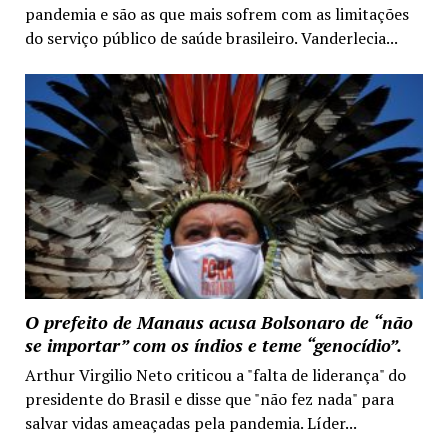
pandemia e são as que mais sofrem com as limitações
do serviço público de saúde brasileiro. Vanderlecia...
O prefeito de Manaus acusa Bolsonaro de “não
se importar” com os índios e teme “genocídio”.
Arthur Virgilio Neto criticou a "falta de liderança" do
presidente do Brasil e disse que "não fez nada" para
salvar vidas ameaçadas pela pandemia. Líder...