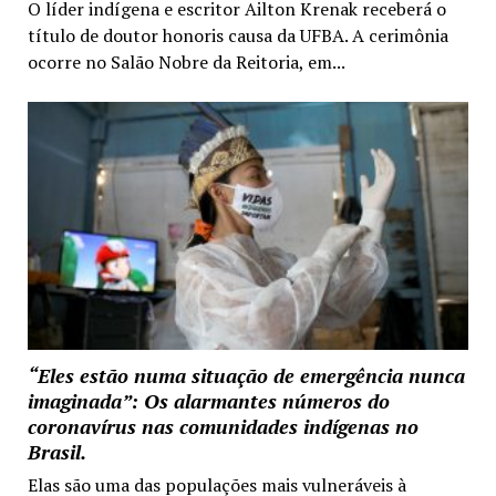
O líder indígena e escritor Ailton Krenak receberá o
título de doutor honoris causa da UFBA. A cerimônia
ocorre no Salão Nobre da Reitoria, em...
“Eles estão numa situação de emergência nunca
imaginada”: Os alarmantes números do
coronavírus nas comunidades indígenas no
Brasil.
Elas são uma das populações mais vulneráveis à