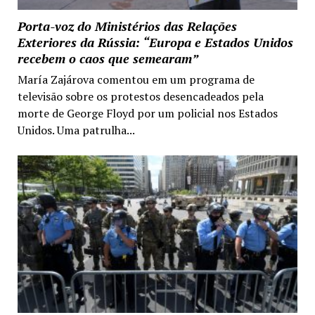
Porta-voz do Ministérios das Relações
Exteriores da Rússia: “Europa e Estados Unidos
recebem o caos que semearam”
María Zajárova comentou em um programa de
televisão sobre os protestos desencadeados pela
morte de George Floyd por um policial nos Estados
Unidos. Uma patrulha...