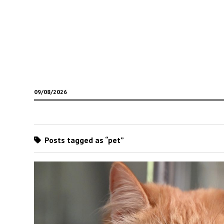
09/08/2026
Posts tagged as “pet”