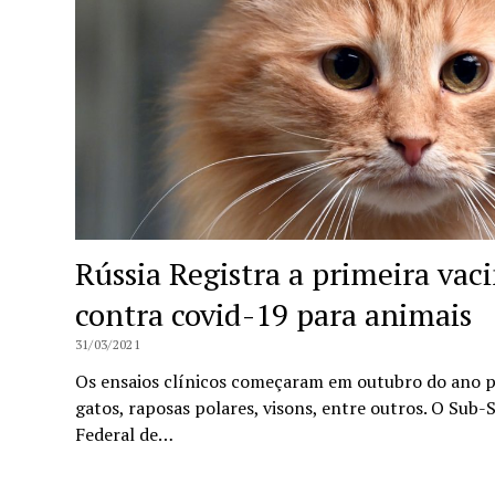
Rússia Registra a primeira va
contra covid-19 para animais
31/03/2021
Os ensaios clínicos começaram em outubro do ano p
gatos, raposas polares, visons, entre outros. O Sub-
Federal de…