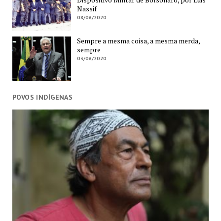
Nassif
08/06/2020
Sempre a mesma coisa, a mesma merda,
sempre
03/06/2020
POVOS INDÍGENAS