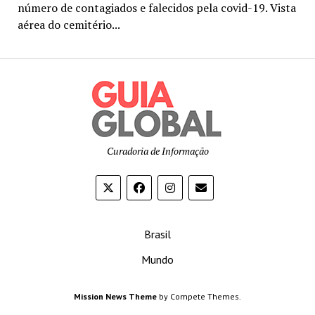
número de contagiados e falecidos pela covid-19. Vista
aérea do cemitério...
Curadoria de Informação
Brasil
Mundo
Mission News Theme
by Compete Themes.