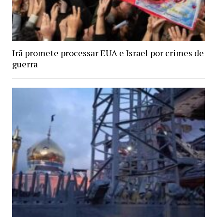
Irã promete processar EUA e Israel por crimes de
guerra