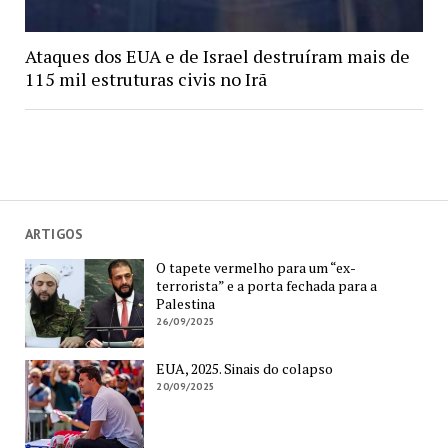
Ataques dos EUA e de Israel destruíram mais de
115 mil estruturas civis no Irã
ARTIGOS
O tapete vermelho para um “ex-
terrorista” e a porta fechada para a
Palestina
26/09/2025
EUA, 2025. Sinais do colapso
20/09/2025