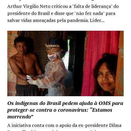
Arthur Virgilio Neto criticou a "falta de liderança" do
presidente do Brasil e disse que "não fez nada" para
salvar vidas ameaçadas pela pandemia. Líder...
Os indígenas do Brasil pedem ajuda à OMS para
proteger-se contra o coronavírus: “Estamos
morrendo”
A iniciativa conta com o apoio da ex-presidente Dilma