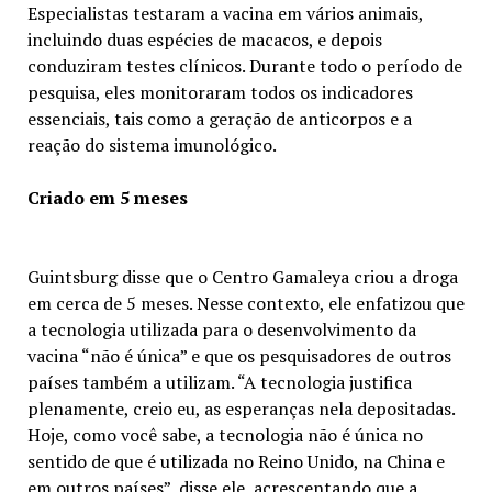
Especialistas testaram a vacina em vários animais,
incluindo duas espécies de macacos, e depois
conduziram testes clínicos. Durante todo o período de
pesquisa, eles monitoraram todos os indicadores
essenciais, tais como a geração de anticorpos e a
reação do sistema imunológico.
Criado em 5 meses
Guintsburg disse que o Centro Gamaleya criou a droga
em cerca de 5 meses. Nesse contexto, ele enfatizou que
a tecnologia utilizada para o desenvolvimento da
vacina “não é única” e que os pesquisadores de outros
países também a utilizam. “A tecnologia justifica
plenamente, creio eu, as esperanças nela depositadas.
Hoje, como você sabe, a tecnologia não é única no
sentido de que é utilizada no Reino Unido, na China e
em outros países”, disse ele, acrescentando que a