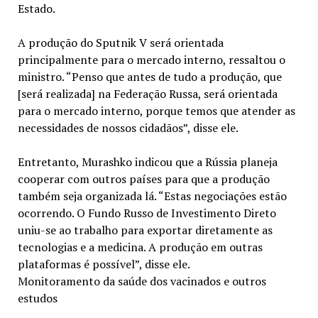
Estado.
A produção do Sputnik V será orientada
principalmente para o mercado interno, ressaltou o
ministro. “Penso que antes de tudo a produção, que
[será realizada] na Federação Russa, será orientada
para o mercado interno, porque temos que atender as
necessidades de nossos cidadãos”, disse ele.
Entretanto, Murashko indicou que a Rússia planeja
cooperar com outros países para que a produção
também seja organizada lá. “Estas negociações estão
ocorrendo. O Fundo Russo de Investimento Direto
uniu-se ao trabalho para exportar diretamente as
tecnologias e a medicina. A produção em outras
plataformas é possível”, disse ele.
Monitoramento da saúde dos vacinados e outros
estudos