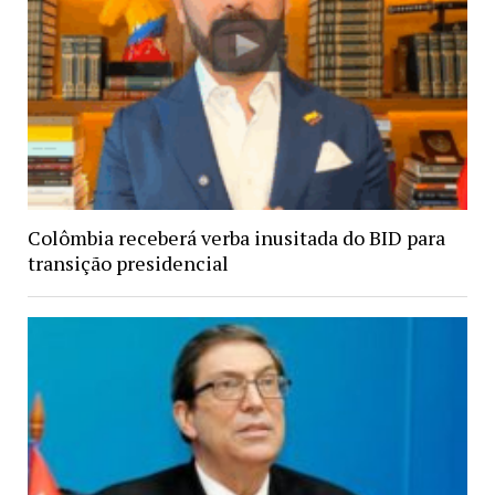
Colômbia receberá verba inusitada do BID para
transição presidencial