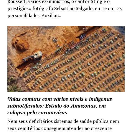
Rousseff, vários ex-ministros, o cantor Sting e o
prestigioso fotógrafo Sebastião Salgado, entre outras
personalidades. Auxiliar...
Valas comuns com vários níveis e indígenas
subnotificados: Estado do Amazonas, em
colapso pelo coronavírus
Nem seus deficitários sistemas de saúde pública nem
seus cemitérios conseguem atender ao crescente