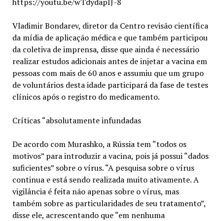
https://youtu.be/wTdydapIJ-8
Vladimir Bondarev, diretor da Сentro revisão científica
da mídia de aplicação médica e que também participou
da coletiva de imprensa, disse que ainda é necessário
realizar estudos adicionais antes de injetar a vacina em
pessoas com mais de 60 anos e assumiu que um grupo
de voluntários desta idade participará da fase de testes
clínicos após o registro do medicamento.
Críticas “absolutamente infundadas
De acordo com Murashko, a Rússia tem “todos os
motivos” para introduzir a vacina, pois já possui “dados
suficientes” sobre o vírus. “A pesquisa sobre o vírus
continua e está sendo realizada muito ativamente. A
vigilância é feita não apenas sobre o vírus, mas
também sobre as particularidades de seu tratamento”,
disse ele, acrescentando que “em nenhuma