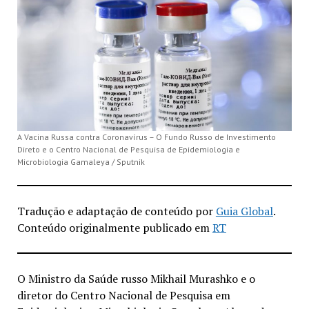
A Vacina Russa contra Coronavírus – O Fundo Russo de Investimento
Direto e o Centro Nacional de Pesquisa de Epidemiologia e
Microbiologia Gamaleya / Sputnik
Tradução e adaptação de conteúdo por
Guia Global
.
Conteúdo originalmente publicado em
RT
O Ministro da Saúde russo Mikhail Murashko e o
diretor do Centro Nacional de Pesquisa em