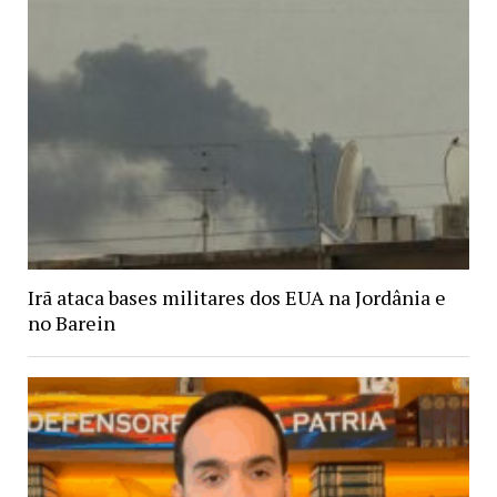
Irã ataca bases militares dos EUA na Jordânia e
no Barein