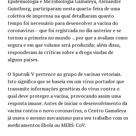
Epidemiologia e Microbiologia Gamaleya, Alexandre
Guintburg, participaram nesta quarta-feira de uma
coletiva de imprensa na qual detalharam quanto
tempo foi necessário para desenvolver a vacina do
coronavírus – que foi registrada no dia anterior e se
tornou a primeira no mundo -, por que a avaliam como
segura e em que volume será produzida; além disso,
responderam às críticas sobre a droga vindas de
alguns países.
O Sputnik V pertence ao grupo de vacinas vetoriais.
Isto significa que se baseia em um vírus portador que
transmite informações genéticas do vírus contra o
qual deve proteger a vacina, provocando assim uma
resposta imune. Antes de iniciar o desenvolvimento da
vacina contra o novo coronavírus, o Centro Gamaleya
já usava o mesmo mecanismo para seu trabalho com os
medicamentos Ebola ou MERS-CoV.