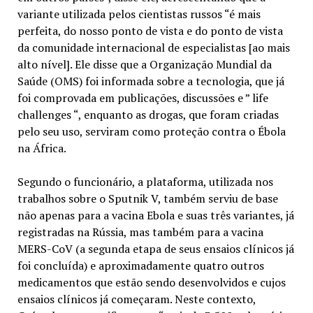
variante utilizada pelos cientistas russos “é mais
perfeita, do nosso ponto de vista e do ponto de vista
da comunidade internacional de especialistas [ao mais
alto nível]. Ele disse que a Organização Mundial da
Saúde (OMS) foi informada sobre a tecnologia, que já
foi comprovada em publicações, discussões e ” life
challenges “, enquanto as drogas, que foram criadas
pelo seu uso, serviram como proteção contra o Ébola
na África.
Segundo o funcionário, a plataforma, utilizada nos
trabalhos sobre o Sputnik V, também serviu de base
não apenas para a vacina Ebola e suas três variantes, já
registradas na Rússia, mas também para a vacina
MERS-CoV (a segunda etapa de seus ensaios clínicos já
foi concluída) e aproximadamente quatro outros
medicamentos que estão sendo desenvolvidos e cujos
ensaios clínicos já começaram. Neste contexto,