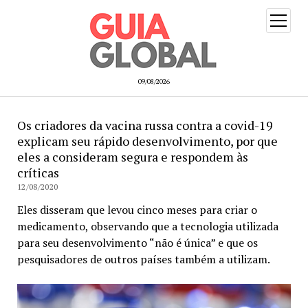
open
menu
09/08/2026
Os criadores da vacina russa contra a covid-19
explicam seu rápido desenvolvimento, por que
eles a consideram segura e respondem às
críticas
12/08/2020
Eles disseram que levou cinco meses para criar o
medicamento, observando que a tecnologia utilizada
para seu desenvolvimento “não é única” e que os
pesquisadores de outros países também a utilizam.