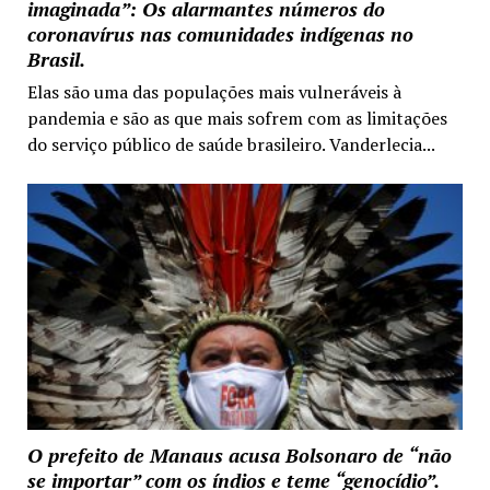
imaginada”: Os alarmantes números do
coronavírus nas comunidades indígenas no
Brasil.
Elas são uma das populações mais vulneráveis à
pandemia e são as que mais sofrem com as limitações
do serviço público de saúde brasileiro. Vanderlecia...
O prefeito de Manaus acusa Bolsonaro de “não
se importar” com os índios e teme “genocídio”.