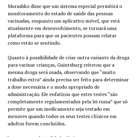
Murashko disse que um sistema especial permitirá o
monitoramento do estado de saúde das pessoas
vacinadas, enquanto um aplicativo móvel, que está
atualmente em desenvolvimento, se tornará uma
plataforma para que os pacientes possam relatar
como estão se sentindo.
Quanto à possibilidade de criar outra variante da droga
para vacinar crianças, Guintsburg reiterou que a
mesma droga será usada, observando que “muito
trabalho extra” ainda precisa ser feito para determinar
a dose necessária e o modo apropriado de
administração. Ele enfatizou que estes testes “são
completamente regulamentados pela lei russa” que só
permite que um medicamento seja testado em
menores quando todos os seus testes clínicos em
adultos forem concluídos.