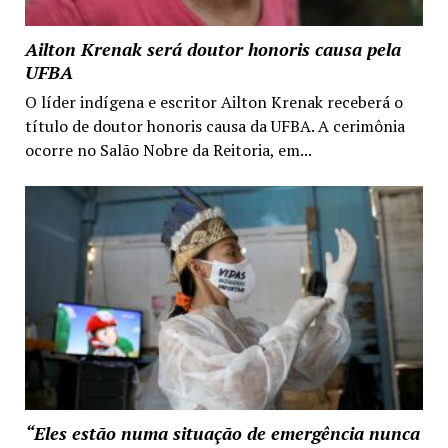
Ailton Krenak será doutor honoris causa pela
UFBA
O líder indígena e escritor Ailton Krenak receberá o
título de doutor honoris causa da UFBA. A cerimônia
ocorre no Salão Nobre da Reitoria, em...
“Eles estão numa situação de emergência nunca