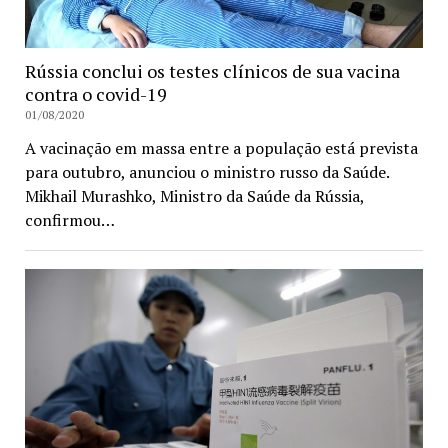
Rússia conclui os testes clínicos de sua vacina
contra o covid-19
01/08/2020
A vacinação em massa entre a população está prevista
para outubro, anunciou o ministro russo da Saúde.
Mikhail Murashko, Ministro da Saúde da Rússia,
confirmou…