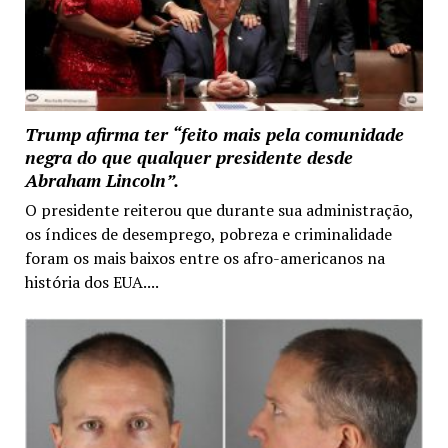
Trump afirma ter “feito mais pela comunidade
negra do que qualquer presidente desde
Abraham Lincoln”.
O presidente reiterou que durante sua administração,
os índices de desemprego, pobreza e criminalidade
foram os mais baixos entre os afro-americanos na
história dos EUA....