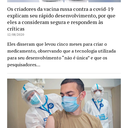
Os criadores da vacina russa contra a covid-19
explicam seu rápido desenvolvimento, por que
eles a consideram segura e respondem às
críticas
12/08/2020
Eles disseram que levou cinco meses para criar o
medicamento, observando que a tecnologia utilizada
para seu desenvolvimento “não é única” e que os
pesquisadores…