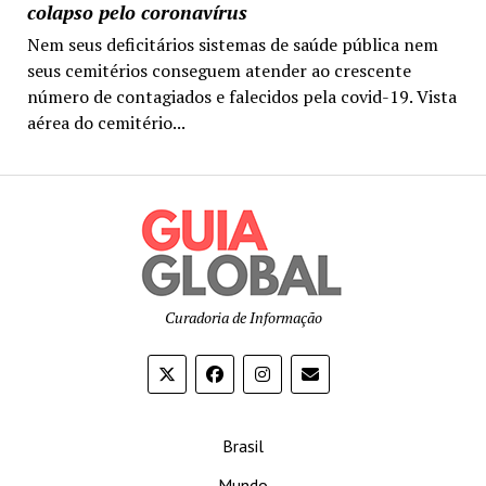
colapso pelo coronavírus
Nem seus deficitários sistemas de saúde pública nem
seus cemitérios conseguem atender ao crescente
número de contagiados e falecidos pela covid-19. Vista
aérea do cemitério...
Curadoria de Informação
Brasil
Mundo