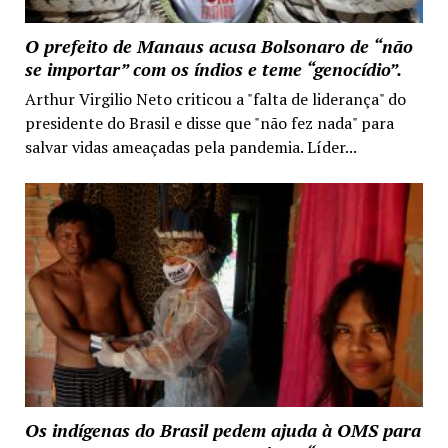
O prefeito de Manaus acusa Bolsonaro de “não
se importar” com os índios e teme “genocídio”.
Arthur Virgilio Neto criticou a "falta de liderança" do
presidente do Brasil e disse que "não fez nada" para
salvar vidas ameaçadas pela pandemia. Líder...
Os indígenas do Brasil pedem ajuda à OMS para