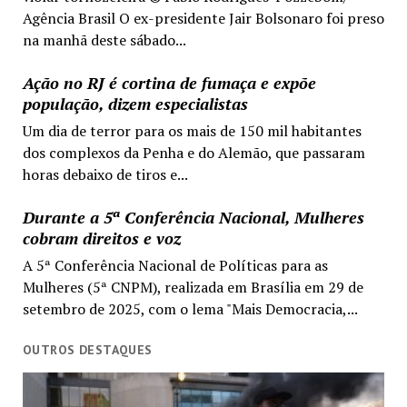
Agência Brasil O ex-presidente Jair Bolsonaro foi preso
na manhã deste sábado...
Ação no RJ é cortina de fumaça e expõe
população, dizem especialistas
Um dia de terror para os mais de 150 mil habitantes
dos complexos da Penha e do Alemão, que passaram
horas debaixo de tiros e...
Durante a 5ª Conferência Nacional, Mulheres
cobram direitos e voz
A 5ª Conferência Nacional de Políticas para as
Mulheres (5ª CNPM), realizada em Brasília em 29 de
setembro de 2025, com o lema "Mais Democracia,...
OUTROS DESTAQUES