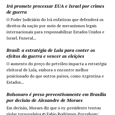
Irã promete processar EUA e Israel por crimes
de guerra
O Poder Judiciário do Irã enfatizou que defenderá os
direitos da nação por meio de mecanismos legais
internacionais para responsabilizar Estados Unidos e
Israel. Funeral...
Brasil: a estratégia de Lula para conter os
efeitos da guerra e vencer as eleições
O aumento do preço do petróleo impacta a estratégia
eleitoral de Lula, embora o encontre melhor
posicionado do que outros países, como Argentina e
Estados...
Bolsonaro é preso preventivamente em Brasília
por decisão de Alexandre de Moraes
Em decisão, Moraes diz que o ex-presidente tentou
violar tornozeleira © Fabio Rodrigues-Pozzebom/