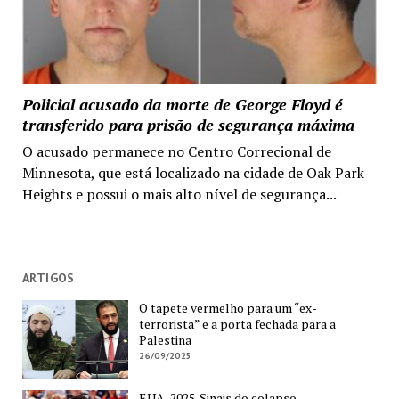
Policial acusado da morte de George Floyd é
transferido para prisão de segurança máxima
O acusado permanece no Centro Correcional de
Minnesota, que está localizado na cidade de Oak Park
Heights e possui o mais alto nível de segurança...
ARTIGOS
O tapete vermelho para um “ex-
terrorista” e a porta fechada para a
Palestina
26/09/2025
EUA, 2025. Sinais do colapso