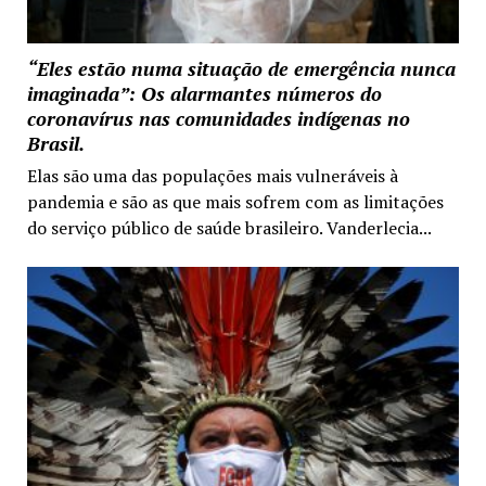
“Eles estão numa situação de emergência nunca
imaginada”: Os alarmantes números do
coronavírus nas comunidades indígenas no
Brasil.
Elas são uma das populações mais vulneráveis à
pandemia e são as que mais sofrem com as limitações
do serviço público de saúde brasileiro. Vanderlecia...