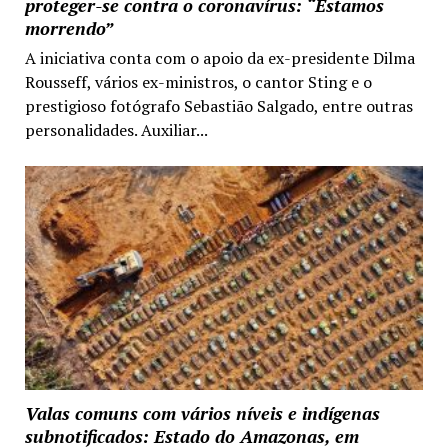
proteger-se contra o coronavírus: “Estamos
morrendo”
A iniciativa conta com o apoio da ex-presidente Dilma
Rousseff, vários ex-ministros, o cantor Sting e o
prestigioso fotógrafo Sebastião Salgado, entre outras
personalidades. Auxiliar...
Valas comuns com vários níveis e indígenas
subnotificados: Estado do Amazonas, em