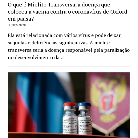
O que é Mielite Transversa, a doença que
colocou a vacina contra o coronavírus de Oxford
em pausa?
09/09/2020
Ela está relacionada com vários vírus e pode deixar
sequelas e deficiências significativas. A mielite
transversa seria a doença responsável pela paralização
no desenvolvimento da…