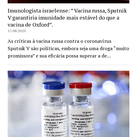
Imunologista israelense: ” Vacina russa, Sputnik
V garantiria imunidade mais estável do que a
vacina de Oxford”.
17/08/2020
As críticas à vacina russa contra o coronavírus
Sputnik V são políticas, embora seja uma droga “muito
promissora” e sua eficácia possa superar a de…