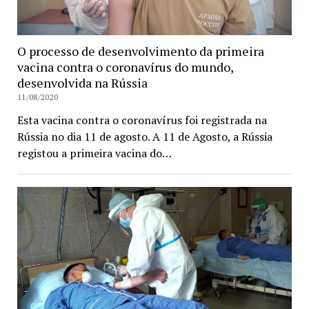
O processo de desenvolvimento da primeira
vacina contra o coronavírus do mundo,
desenvolvida na Rússia
11/08/2020
Esta vacina contra o coronavírus foi registrada na
Rússia no dia 11 de agosto. A 11 de Agosto, a Rússia
registou a primeira vacina do…