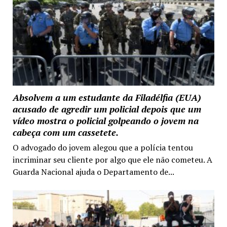
Absolvem a um estudante da Filadélfia (EUA)
acusado de agredir um policial depois que um
vídeo mostra o policial golpeando o jovem na
cabeça com um cassetete.
O advogado do jovem alegou que a polícia tentou
incriminar seu cliente por algo que ele não cometeu. A
Guarda Nacional ajuda o Departamento de...