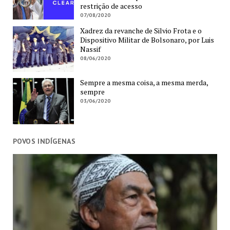
restrição de acesso
07/08/2020
Xadrez da revanche de Silvio Frota e o
Dispositivo Militar de Bolsonaro, por Luis
Nassif
08/06/2020
Sempre a mesma coisa, a mesma merda,
sempre
03/06/2020
POVOS INDÍGENAS