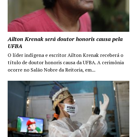
Ailton Krenak será doutor honoris causa pela
UFBA
O líder indígena e escritor Ailton Krenak receberá o
título de doutor honoris causa da UFBA. A cerimônia
ocorre no Salão Nobre da Reitoria, em...