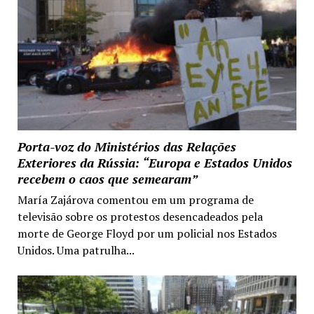
Porta-voz do Ministérios das Relações
Exteriores da Rússia: “Europa e Estados Unidos
recebem o caos que semearam”
María Zajárova comentou em um programa de
televisão sobre os protestos desencadeados pela
morte de George Floyd por um policial nos Estados
Unidos. Uma patrulha...