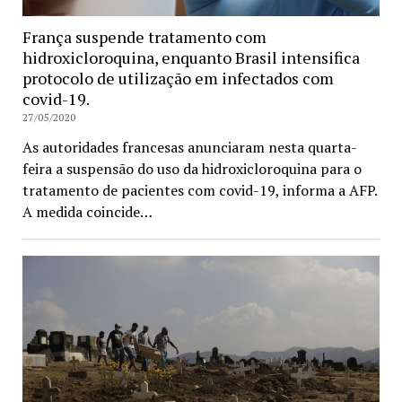
França suspende tratamento com
hidroxicloroquina, enquanto Brasil intensifica
protocolo de utilização em infectados com
covid-19.
27/05/2020
As autoridades francesas anunciaram nesta quarta-
feira a suspensão do uso da hidroxicloroquina para o
tratamento de pacientes com covid-19, informa a AFP.
A medida coincide…