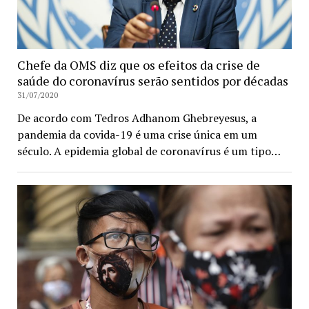
Chefe da OMS diz que os efeitos da crise de
saúde do coronavírus serão sentidos por décadas
31/07/2020
De acordo com Tedros Adhanom Ghebreyesus, a
pandemia da covida-19 é uma crise única em um
século. A epidemia global de coronavírus é um tipo…