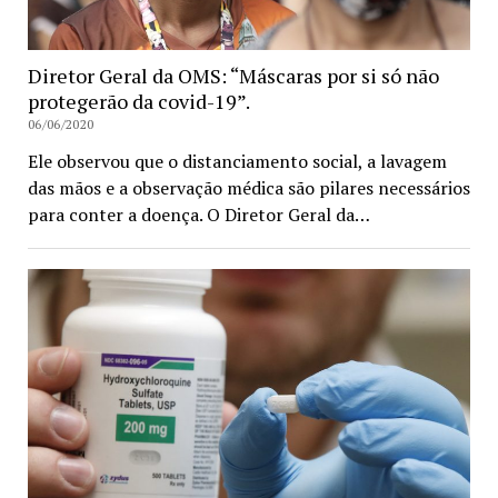
Diretor Geral da OMS: “Máscaras por si só não
protegerão da covid-19”.
06/06/2020
Ele observou que o distanciamento social, a lavagem
das mãos e a observação médica são pilares necessários
para conter a doença. O Diretor Geral da…