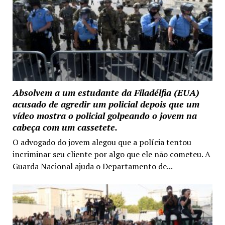
Absolvem a um estudante da Filadélfia (EUA)
acusado de agredir um policial depois que um
vídeo mostra o policial golpeando o jovem na
cabeça com um cassetete.
O advogado do jovem alegou que a polícia tentou
incriminar seu cliente por algo que ele não cometeu. A
Guarda Nacional ajuda o Departamento de...