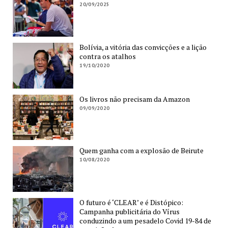
20/09/2025
Bolívia, a vitória das convicções e a lição
contra os atalhos
19/10/2020
Os livros não precisam da Amazon
09/09/2020
Quem ganha com a explosão de Beirute
10/08/2020
O futuro é ‘CLEAR’ e é Distópico:
Campanha publicitária do Vírus
conduzindo a um pesadelo Covid 19-84 de