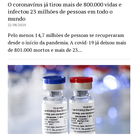
O coronavírus já tirou mais de 800.000 vidas e
infectou 23 milhões de pessoas em todo o
mundo
22/08/2020
Pelo menos 14,7 milhões de pessoas se recuperaram
desde o início da pandemia. A covid-19 já deixou mais
de 801.000 mortos e mais de 23…