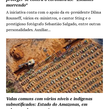
morrendo”
A iniciativa conta com o apoio da ex-presidente Dilma
Rousseff, vários ex-ministros, o cantor Sting e o
prestigioso fotógrafo Sebastião Salgado, entre outras
personalidades. Auxiliar...
Valas comuns com vários níveis e indígenas
subnotificados: Estado do Amazonas, em