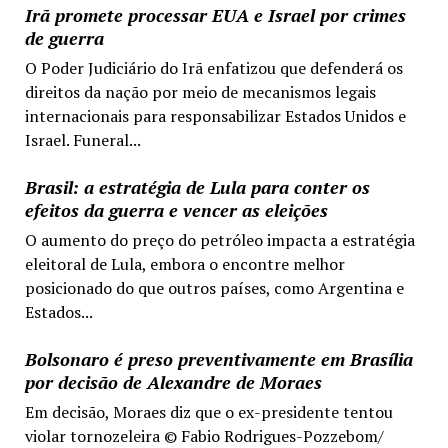
Irã promete processar EUA e Israel por crimes
de guerra
O Poder Judiciário do Irã enfatizou que defenderá os
direitos da nação por meio de mecanismos legais
internacionais para responsabilizar Estados Unidos e
Israel. Funeral...
Brasil: a estratégia de Lula para conter os
efeitos da guerra e vencer as eleições
O aumento do preço do petróleo impacta a estratégia
eleitoral de Lula, embora o encontre melhor
posicionado do que outros países, como Argentina e
Estados...
Bolsonaro é preso preventivamente em Brasília
por decisão de Alexandre de Moraes
Em decisão, Moraes diz que o ex-presidente tentou
violar tornozeleira © Fabio Rodrigues-Pozzebom/