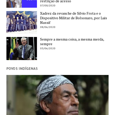
restrição de acesso
07/08/2020
Xadrez da revanche de Silvio Frota e o
Dispositivo Militar de Bolsonaro, por Luis
Nassif
08/06/2020
Sempre a mesma coisa, a mesma merda,
sempre
03/06/2020
POVOS INDÍGENAS