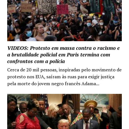
VIDEOS: Protesto em massa contra o racismo e
a brutalidade policial em Paris termina com
confrontos com a polícia
Cerca de 20 mil pessoas, inspiradas pelo movimento de
protesto nos EUA, saíram às ruas para exigir justiça
pela morte do jovem negro francês Adama...