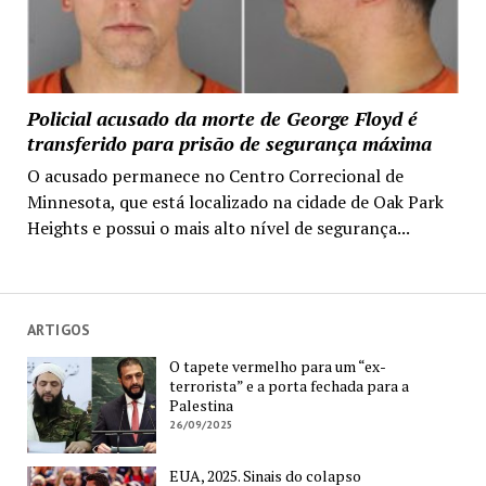
Policial acusado da morte de George Floyd é
transferido para prisão de segurança máxima
O acusado permanece no Centro Correcional de
Minnesota, que está localizado na cidade de Oak Park
Heights e possui o mais alto nível de segurança...
ARTIGOS
O tapete vermelho para um “ex-
terrorista” e a porta fechada para a
Palestina
26/09/2025
EUA, 2025. Sinais do colapso