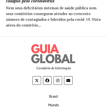
colapso pelo coronavírus
Nem seus deficitários sistemas de saúde pública nem
seus cemitérios conseguem atender ao crescente
número de contagiados e falecidos pela covid-19. Vista
aérea do cemitério...
Curadoria de Informação
Brasil
Mundo