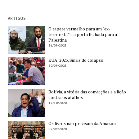
ARTIGOS
O tapete vermelho para um “ex-
terrorista” e a porta fechada para a
Palestina
26/09/2025
EUA, 2025. Sinais do colapso
20/09/2025
Bolívia, a vitória das convicções e a lição
contra os atalhos
19/10/2020
Os livros não precisam da Amazon
09/09/2020