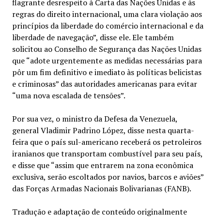
flagrante desrespeito à Carta das Nações Unidas e às
regras do direito internacional, uma clara violação aos
princípios da liberdade do comércio internacional e da
liberdade de navegação”, disse ele. Ele também
solicitou ao Conselho de Segurança das Nações Unidas
que “adote urgentemente as medidas necessárias para
pôr um fim definitivo e imediato às políticas belicistas
e criminosas” das autoridades americanas para evitar
“uma nova escalada de tensões”.
Por sua vez, o ministro da Defesa da Venezuela,
general Vladimir Padrino López, disse nesta quarta-
feira que o país sul-americano receberá os petroleiros
iranianos que transportam combustível para seu país,
e disse que “assim que entrarem na zona econômica
exclusiva, serão escoltados por navios, barcos e aviões”
das Forças Armadas Nacionais Bolivarianas (FANB).
Tradução e adaptação de conteúdo originalmente