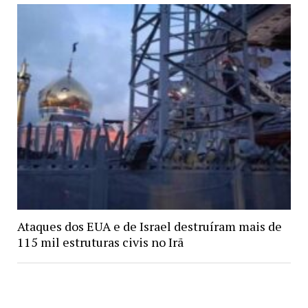
Ataques dos EUA e de Israel destruíram mais de
115 mil estruturas civis no Irã