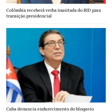
Colômbia receberá verba inusitada do BID para
transição presidencial
Cuba denuncia endurecimento do bloqueio