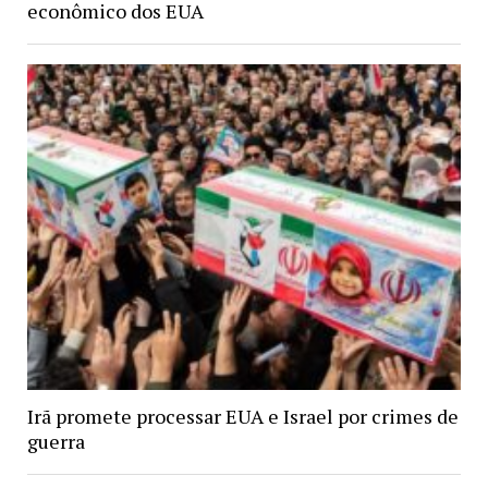
econômico dos EUA
Irã promete processar EUA e Israel por crimes de
guerra