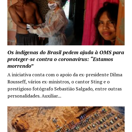
Os indígenas do Brasil pedem ajuda à OMS para
proteger-se contra o coronavírus: “Estamos
morrendo”
A iniciativa conta com o apoio da ex-presidente Dilma
Rousseff, vários ex-ministros, o cantor Sting e o
prestigioso fotógrafo Sebastião Salgado, entre outras
personalidades. Auxiliar...