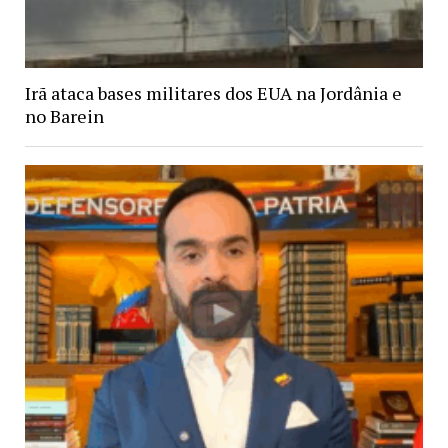
Irã ataca bases militares dos EUA na Jordânia e
no Barein