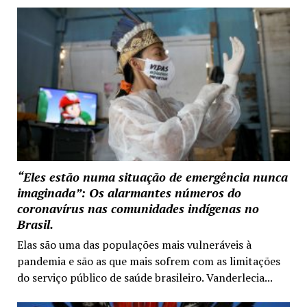
“Eles estão numa situação de emergência nunca
imaginada”: Os alarmantes números do
coronavírus nas comunidades indígenas no
Brasil.
Elas são uma das populações mais vulneráveis à
pandemia e são as que mais sofrem com as limitações
do serviço público de saúde brasileiro. Vanderlecia...