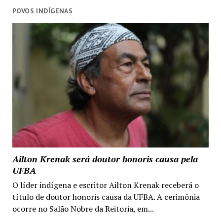
POVOS INDÍGENAS
Ailton Krenak será doutor honoris causa pela
UFBA
O líder indígena e escritor Ailton Krenak receberá o
título de doutor honoris causa da UFBA. A cerimônia
ocorre no Salão Nobre da Reitoria, em...