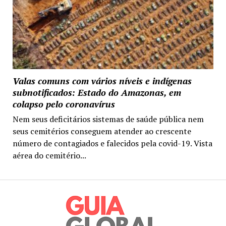
Valas comuns com vários níveis e indígenas
subnotificados: Estado do Amazonas, em
colapso pelo coronavírus
Nem seus deficitários sistemas de saúde pública nem
seus cemitérios conseguem atender ao crescente
número de contagiados e falecidos pela covid-19. Vista
aérea do cemitério...