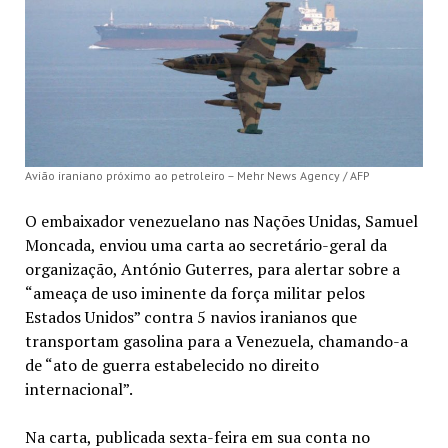
Avião iraniano próximo ao petroleiro – Mehr News Agency / AFP
O embaixador venezuelano nas Nações Unidas, Samuel
Moncada, enviou uma carta ao secretário-geral da
organização, António Guterres, para alertar sobre a
“ameaça de uso iminente da força militar pelos
Estados Unidos” contra 5 navios iranianos que
transportam gasolina para a Venezuela, chamando-a
de “ato de guerra estabelecido no direito
internacional”.
Na carta, publicada sexta-feira em sua conta no