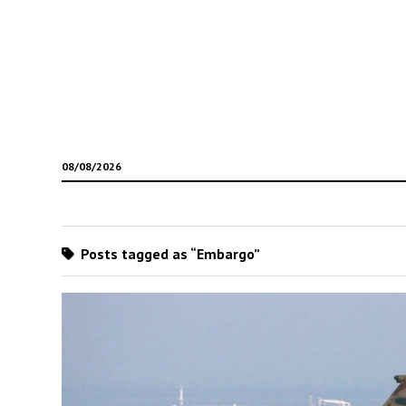
08/08/2026
Posts tagged as “Embargo”