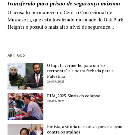
transferido para prisão de segurança máxima
O acusado permanece no Centro Correcional de
Minnesota, que está localizado na cidade de Oak Park
Heights e possui o mais alto nível de segurança...
ARTIGOS
O tapete vermelho para um “ex-
terrorista” e a porta fechada para a
Palestina
26/09/2025
EUA, 2025. Sinais do colapso
20/09/2025
Bolívia, a vitória das convicções e a lição
contra os atalhos