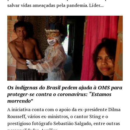
salvar vidas ameaçadas pela pandemia. Líder...
Os indígenas do Brasil pedem ajuda à OMS para
proteger-se contra o coronavírus: “Estamos
morrendo”
A iniciativa conta com o apoio da ex-presidente Dilma
Rousseff, vários ex-ministros, o cantor Sting e o
prestigioso fotógrafo Sebastião Salgado, entre outras