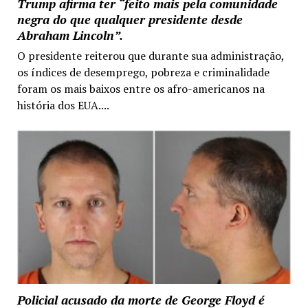
Trump afirma ter “feito mais pela comunidade
negra do que qualquer presidente desde
Abraham Lincoln”.
O presidente reiterou que durante sua administração,
os índices de desemprego, pobreza e criminalidade
foram os mais baixos entre os afro-americanos na
história dos EUA....
Policial acusado da morte de George Floyd é