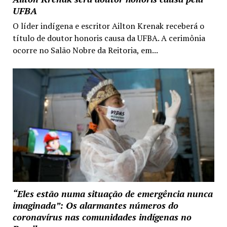
UFBA
O líder indígena e escritor Ailton Krenak receberá o
título de doutor honoris causa da UFBA. A cerimônia
ocorre no Salão Nobre da Reitoria, em...
“Eles estão numa situação de emergência nunca
imaginada”: Os alarmantes números do
coronavírus nas comunidades indígenas no