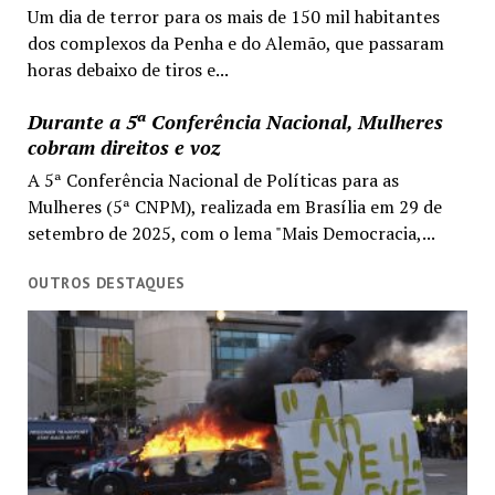
Um dia de terror para os mais de 150 mil habitantes
dos complexos da Penha e do Alemão, que passaram
horas debaixo de tiros e...
Durante a 5ª Conferência Nacional, Mulheres
cobram direitos e voz
A 5ª Conferência Nacional de Políticas para as
Mulheres (5ª CNPM), realizada em Brasília em 29 de
setembro de 2025, com o lema "Mais Democracia,...
OUTROS DESTAQUES