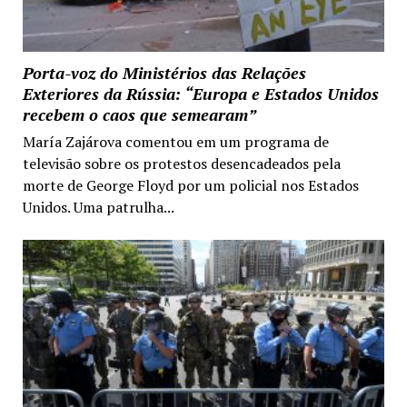
Porta-voz do Ministérios das Relações
Exteriores da Rússia: “Europa e Estados Unidos
recebem o caos que semearam”
María Zajárova comentou em um programa de
televisão sobre os protestos desencadeados pela
morte de George Floyd por um policial nos Estados
Unidos. Uma patrulha...