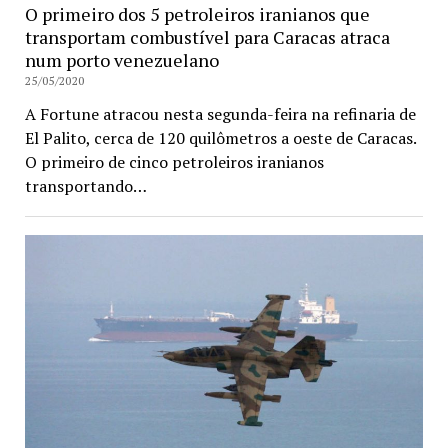
O primeiro dos 5 petroleiros iranianos que
transportam combustível para Caracas atraca
num porto venezuelano
25/05/2020
A Fortune atracou nesta segunda-feira na refinaria de
El Palito, cerca de 120 quilômetros a oeste de Caracas.
O primeiro de cinco petroleiros iranianos
transportando…