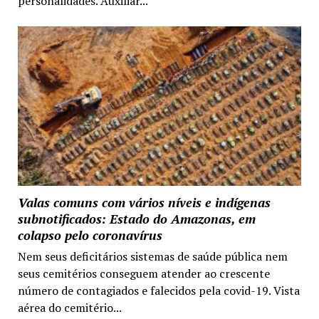
personalidades. Auxiliar...
Valas comuns com vários níveis e indígenas
subnotificados: Estado do Amazonas, em
colapso pelo coronavírus
Nem seus deficitários sistemas de saúde pública nem
seus cemitérios conseguem atender ao crescente
número de contagiados e falecidos pela covid-19. Vista
aérea do cemitério...