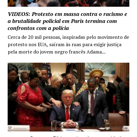
VIDEOS: Protesto em massa contra o racismo e
a brutalidade policial em Paris termina com
confrontos com a polícia
Cerca de 20 mil pessoas, inspiradas pelo movimento de
protesto nos EUA, saíram às ruas para exigir justiça
pela morte do jovem negro francês Adama...