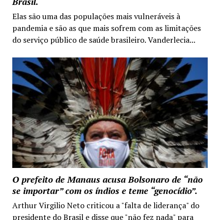
Brasil.
Elas são uma das populações mais vulneráveis à
pandemia e são as que mais sofrem com as limitações
do serviço público de saúde brasileiro. Vanderlecia...
O prefeito de Manaus acusa Bolsonaro de “não
se importar” com os índios e teme “genocídio”.
Arthur Virgilio Neto criticou a "falta de liderança" do
presidente do Brasil e disse que "não fez nada" para