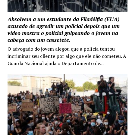
Absolvem a um estudante da Filadélfia (EUA)
acusado de agredir um policial depois que um
vídeo mostra o policial golpeando o jovem na
cabeça com um cassetete.
O advogado do jovem alegou que a polícia tentou
incriminar seu cliente por algo que ele não cometeu. A
Guarda Nacional ajuda o Departamento de...