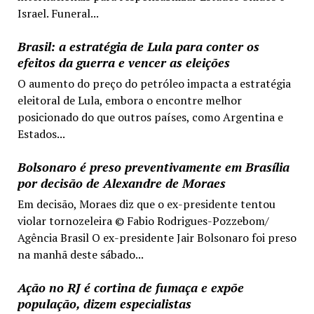
Israel. Funeral...
Brasil: a estratégia de Lula para conter os
efeitos da guerra e vencer as eleições
O aumento do preço do petróleo impacta a estratégia
eleitoral de Lula, embora o encontre melhor
posicionado do que outros países, como Argentina e
Estados...
Bolsonaro é preso preventivamente em Brasília
por decisão de Alexandre de Moraes
Em decisão, Moraes diz que o ex-presidente tentou
violar tornozeleira © Fabio Rodrigues-Pozzebom/
Agência Brasil O ex-presidente Jair Bolsonaro foi preso
na manhã deste sábado...
Ação no RJ é cortina de fumaça e expõe
população, dizem especialistas