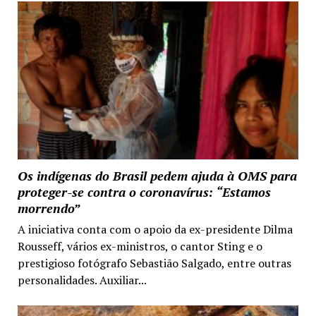
Os indígenas do Brasil pedem ajuda à OMS para
proteger-se contra o coronavírus: “Estamos
morrendo”
A iniciativa conta com o apoio da ex-presidente Dilma
Rousseff, vários ex-ministros, o cantor Sting e o
prestigioso fotógrafo Sebastião Salgado, entre outras
personalidades. Auxiliar...