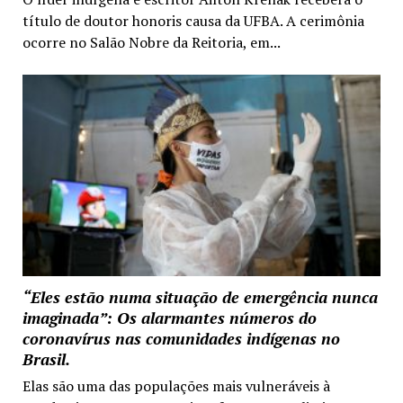
título de doutor honoris causa da UFBA. A cerimônia
ocorre no Salão Nobre da Reitoria, em...
“Eles estão numa situação de emergência nunca
imaginada”: Os alarmantes números do
coronavírus nas comunidades indígenas no
Brasil.
Elas são uma das populações mais vulneráveis à