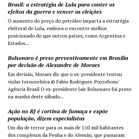
Brasil: a estratégia de Lula para conter os
efeitos da guerra e vencer as eleições
O aumento do preço do petróleo impacta a estratégia
eleitoral de Lula, embora o encontre melhor
posicionado do que outros países, como Argentina e
Estados...
Bolsonaro é preso preventivamente em Brasília
por decisão de Alexandre de Moraes
Em decisão, Moraes diz que o ex-presidente tentou
violar tornozeleira © Fabio Rodrigues-Pozzebom/
Agência Brasil O ex-presidente Jair Bolsonaro foi preso
na manhã deste sábado...
Ação no RJ é cortina de fumaça e expõe
população, dizem especialistas
Um dia de terror para os mais de 150 mil habitantes
dos complexos da Penha e do Alemão, que passaram