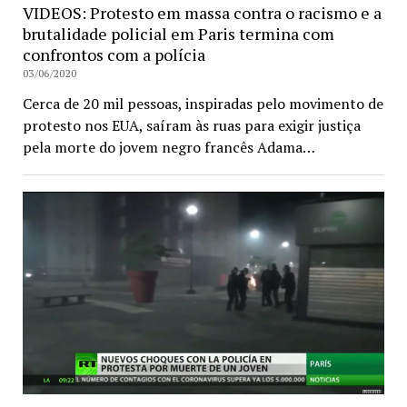
VIDEOS: Protesto em massa contra o racismo e a
brutalidade policial em Paris termina com
confrontos com a polícia
03/06/2020
Cerca de 20 mil pessoas, inspiradas pelo movimento de
protesto nos EUA, saíram às ruas para exigir justiça
pela morte do jovem negro francês Adama…