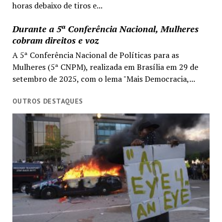
horas debaixo de tiros e...
Durante a 5ª Conferência Nacional, Mulheres
cobram direitos e voz
A 5ª Conferência Nacional de Políticas para as
Mulheres (5ª CNPM), realizada em Brasília em 29 de
setembro de 2025, com o lema "Mais Democracia,...
OUTROS DESTAQUES