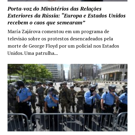
Porta-voz do Ministérios das Relações
Exteriores da Rússia: “Europa e Estados Unidos
recebem o caos que semearam”
María Zajárova comentou em um programa de
televisão sobre os protestos desencadeados pela
morte de George Floyd por um policial nos Estados
Unidos. Uma patrulha...