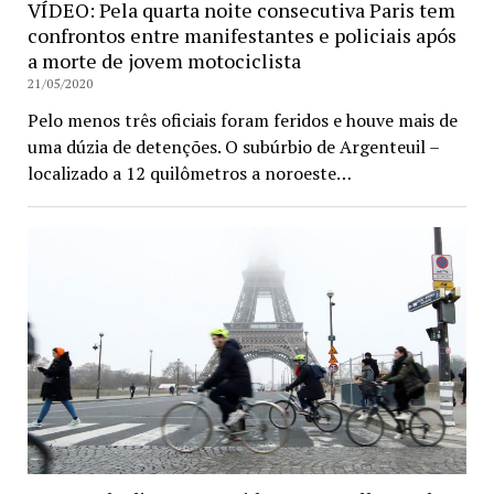
VÍDEO: Pela quarta noite consecutiva Paris tem
confrontos entre manifestantes e policiais após
a morte de jovem motociclista
21/05/2020
Pelo menos três oficiais foram feridos e houve mais de
uma dúzia de detenções. O subúrbio de Argenteuil –
localizado a 12 quilômetros a noroeste…