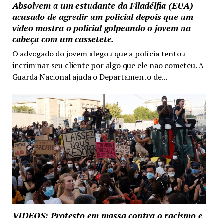
Absolvem a um estudante da Filadélfia (EUA)
acusado de agredir um policial depois que um
vídeo mostra o policial golpeando o jovem na
cabeça com um cassetete.
O advogado do jovem alegou que a polícia tentou
incriminar seu cliente por algo que ele não cometeu. A
Guarda Nacional ajuda o Departamento de...
VIDEOS: Protesto em massa contra o racismo e