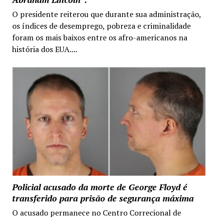
O presidente reiterou que durante sua administração,
os índices de desemprego, pobreza e criminalidade
foram os mais baixos entre os afro-americanos na
história dos EUA....
Policial acusado da morte de George Floyd é
transferido para prisão de segurança máxima
O acusado permanece no Centro Correcional de