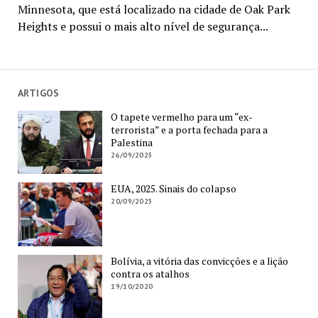
Minnesota, que está localizado na cidade de Oak Park
Heights e possui o mais alto nível de segurança...
ARTIGOS
O tapete vermelho para um “ex-
terrorista” e a porta fechada para a
Palestina
26/09/2025
EUA, 2025. Sinais do colapso
20/09/2025
Bolívia, a vitória das convicções e a lição
contra os atalhos
19/10/2020