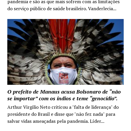
pandemia e são as que mais sofrem com as limitações
do serviço público de saúde brasileiro. Vanderlecia...
O prefeito de Manaus acusa Bolsonaro de “não
se importar” com os índios e teme “genocídio”.
Arthur Virgilio Neto criticou a "falta de liderança" do
presidente do Brasil e disse que "não fez nada" para
salvar vidas ameaçadas pela pandemia. Líder...