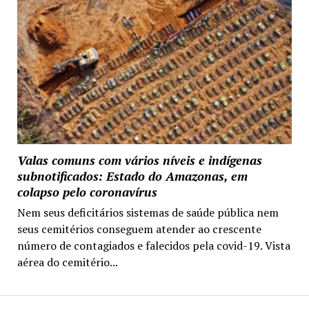
Valas comuns com vários níveis e indígenas
subnotificados: Estado do Amazonas, em
colapso pelo coronavírus
Nem seus deficitários sistemas de saúde pública nem
seus cemitérios conseguem atender ao crescente
número de contagiados e falecidos pela covid-19. Vista
aérea do cemitério...