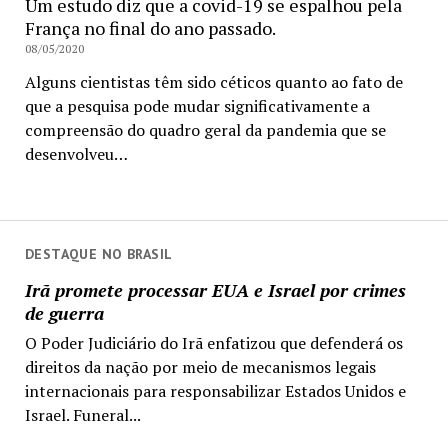
Um estudo diz que a covid-19 se espalhou pela
França no final do ano passado.
08/05/2020
Alguns cientistas têm sido céticos quanto ao fato de
que a pesquisa pode mudar significativamente a
compreensão do quadro geral da pandemia que se
desenvolveu…
DESTAQUE NO BRASIL
Irã promete processar EUA e Israel por crimes
de guerra
O Poder Judiciário do Irã enfatizou que defenderá os
direitos da nação por meio de mecanismos legais
internacionais para responsabilizar Estados Unidos e
Israel. Funeral...