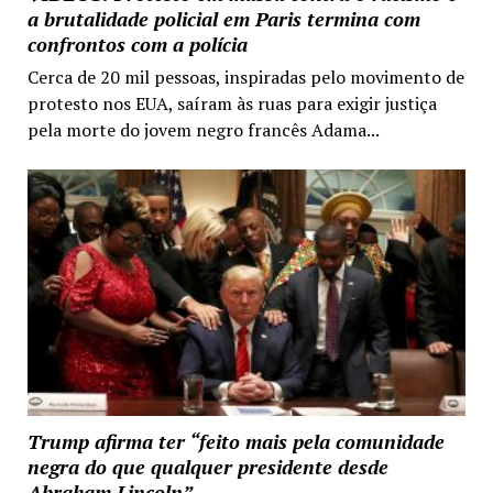
a brutalidade policial em Paris termina com
confrontos com a polícia
Cerca de 20 mil pessoas, inspiradas pelo movimento de
protesto nos EUA, saíram às ruas para exigir justiça
pela morte do jovem negro francês Adama...
Trump afirma ter “feito mais pela comunidade
negra do que qualquer presidente desde
Abraham Lincoln”.