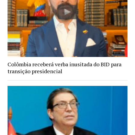
Colômbia receberá verba inusitada do BID para
transição presidencial