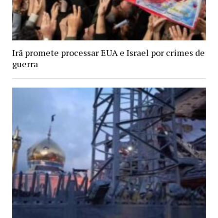
Irã promete processar EUA e Israel por crimes de
guerra