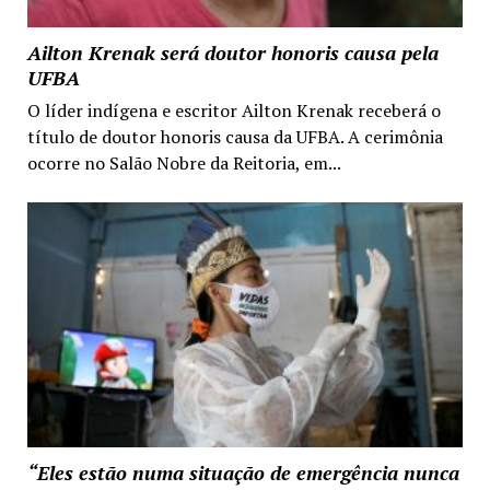
Ailton Krenak será doutor honoris causa pela
UFBA
O líder indígena e escritor Ailton Krenak receberá o
título de doutor honoris causa da UFBA. A cerimônia
ocorre no Salão Nobre da Reitoria, em...
“Eles estão numa situação de emergência nunca