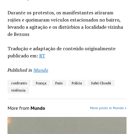
Durante os protestos, os manifestantes atiraram
rojões e queimaram veículos estacionados no bairro,
levando a agitação e os distúrbios a localidade vizinha
de Bezons
Tradução e adaptação de conteúdo originalmente
publicado em:
RT
Published in
Mundo
confronto
França
Paris
Polícia
Sabri Choubi
violência
More from
Mundo
More posts in Mundo »