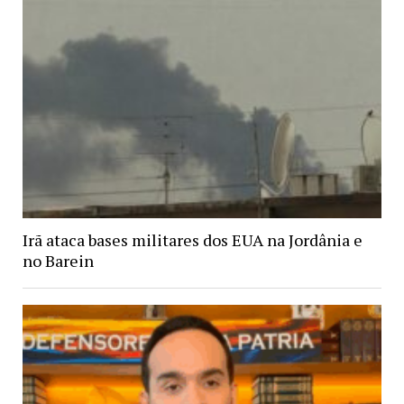
Irã ataca bases militares dos EUA na Jordânia e
no Barein