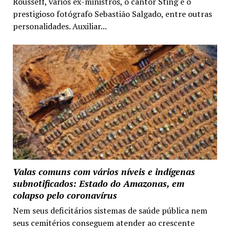
Rousseff, vários ex-ministros, o cantor Sting e o
prestigioso fotógrafo Sebastião Salgado, entre outras
personalidades. Auxiliar...
Valas comuns com vários níveis e indígenas
subnotificados: Estado do Amazonas, em
colapso pelo coronavírus
Nem seus deficitários sistemas de saúde pública nem
seus cemitérios conseguem atender ao crescente