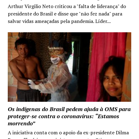
Arthur Virgilio Neto criticou a "falta de liderança" do
presidente do Brasil e disse que "não fez nada" para
salvar vidas ameaçadas pela pandemia. Líder...
Os indígenas do Brasil pedem ajuda à OMS para
proteger-se contra o coronavírus: “Estamos
morrendo”
A iniciativa conta com o apoio da ex-presidente Dilma