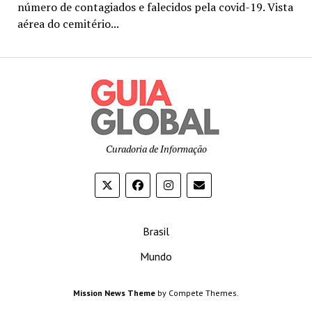
número de contagiados e falecidos pela covid-19. Vista
aérea do cemitério...
Curadoria de Informação
Brasil
Mundo
Mission News Theme
by Compete Themes.