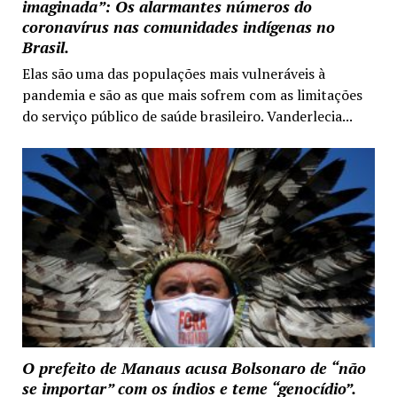
imaginada”: Os alarmantes números do
coronavírus nas comunidades indígenas no
Brasil.
Elas são uma das populações mais vulneráveis à
pandemia e são as que mais sofrem com as limitações
do serviço público de saúde brasileiro. Vanderlecia...
O prefeito de Manaus acusa Bolsonaro de “não
se importar” com os índios e teme “genocídio”.