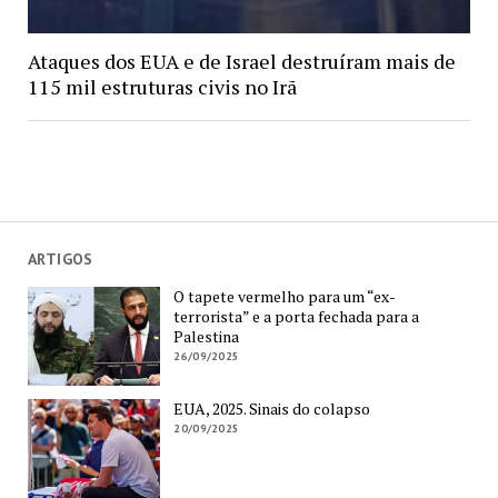
Ataques dos EUA e de Israel destruíram mais de
115 mil estruturas civis no Irã
ARTIGOS
O tapete vermelho para um “ex-
terrorista” e a porta fechada para a
Palestina
26/09/2025
EUA, 2025. Sinais do colapso
20/09/2025