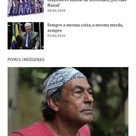
Nassif
08/06/2020
Sempre a mesma coisa, a mesma merda,
sempre
03/06/2020
POVOS INDÍGENAS