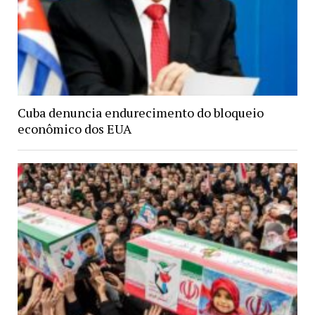
Cuba denuncia endurecimento do bloqueio
econômico dos EUA