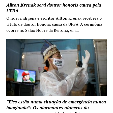
Ailton Krenak será doutor honoris causa pela
UFBA
O líder indígena e escritor Ailton Krenak receberá o
título de doutor honoris causa da UFBA. A cerimônia
ocorre no Salão Nobre da Reitoria, em...
“Eles estão numa situação de emergência nunca
imaginada”: Os alarmantes números do