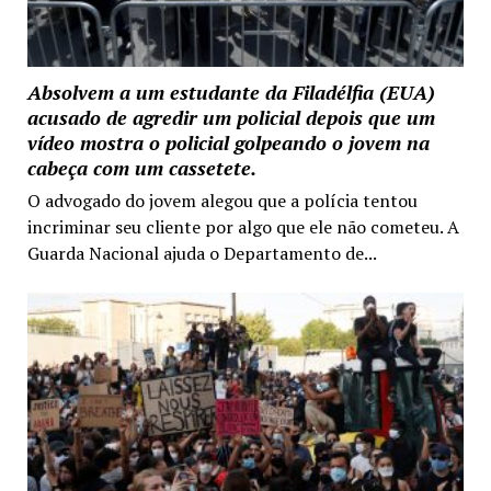
Absolvem a um estudante da Filadélfia (EUA)
acusado de agredir um policial depois que um
vídeo mostra o policial golpeando o jovem na
cabeça com um cassetete.
O advogado do jovem alegou que a polícia tentou
incriminar seu cliente por algo que ele não cometeu. A
Guarda Nacional ajuda o Departamento de...