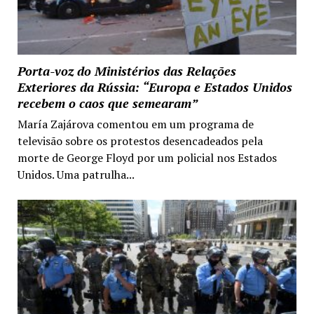
Porta-voz do Ministérios das Relações
Exteriores da Rússia: “Europa e Estados Unidos
recebem o caos que semearam”
María Zajárova comentou em um programa de
televisão sobre os protestos desencadeados pela
morte de George Floyd por um policial nos Estados
Unidos. Uma patrulha...