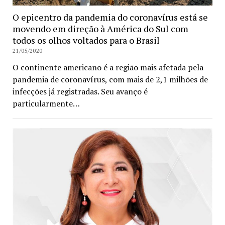
O epicentro da pandemia do coronavírus está se
movendo em direção à América do Sul com
todos os olhos voltados para o Brasil
21/05/2020
O continente americano é a região mais afetada pela
pandemia de coronavírus, com mais de 2,1 milhões de
infecções já registradas. Seu avanço é
particularmente…