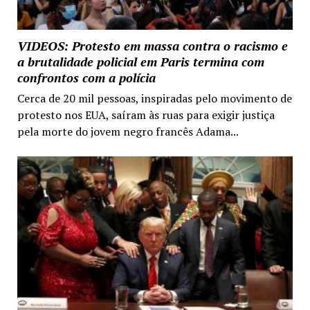
VIDEOS: Protesto em massa contra o racismo e
a brutalidade policial em Paris termina com
confrontos com a polícia
Cerca de 20 mil pessoas, inspiradas pelo movimento de
protesto nos EUA, saíram às ruas para exigir justiça
pela morte do jovem negro francês Adama...