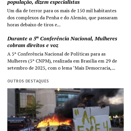
população, dizem especialistas
Um dia de terror para os mais de 150 mil habitantes
dos complexos da Penha e do Alemão, que passaram
horas debaixo de tiros e...
Durante a 5ª Conferência Nacional, Mulheres
cobram direitos e voz
A 5ª Conferência Nacional de Políticas para as
Mulheres (5ª CNPM), realizada em Brasília em 29 de
setembro de 2025, com o lema "Mais Democracia,...
OUTROS DESTAQUES