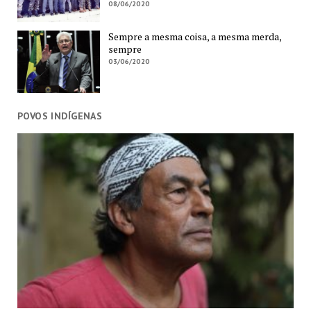
08/06/2020
Sempre a mesma coisa, a mesma merda,
sempre
03/06/2020
POVOS INDÍGENAS