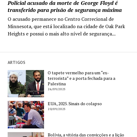
Policial acusado da morte de George Floyd é
transferido para prisão de segurança máxima
O acusado permanece no Centro Correcional de
Minnesota, que está localizado na cidade de Oak Park
Heights e possui o mais alto nível de segurança...
ARTIGOS
O tapete vermelho para um “ex-
terrorista” e a porta fechada para a
Palestina
26/09/2025
EUA, 2025. Sinais do colapso
20/09/2025
Bolívia, a vitória das convicções e a lição