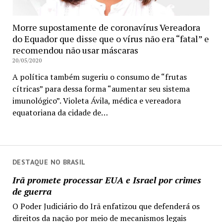
Morre supostamente de coronavírus Vereadora
do Equador que disse que o vírus não era “fatal” e
recomendou não usar máscaras
20/05/2020
A política também sugeriu o consumo de “frutas
cítricas” para dessa forma “aumentar seu sistema
imunológico”. Violeta Ávila, médica e vereadora
equatoriana da cidade de…
DESTAQUE NO BRASIL
Irã promete processar EUA e Israel por crimes
de guerra
O Poder Judiciário do Irã enfatizou que defenderá os
direitos da nação por meio de mecanismos legais