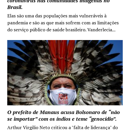
coronavírus nas comunidades indígenas no
Brasil.
Elas são uma das populações mais vulneráveis à
pandemia e são as que mais sofrem com as limitações
do serviço público de saúde brasileiro. Vanderlecia...
O prefeito de Manaus acusa Bolsonaro de “não
se importar” com os índios e teme “genocídio”.
Arthur Virgilio Neto criticou a "falta de liderança" do