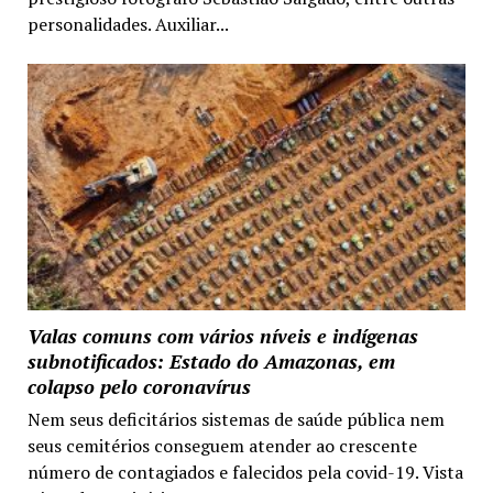
personalidades. Auxiliar...
Valas comuns com vários níveis e indígenas
subnotificados: Estado do Amazonas, em
colapso pelo coronavírus
Nem seus deficitários sistemas de saúde pública nem
seus cemitérios conseguem atender ao crescente
número de contagiados e falecidos pela covid-19. Vista