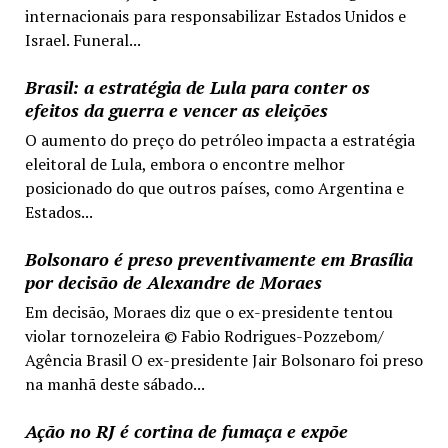
internacionais para responsabilizar Estados Unidos e
Israel. Funeral...
Brasil: a estratégia de Lula para conter os
efeitos da guerra e vencer as eleições
O aumento do preço do petróleo impacta a estratégia
eleitoral de Lula, embora o encontre melhor
posicionado do que outros países, como Argentina e
Estados...
Bolsonaro é preso preventivamente em Brasília
por decisão de Alexandre de Moraes
Em decisão, Moraes diz que o ex-presidente tentou
violar tornozeleira © Fabio Rodrigues-Pozzebom/
Agência Brasil O ex-presidente Jair Bolsonaro foi preso
na manhã deste sábado...
Ação no RJ é cortina de fumaça e expõe