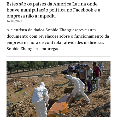
Estes são os países da América Latina onde
houve manipulação política no Facebook e a
empresa não a impediu
16/09/2020
A cientista de dados Sophie Zhang escreveu um
documento com revelações sobre o funcionamento da
empresa na hora de controlar atividades maliciosas.
Sophie Zhang, ex-empregada…