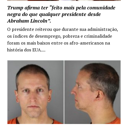
Trump afirma ter “feito mais pela comunidade
negra do que qualquer presidente desde
Abraham Lincoln”.
O presidente reiterou que durante sua administração,
os índices de desemprego, pobreza e criminalidade
foram os mais baixos entre os afro-americanos na
história dos EUA....