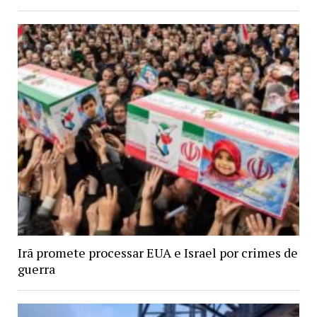
Irã promete processar EUA e Israel por crimes de
guerra