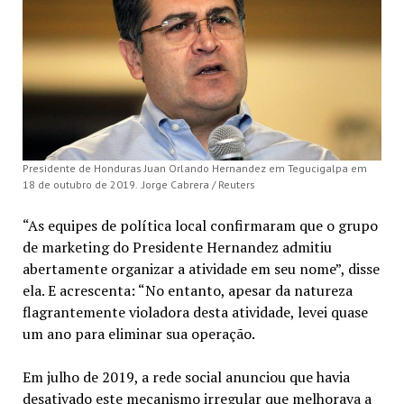
Presidente de Honduras Juan Orlando Hernandez em Tegucigalpa em
18 de outubro de 2019. .Jorge Cabrera / Reuters
“As equipes de política local confirmaram que o grupo
de marketing do Presidente Hernandez admitiu
abertamente organizar a atividade em seu nome”, disse
ela. E acrescenta: “No entanto, apesar da natureza
flagrantemente violadora desta atividade, levei quase
um ano para eliminar sua operação.
Em julho de 2019, a rede social anunciou que havia
desativado este mecanismo irregular que melhorava a