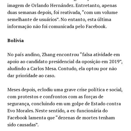
imagem de Orlando Hernández. Entretanto, apenas
duas semanas depois, foi reativada, “com um volume
semelhante de usuários”. No entanto, esta última
informação não foi comunicada pelo Facebook.
Bolívia
No país andino, Zhang encontrou “falsa atividade em
apoio ao candidato presidencial da oposição em 2019”,
aludindo a Carlos Mesa. Contudo, ela optou por não
dar prioridade ao caso.
Meses depois, eclodiu uma grave crise política e social,
com protestos e confrontos com as forças de
segurança, concluindo em um golpe de Estado contra
Evo Morales. Neste sentido, a ex-funcionária do
Facebook lamenta que “dezenas de mortes tenham
sido causadas”.