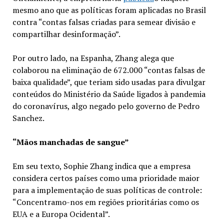
mesmo ano que as políticas foram aplicadas no Brasil
contra “contas falsas criadas para semear divisão e
compartilhar desinformação”.
Por outro lado, na Espanha, Zhang alega que
colaborou na eliminação de 672.000 “contas falsas de
baixa qualidade”, que teriam sido usadas para divulgar
conteúdos do Ministério da Saúde ligados à pandemia
do coronavírus, algo negado pelo governo de Pedro
Sanchez.
“Mãos manchadas de sangue”
Em seu texto, Sophie Zhang indica que a empresa
considera certos países como uma prioridade maior
para a implementação de suas políticas de controle:
“Concentramo-nos em regiões prioritárias como os
EUA e a Europa Ocidental”.