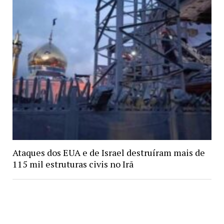
Ataques dos EUA e de Israel destruíram mais de
115 mil estruturas civis no Irã