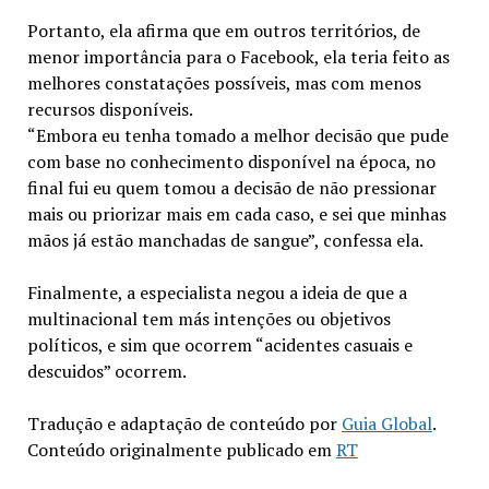
Portanto, ela afirma que em outros territórios, de
menor importância para o Facebook, ela teria feito as
melhores constatações possíveis, mas com menos
recursos disponíveis.
“Embora eu tenha tomado a melhor decisão que pude
com base no conhecimento disponível na época, no
final fui eu quem tomou a decisão de não pressionar
mais ou priorizar mais em cada caso, e sei que minhas
mãos já estão manchadas de sangue”, confessa ela.
Finalmente, a especialista negou a ideia de que a
multinacional tem más intenções ou objetivos
políticos, e sim que ocorrem “acidentes casuais e
descuidos” ocorrem.
Tradução e adaptação de conteúdo por
Guia Global
.
Conteúdo originalmente publicado em
RT