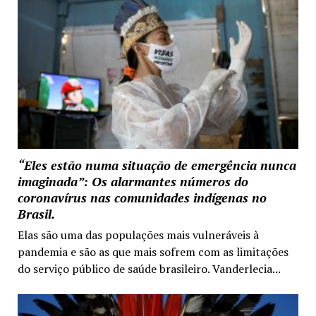
“Eles estão numa situação de emergência nunca
imaginada”: Os alarmantes números do
coronavírus nas comunidades indígenas no
Brasil.
Elas são uma das populações mais vulneráveis à
pandemia e são as que mais sofrem com as limitações
do serviço público de saúde brasileiro. Vanderlecia...