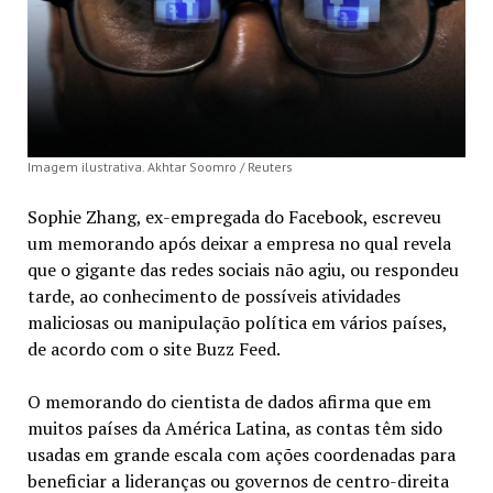
Imagem ilustrativa. Akhtar Soomro / Reuters
Sophie Zhang, ex-empregada do Facebook, escreveu
um memorando após deixar a empresa no qual revela
que o gigante das redes sociais não agiu, ou respondeu
tarde, ao conhecimento de possíveis atividades
maliciosas ou manipulação política em vários países,
de acordo com o site Buzz Feed.
O memorando do cientista de dados afirma que em
muitos países da América Latina, as contas têm sido
usadas em grande escala com ações coordenadas para
beneficiar a lideranças ou governos de centro-direita