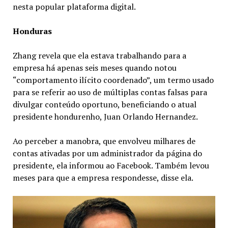
nesta popular plataforma digital.
Honduras
Zhang revela que ela estava trabalhando para a
empresa há apenas seis meses quando notou
“comportamento ilícito coordenado”, um termo usado
para se referir ao uso de múltiplas contas falsas para
divulgar conteúdo oportuno, beneficiando o atual
presidente hondurenho, Juan Orlando Hernandez.
Ao perceber a manobra, que envolveu milhares de
contas ativadas por um administrador da página do
presidente, ela informou ao Facebook. Também levou
meses para que a empresa respondesse, disse ela.