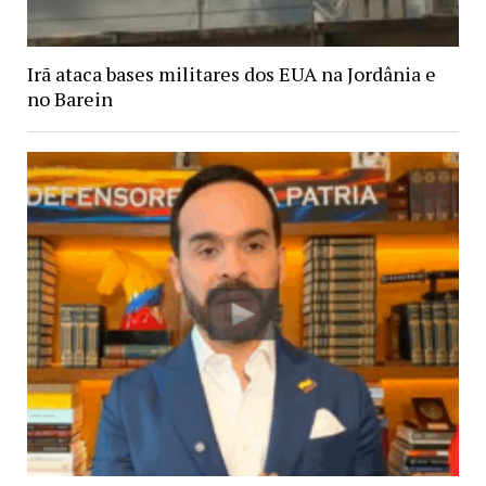
Irã ataca bases militares dos EUA na Jordânia e
no Barein