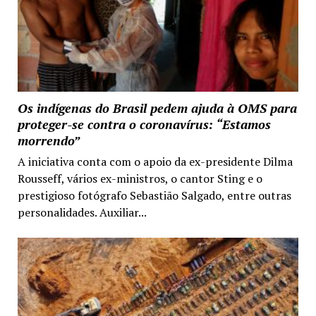
Os indígenas do Brasil pedem ajuda à OMS para
proteger-se contra o coronavírus: “Estamos
morrendo”
A iniciativa conta com o apoio da ex-presidente Dilma
Rousseff, vários ex-ministros, o cantor Sting e o
prestigioso fotógrafo Sebastião Salgado, entre outras
personalidades. Auxiliar...