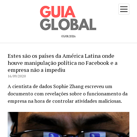
open
menu
05/08/2026
Estes são os países da América Latina onde
houve manipulação política no Facebook e a
empresa não a impediu
16/09/2020
A cientista de dados Sophie Zhang escreveu um
documento com revelações sobre o funcionamento da
empresa na hora de controlar atividades maliciosas.