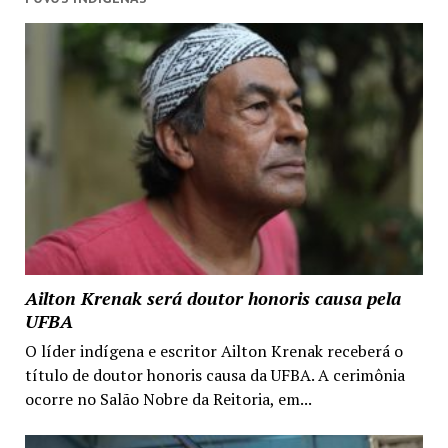
Ailton Krenak será doutor honoris causa pela
UFBA
O líder indígena e escritor Ailton Krenak receberá o
título de doutor honoris causa da UFBA. A cerimônia
ocorre no Salão Nobre da Reitoria, em...