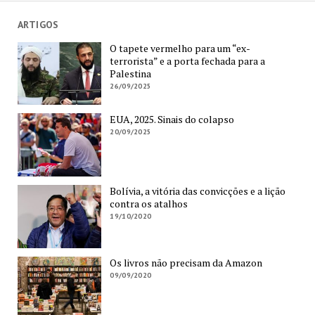
ARTIGOS
O tapete vermelho para um “ex-
terrorista” e a porta fechada para a
Palestina
26/09/2025
EUA, 2025. Sinais do colapso
20/09/2025
Bolívia, a vitória das convicções e a lição
contra os atalhos
19/10/2020
Os livros não precisam da Amazon
09/09/2020