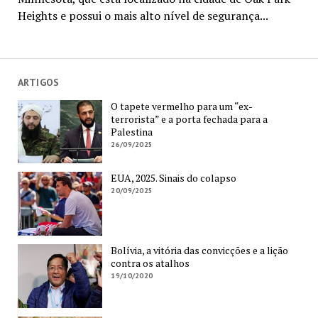
Heights e possui o mais alto nível de segurança...
ARTIGOS
O tapete vermelho para um “ex-
terrorista” e a porta fechada para a
Palestina
26/09/2025
EUA, 2025. Sinais do colapso
20/09/2025
Bolívia, a vitória das convicções e a lição
contra os atalhos
19/10/2020