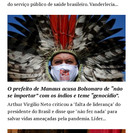
do serviço público de saúde brasileiro. Vanderlecia...
O prefeito de Manaus acusa Bolsonaro de “não
se importar” com os índios e teme “genocídio”.
Arthur Virgilio Neto criticou a "falta de liderança" do
presidente do Brasil e disse que "não fez nada" para
salvar vidas ameaçadas pela pandemia. Líder...