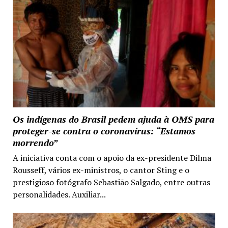
Os indígenas do Brasil pedem ajuda à OMS para
proteger-se contra o coronavírus: “Estamos
morrendo”
A iniciativa conta com o apoio da ex-presidente Dilma
Rousseff, vários ex-ministros, o cantor Sting e o
prestigioso fotógrafo Sebastião Salgado, entre outras
personalidades. Auxiliar...