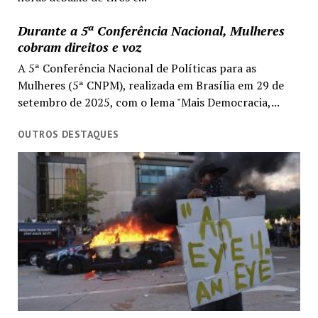
Durante a 5ª Conferência Nacional, Mulheres
cobram direitos e voz
A 5ª Conferência Nacional de Políticas para as
Mulheres (5ª CNPM), realizada em Brasília em 29 de
setembro de 2025, com o lema "Mais Democracia,...
OUTROS DESTAQUES