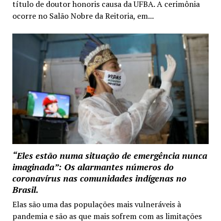
título de doutor honoris causa da UFBA. A cerimônia
ocorre no Salão Nobre da Reitoria, em...
“Eles estão numa situação de emergência nunca
imaginada”: Os alarmantes números do
coronavírus nas comunidades indígenas no
Brasil.
Elas são uma das populações mais vulneráveis à
pandemia e são as que mais sofrem com as limitações