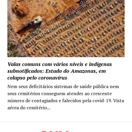
Valas comuns com vários níveis e indígenas
subnotificados: Estado do Amazonas, em
colapso pelo coronavírus
Nem seus deficitários sistemas de saúde pública nem
seus cemitérios conseguem atender ao crescente
número de contagiados e falecidos pela covid-19. Vista
aérea do cemitério...