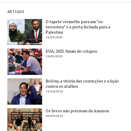
ARTIGOS
O tapete vermelho para um “ex-
terrorista” e a porta fechada para a
Palestina
26/09/2025
EUA, 2025. Sinais do colapso
20/09/2025
Bolívia, a vitória das convicções e a lição
contra os atalhos
19/10/2020
Os livros não precisam da Amazon
09/09/2020