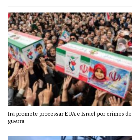
Irã promete processar EUA e Israel por crimes de
guerra