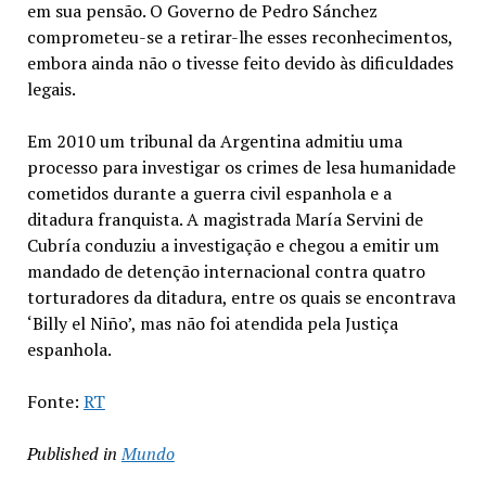
em sua pensão. O Governo de Pedro Sánchez
comprometeu-se a retirar-lhe esses reconhecimentos,
embora ainda não o tivesse feito devido às dificuldades
legais.
Em 2010 um tribunal da Argentina admitiu uma
processo para investigar os crimes de lesa humanidade
cometidos durante a guerra civil espanhola e a
ditadura franquista. A magistrada María Servini de
Cubría conduziu a investigação e chegou a emitir um
mandado de detenção internacional contra quatro
torturadores da ditadura, entre os quais se encontrava
‘Billy el Niño’, mas não foi atendida pela Justiça
espanhola.
Fonte:
RT
Published in
Mundo