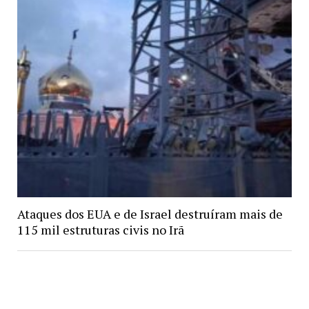
Ataques dos EUA e de Israel destruíram mais de
115 mil estruturas civis no Irã