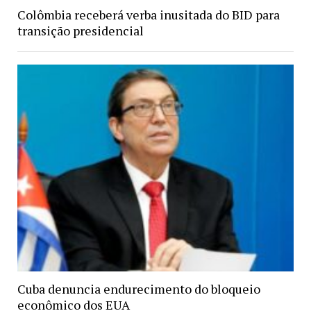
Colômbia receberá verba inusitada do BID para
transição presidencial
Cuba denuncia endurecimento do bloqueio
econômico dos EUA