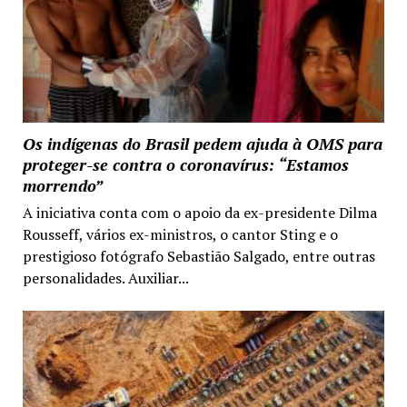
Os indígenas do Brasil pedem ajuda à OMS para
proteger-se contra o coronavírus: “Estamos
morrendo”
A iniciativa conta com o apoio da ex-presidente Dilma
Rousseff, vários ex-ministros, o cantor Sting e o
prestigioso fotógrafo Sebastião Salgado, entre outras
personalidades. Auxiliar...