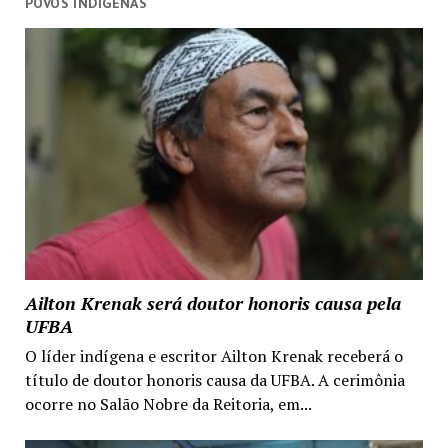
POVOS INDÍGENAS
Ailton Krenak será doutor honoris causa pela
UFBA
O líder indígena e escritor Ailton Krenak receberá o
título de doutor honoris causa da UFBA. A cerimônia
ocorre no Salão Nobre da Reitoria, em...