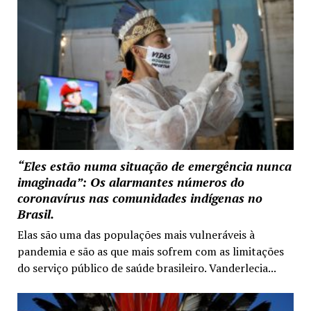
“Eles estão numa situação de emergência nunca
imaginada”: Os alarmantes números do
coronavírus nas comunidades indígenas no
Brasil.
Elas são uma das populações mais vulneráveis à
pandemia e são as que mais sofrem com as limitações
do serviço público de saúde brasileiro. Vanderlecia...