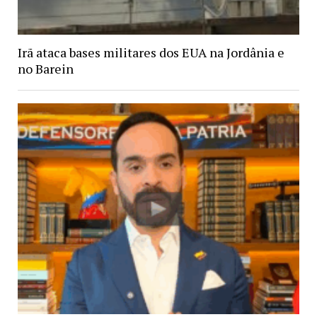
Irã ataca bases militares dos EUA na Jordânia e
no Barein