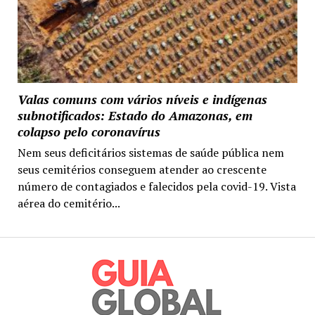
Valas comuns com vários níveis e indígenas
subnotificados: Estado do Amazonas, em
colapso pelo coronavírus
Nem seus deficitários sistemas de saúde pública nem
seus cemitérios conseguem atender ao crescente
número de contagiados e falecidos pela covid-19. Vista
aérea do cemitério...