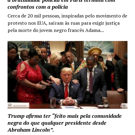
confrontos com a polícia
Cerca de 20 mil pessoas, inspiradas pelo movimento de
protesto nos EUA, saíram às ruas para exigir justiça
pela morte do jovem negro francês Adama...
Trump afirma ter “feito mais pela comunidade
negra do que qualquer presidente desde
Abraham Lincoln”.