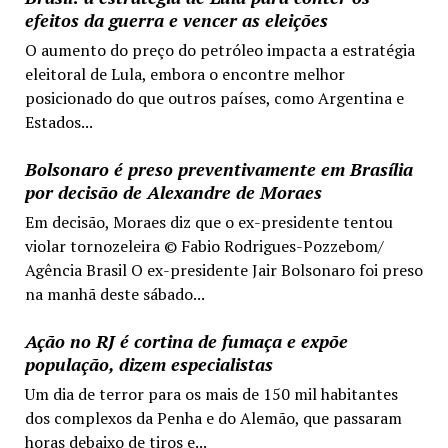
efeitos da guerra e vencer as eleições
O aumento do preço do petróleo impacta a estratégia
eleitoral de Lula, embora o encontre melhor
posicionado do que outros países, como Argentina e
Estados...
Bolsonaro é preso preventivamente em Brasília
por decisão de Alexandre de Moraes
Em decisão, Moraes diz que o ex-presidente tentou
violar tornozeleira © Fabio Rodrigues-Pozzebom/
Agência Brasil O ex-presidente Jair Bolsonaro foi preso
na manhã deste sábado...
Ação no RJ é cortina de fumaça e expõe
população, dizem especialistas
Um dia de terror para os mais de 150 mil habitantes
dos complexos da Penha e do Alemão, que passaram
horas debaixo de tiros e...