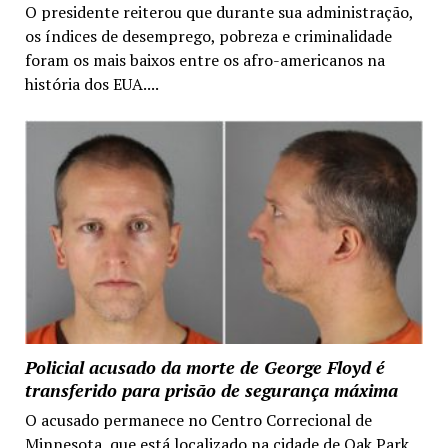
O presidente reiterou que durante sua administração,
os índices de desemprego, pobreza e criminalidade
foram os mais baixos entre os afro-americanos na
história dos EUA....
Policial acusado da morte de George Floyd é
transferido para prisão de segurança máxima
O acusado permanece no Centro Correcional de
Minnesota, que está localizado na cidade de Oak Park