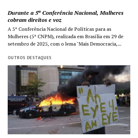
Durante a 5ª Conferência Nacional, Mulheres
cobram direitos e voz
A 5ª Conferência Nacional de Políticas para as
Mulheres (5ª CNPM), realizada em Brasília em 29 de
setembro de 2025, com o lema "Mais Democracia,...
OUTROS DESTAQUES