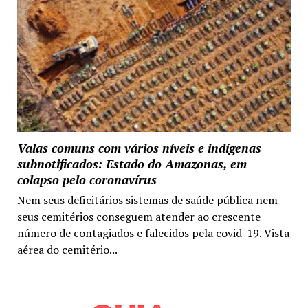
Valas comuns com vários níveis e indígenas
subnotificados: Estado do Amazonas, em
colapso pelo coronavírus
Nem seus deficitários sistemas de saúde pública nem
seus cemitérios conseguem atender ao crescente
número de contagiados e falecidos pela covid-19. Vista
aérea do cemitério...