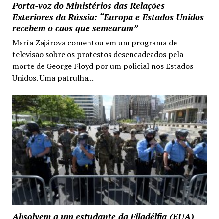
Porta-voz do Ministérios das Relações
Exteriores da Rússia: “Europa e Estados Unidos
recebem o caos que semearam”
María Zajárova comentou em um programa de
televisão sobre os protestos desencadeados pela
morte de George Floyd por um policial nos Estados
Unidos. Uma patrulha...
Absolvem a um estudante da Filadélfia (EUA)