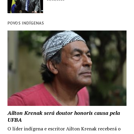
POVOS INDÍGENAS
Ailton Krenak será doutor honoris causa pela
UFBA
O líder indígena e escritor Ailton Krenak receberá o