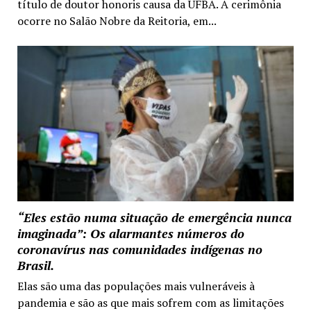
título de doutor honoris causa da UFBA. A cerimônia
ocorre no Salão Nobre da Reitoria, em...
“Eles estão numa situação de emergência nunca
imaginada”: Os alarmantes números do
coronavírus nas comunidades indígenas no
Brasil.
Elas são uma das populações mais vulneráveis à
pandemia e são as que mais sofrem com as limitações