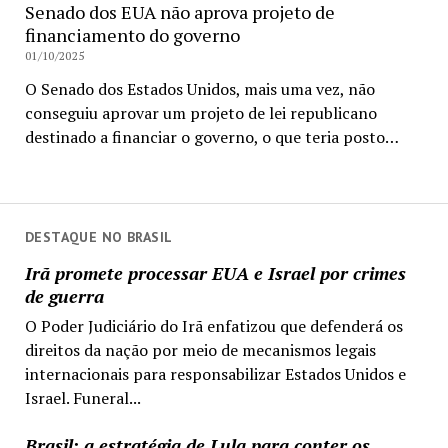
Senado dos EUA não aprova projeto de
financiamento do governo
01/10/2025
O Senado dos Estados Unidos, mais uma vez, não
conseguiu aprovar um projeto de lei republicano
destinado a financiar o governo, o que teria posto…
DESTAQUE NO BRASIL
Irã promete processar EUA e Israel por crimes
de guerra
O Poder Judiciário do Irã enfatizou que defenderá os
direitos da nação por meio de mecanismos legais
internacionais para responsabilizar Estados Unidos e
Israel. Funeral...
Brasil: a estratégia de Lula para conter os