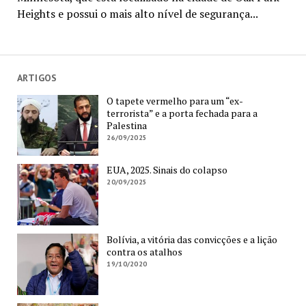
Heights e possui o mais alto nível de segurança...
ARTIGOS
O tapete vermelho para um “ex-
terrorista” e a porta fechada para a
Palestina
26/09/2025
EUA, 2025. Sinais do colapso
20/09/2025
Bolívia, a vitória das convicções e a lição
contra os atalhos
19/10/2020