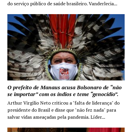
do serviço público de saúde brasileiro. Vanderlecia...
O prefeito de Manaus acusa Bolsonaro de “não
se importar” com os índios e teme “genocídio”.
Arthur Virgilio Neto criticou a "falta de liderança" do
presidente do Brasil e disse que "não fez nada" para
salvar vidas ameaçadas pela pandemia. Líder...