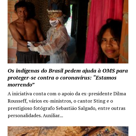
Os indígenas do Brasil pedem ajuda à OMS para
proteger-se contra o coronavírus: “Estamos
morrendo”
A iniciativa conta com o apoio da ex-presidente Dilma
Rousseff, vários ex-ministros, o cantor Sting e o
prestigioso fotógrafo Sebastião Salgado, entre outras
personalidades. Auxiliar...