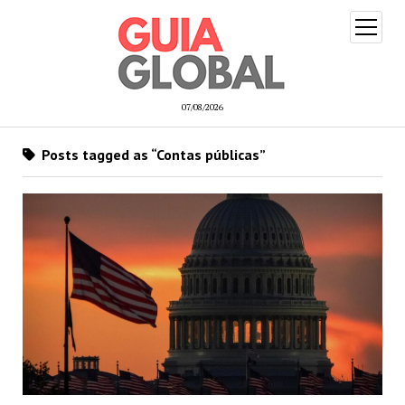
open
menu
07/08/2026
Posts tagged as “Contas públicas”