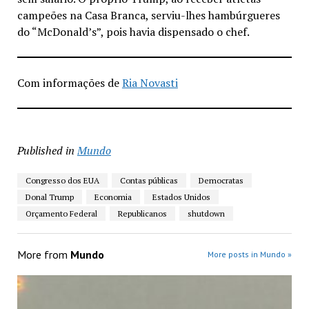
campeões na Casa Branca, serviu-lhes hambúrgueres
do “McDonald’s”, pois havia dispensado o chef.
Com informações de
Ria Novasti
Published in
Mundo
Congresso dos EUA
Contas públicas
Democratas
Donal Trump
Economia
Estados Unidos
Orçamento Federal
Republicanos
shutdown
More from
Mundo
More posts in Mundo »