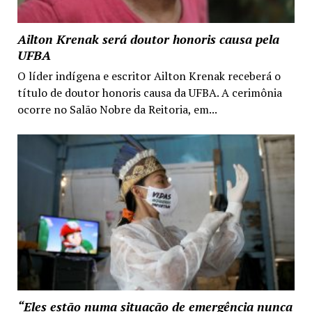
Ailton Krenak será doutor honoris causa pela
UFBA
O líder indígena e escritor Ailton Krenak receberá o
título de doutor honoris causa da UFBA. A cerimônia
ocorre no Salão Nobre da Reitoria, em...
“Eles estão numa situação de emergência nunca