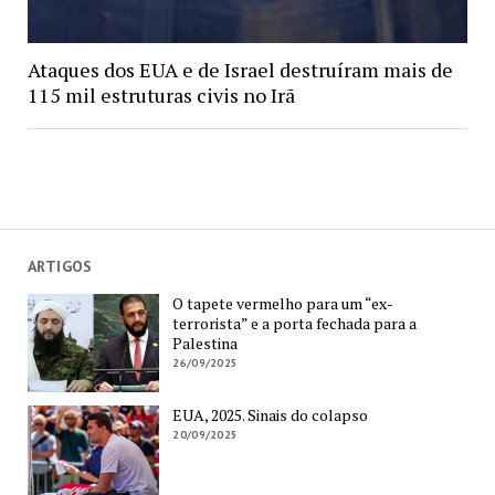
Ataques dos EUA e de Israel destruíram mais de
115 mil estruturas civis no Irã
ARTIGOS
O tapete vermelho para um “ex-
terrorista” e a porta fechada para a
Palestina
26/09/2025
EUA, 2025. Sinais do colapso
20/09/2025