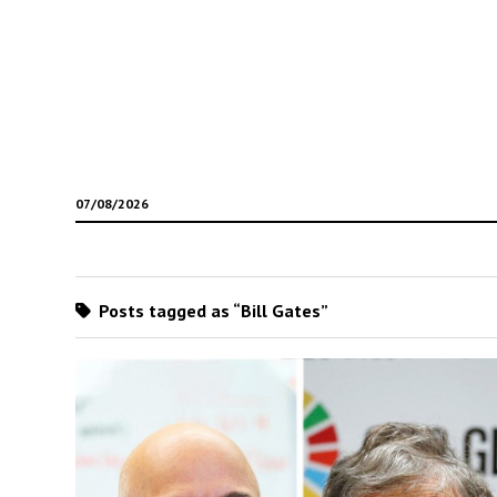
07/08/2026
Posts tagged as “Bill Gates”