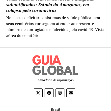
subnotificados: Estado do Amazonas, em
colapso pelo coronavírus
Nem seus deficitários sistemas de saúde pública nem
seus cemitérios conseguem atender ao crescente
número de contagiados e falecidos pela covid-19. Vista
aérea do cemitério...
Curadoria de Informação
Brasil