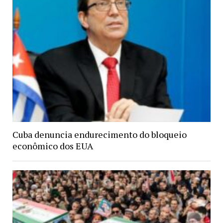
Cuba denuncia endurecimento do bloqueio
econômico dos EUA