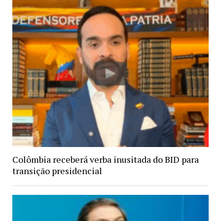
Colômbia receberá verba inusitada do BID para
transição presidencial