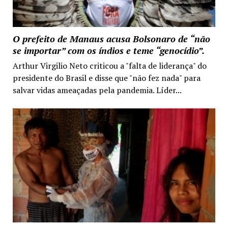
O prefeito de Manaus acusa Bolsonaro de “não
se importar” com os índios e teme “genocídio”.
Arthur Virgilio Neto criticou a "falta de liderança" do
presidente do Brasil e disse que "não fez nada" para
salvar vidas ameaçadas pela pandemia. Líder...