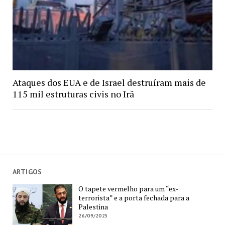
Ataques dos EUA e de Israel destruíram mais de
115 mil estruturas civis no Irã
ARTIGOS
O tapete vermelho para um “ex-
terrorista” e a porta fechada para a
Palestina
26/09/2025