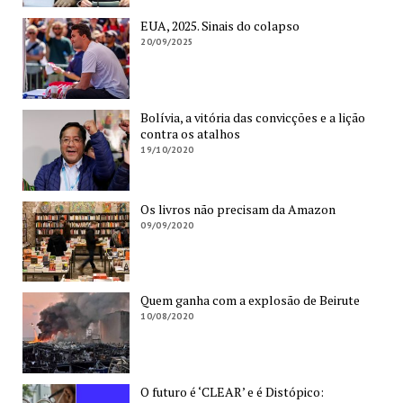
EUA, 2025. Sinais do colapso
20/09/2025
Bolívia, a vitória das convicções e a lição
contra os atalhos
19/10/2020
Os livros não precisam da Amazon
09/09/2020
Quem ganha com a explosão de Beirute
10/08/2020
O futuro é ‘CLEAR’ e é Distópico: