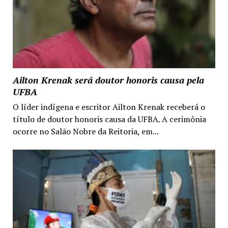
Ailton Krenak será doutor honoris causa pela
UFBA
O líder indígena e escritor Ailton Krenak receberá o
título de doutor honoris causa da UFBA. A cerimônia
ocorre no Salão Nobre da Reitoria, em...