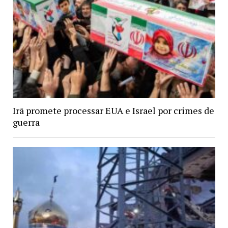
Irã promete processar EUA e Israel por crimes de
guerra