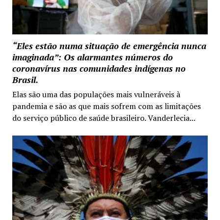
“Eles estão numa situação de emergência nunca
imaginada”: Os alarmantes números do
coronavírus nas comunidades indígenas no
Brasil.
Elas são uma das populações mais vulneráveis à
pandemia e são as que mais sofrem com as limitações
do serviço público de saúde brasileiro. Vanderlecia...