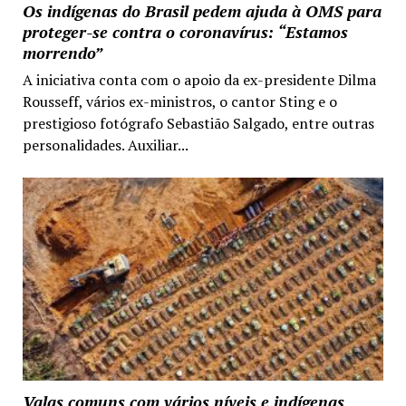
Os indígenas do Brasil pedem ajuda à OMS para
proteger-se contra o coronavírus: “Estamos
morrendo”
A iniciativa conta com o apoio da ex-presidente Dilma
Rousseff, vários ex-ministros, o cantor Sting e o
prestigioso fotógrafo Sebastião Salgado, entre outras
personalidades. Auxiliar...
Valas comuns com vários níveis e indígenas