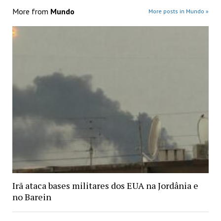
More from
Mundo
More posts in Mundo »
Irã ataca bases militares dos EUA na Jordânia e
no Barein