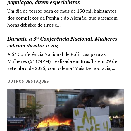
população, dizem especialistas
Um dia de terror para os mais de 150 mil habitantes
dos complexos da Penha e do Alemão, que passaram
horas debaixo de tiros e...
Durante a 5ª Conferência Nacional, Mulheres
cobram direitos e voz
A 5ª Conferência Nacional de Políticas para as
Mulheres (5ª CNPM), realizada em Brasília em 29 de
setembro de 2025, com o lema "Mais Democracia,...
OUTROS DESTAQUES