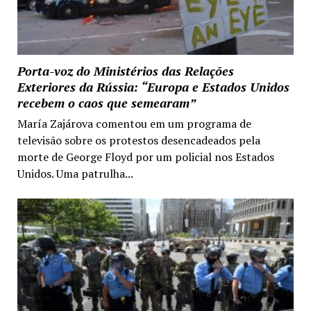
Porta-voz do Ministérios das Relações
Exteriores da Rússia: “Europa e Estados Unidos
recebem o caos que semearam”
María Zajárova comentou em um programa de
televisão sobre os protestos desencadeados pela
morte de George Floyd por um policial nos Estados
Unidos. Uma patrulha...