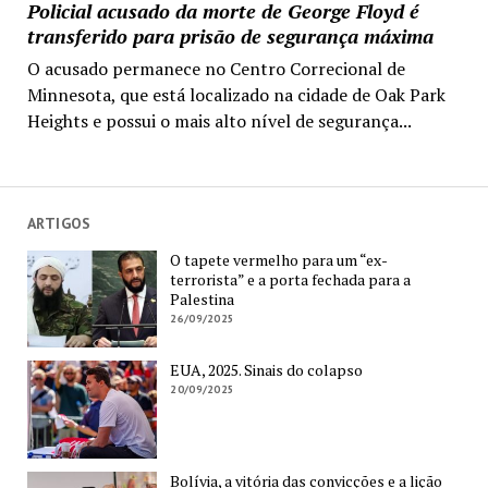
Policial acusado da morte de George Floyd é
transferido para prisão de segurança máxima
O acusado permanece no Centro Correcional de
Minnesota, que está localizado na cidade de Oak Park
Heights e possui o mais alto nível de segurança...
ARTIGOS
O tapete vermelho para um “ex-
terrorista” e a porta fechada para a
Palestina
26/09/2025
EUA, 2025. Sinais do colapso
20/09/2025
Bolívia, a vitória das convicções e a lição