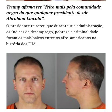
Trump afirma ter “feito mais pela comunidade
negra do que qualquer presidente desde
Abraham Lincoln”.
O presidente reiterou que durante sua administração,
os índices de desemprego, pobreza e criminalidade
foram os mais baixos entre os afro-americanos na
história dos EUA....