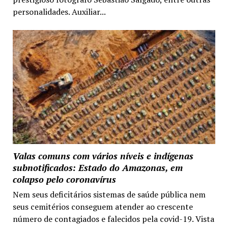
personalidades. Auxiliar...
Valas comuns com vários níveis e indígenas
subnotificados: Estado do Amazonas, em
colapso pelo coronavírus
Nem seus deficitários sistemas de saúde pública nem
seus cemitérios conseguem atender ao crescente
número de contagiados e falecidos pela covid-19. Vista