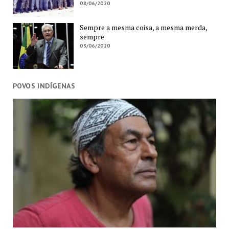
08/06/2020
Sempre a mesma coisa, a mesma merda,
sempre
03/06/2020
POVOS INDÍGENAS