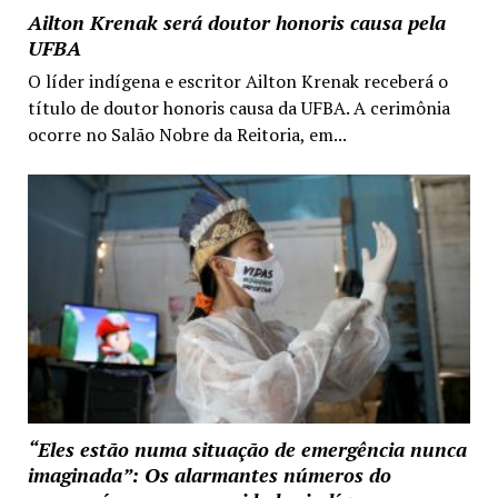
Ailton Krenak será doutor honoris causa pela
UFBA
O líder indígena e escritor Ailton Krenak receberá o
título de doutor honoris causa da UFBA. A cerimônia
ocorre no Salão Nobre da Reitoria, em...
“Eles estão numa situação de emergência nunca
imaginada”: Os alarmantes números do