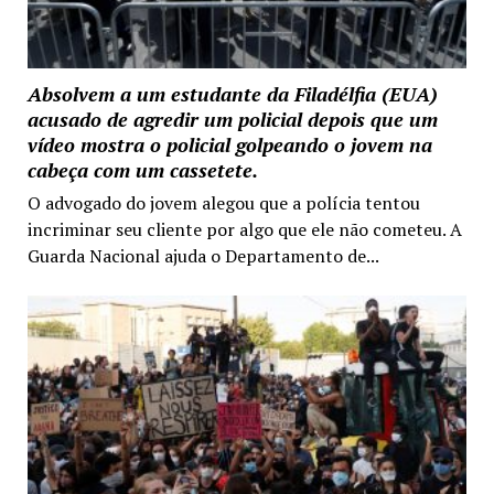
Absolvem a um estudante da Filadélfia (EUA)
acusado de agredir um policial depois que um
vídeo mostra o policial golpeando o jovem na
cabeça com um cassetete.
O advogado do jovem alegou que a polícia tentou
incriminar seu cliente por algo que ele não cometeu. A
Guarda Nacional ajuda o Departamento de...