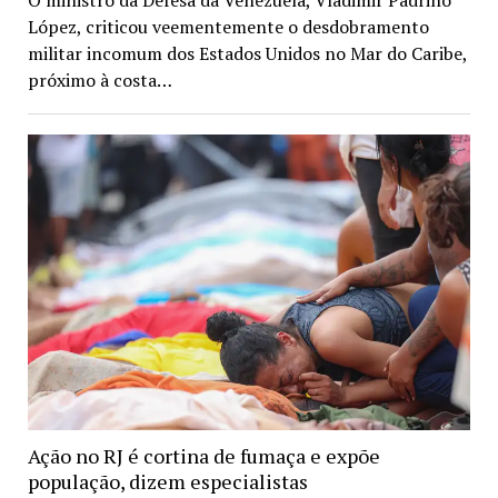
López, criticou veementemente o desdobramento
militar incomum dos Estados Unidos no Mar do Caribe,
próximo à costa…
Ação no RJ é cortina de fumaça e expõe
população, dizem especialistas