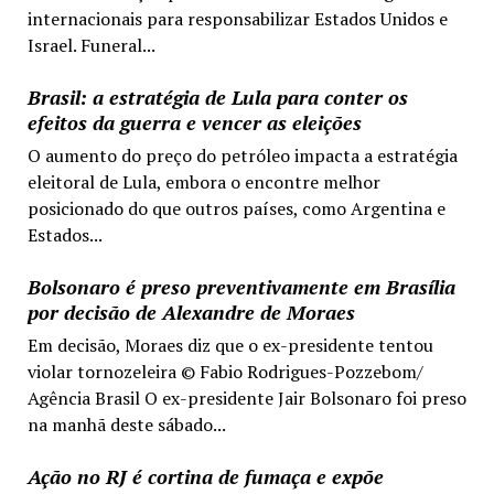
internacionais para responsabilizar Estados Unidos e
Israel. Funeral...
Brasil: a estratégia de Lula para conter os
efeitos da guerra e vencer as eleições
O aumento do preço do petróleo impacta a estratégia
eleitoral de Lula, embora o encontre melhor
posicionado do que outros países, como Argentina e
Estados...
Bolsonaro é preso preventivamente em Brasília
por decisão de Alexandre de Moraes
Em decisão, Moraes diz que o ex-presidente tentou
violar tornozeleira © Fabio Rodrigues-Pozzebom/
Agência Brasil O ex-presidente Jair Bolsonaro foi preso
na manhã deste sábado...
Ação no RJ é cortina de fumaça e expõe