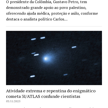
O presidente da Colômbia, Gustavo Petro, tem
demonstrado grande apoio ao povo palestino,
oferecendo ajuda médica, proteção e asilo, conforme
destaca o analista político Carlos…
Atividade extrema e repentina do enigmático
cometa 3I/ATLAS confunde cientistas
03/11/2025