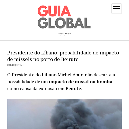
open
menu
07/08/2026
Presidente do Líbano: probabilidade de impacto
de mísseis no porto de Beirute
08/08/2020
O Presidente do Líbano Michel Aoun não descarta a
possibilidade de um
impacto
de
míssil ou bomba
como causa da explosão em Beirute.