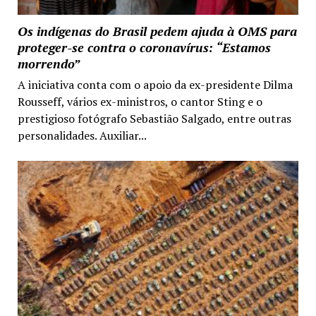
Os indígenas do Brasil pedem ajuda à OMS para
proteger-se contra o coronavírus: “Estamos
morrendo”
A iniciativa conta com o apoio da ex-presidente Dilma
Rousseff, vários ex-ministros, o cantor Sting e o
prestigioso fotógrafo Sebastião Salgado, entre outras
personalidades. Auxiliar...