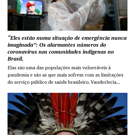
“Eles estão numa situação de emergência nunca
imaginada”: Os alarmantes números do
coronavírus nas comunidades indígenas no
Brasil.
Elas são uma das populações mais vulneráveis à
pandemia e são as que mais sofrem com as limitações
do serviço público de saúde brasileiro. Vanderlecia...