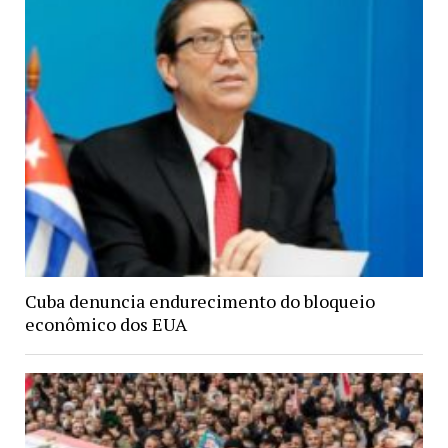
Cuba denuncia endurecimento do bloqueio
econômico dos EUA