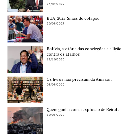
26/09/2025
EUA, 2025. Sinais do colapso
20/09/2025
Bolívia, a vitória das convicções e a lição
contra os atalhos
19/10/2020
Os livros não precisam da Amazon
09/09/2020
Quem ganha com a explosão de Beirute
10/08/2020