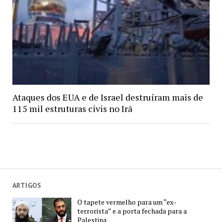
Ataques dos EUA e de Israel destruíram mais de
115 mil estruturas civis no Irã
ARTIGOS
O tapete vermelho para um “ex-
terrorista” e a porta fechada para a
Palestina