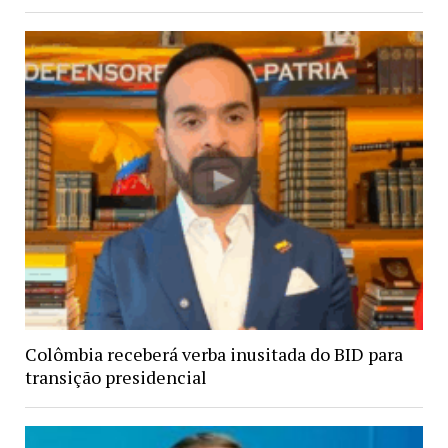
Colômbia receberá verba inusitada do BID para
transição presidencial