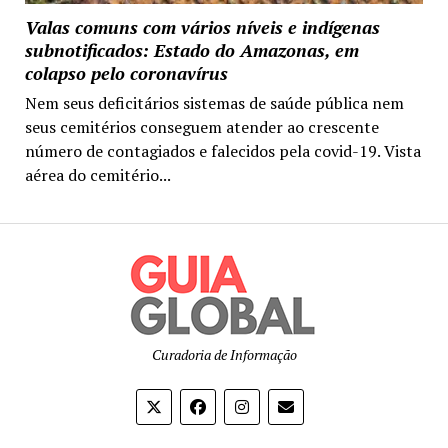
Valas comuns com vários níveis e indígenas
subnotificados: Estado do Amazonas, em
colapso pelo coronavírus
Nem seus deficitários sistemas de saúde pública nem
seus cemitérios conseguem atender ao crescente
número de contagiados e falecidos pela covid-19. Vista
aérea do cemitério...
Curadoria de Informação