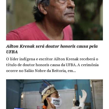
Ailton Krenak será doutor honoris causa pela
UFBA
O líder indígena e escritor Ailton Krenak receberá o
título de doutor honoris causa da UFBA. A cerimônia
ocorre no Salão Nobre da Reitoria, em...