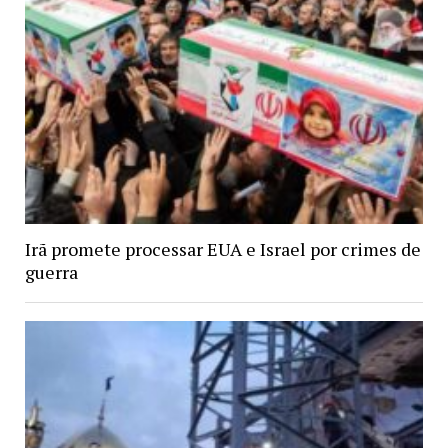
Irã promete processar EUA e Israel por crimes de
guerra