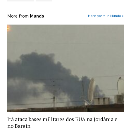
More from
Mundo
More posts in Mundo »
Irã ataca bases militares dos EUA na Jordânia e
no Barein