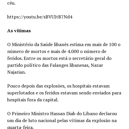
céu.
https://youtu.be/sBVUJtB7Nd4
As vítimas
O Ministério da Saúde libanês estima em mais de 100 o
número de mortos e mais de 4.000 o número de
feridos. Entre os mortos está o secretário geral do
partido político das Falanges libanesas, Nazar
Najarian.
Pouco depois das explosões, os hospitais estavam
superlotados e os feridos estavam sendo enviados para
hospitais fora da capital.
O Primeiro Ministro Hassan Diab do Líbano declarou
um dia de luto nacional pelas vítimas da explosão na
quarta-feira.