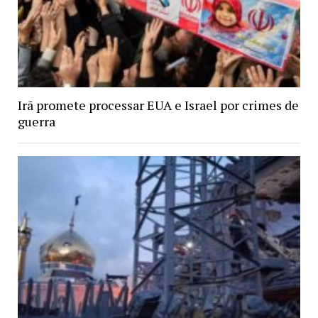
Irã promete processar EUA e Israel por crimes de
guerra