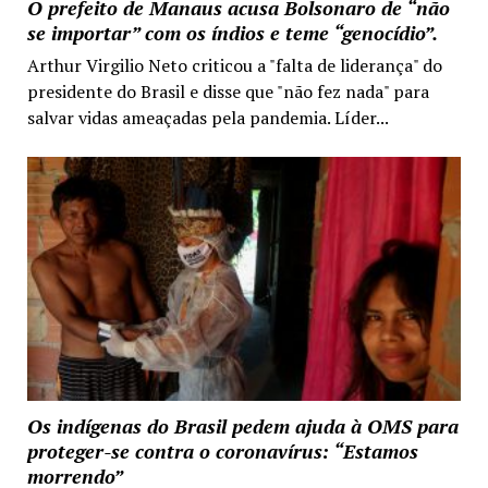
O prefeito de Manaus acusa Bolsonaro de “não
se importar” com os índios e teme “genocídio”.
Arthur Virgilio Neto criticou a "falta de liderança" do
presidente do Brasil e disse que "não fez nada" para
salvar vidas ameaçadas pela pandemia. Líder...
Os indígenas do Brasil pedem ajuda à OMS para
proteger-se contra o coronavírus: “Estamos
morrendo”