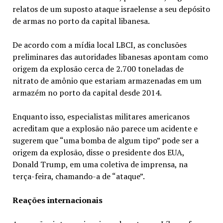
relatos de um suposto ataque israelense a seu depósito
de armas no porto da capital libanesa.
De acordo com a mídia local LBCI, as conclusões
preliminares das autoridades libanesas apontam como
origem da explosão cerca de 2.700 toneladas de
nitrato de amônio que estariam armazenadas em um
armazém no porto da capital desde 2014.
Enquanto isso, especialistas militares americanos
acreditam que a explosão não parece um acidente e
sugerem que “uma bomba de algum tipo” pode ser a
origem da explosão, disse o presidente dos EUA,
Donald Trump, em uma coletiva de imprensa, na
terça-feira, chamando-a de “ataque”.
Reações internacionais