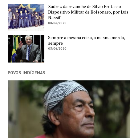
Xadrez da revanche de Silvio Frota e o
Dispositivo Militar de Bolsonaro, por Luis
Nassif
08/06/2020
Sempre a mesma coisa, a mesma merda,
sempre
03/06/2020
POVOS INDÍGENAS