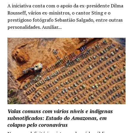
A iniciativa conta com o apoio da ex-presidente Dilma
Rousseff, vários ex-ministros, o cantor Sting e o
prestigioso fotógrafo Sebastião Salgado, entre outras
personalidades. Auxiliar...
Valas comuns com vários níveis e indígenas
subnotificados: Estado do Amazonas, em
colapso pelo coronavírus