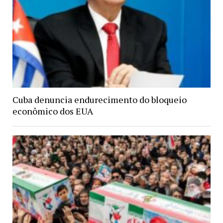
Cuba denuncia endurecimento do bloqueio
econômico dos EUA