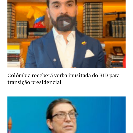
Colômbia receberá verba inusitada do BID para
transição presidencial