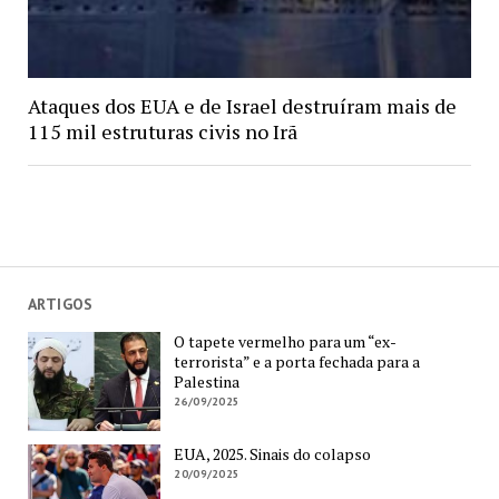
Ataques dos EUA e de Israel destruíram mais de
115 mil estruturas civis no Irã
ARTIGOS
O tapete vermelho para um “ex-
terrorista” e a porta fechada para a
Palestina
26/09/2025
EUA, 2025. Sinais do colapso
20/09/2025