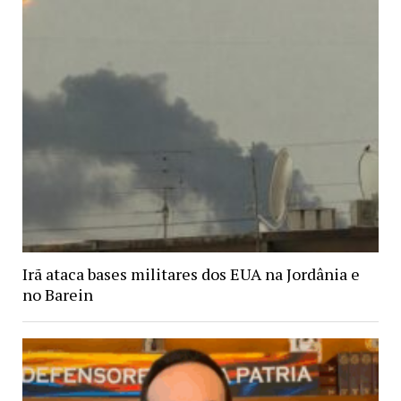
Irã ataca bases militares dos EUA na Jordânia e
no Barein