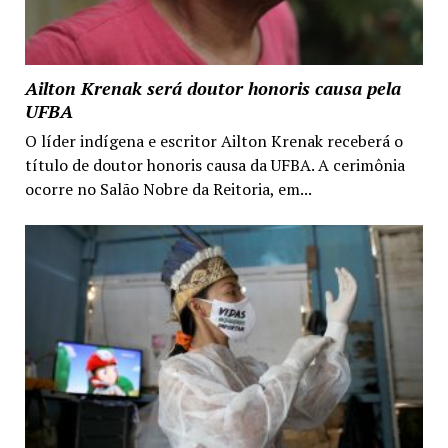
Ailton Krenak será doutor honoris causa pela
UFBA
O líder indígena e escritor Ailton Krenak receberá o
título de doutor honoris causa da UFBA. A cerimônia
ocorre no Salão Nobre da Reitoria, em...