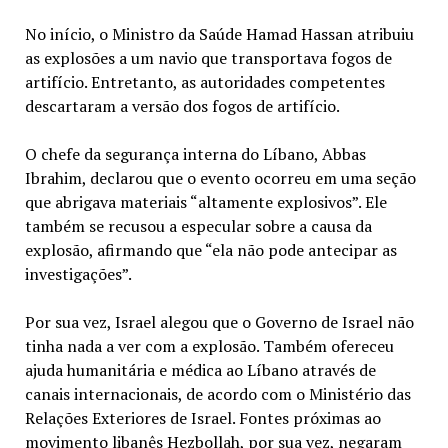
No início, o Ministro da Saúde Hamad Hassan atribuiu
as explosões a um navio que transportava fogos de
artifício. Entretanto, as autoridades competentes
descartaram a versão dos fogos de artifício.
O chefe da segurança interna do Líbano, Abbas
Ibrahim, declarou que o evento ocorreu em uma seção
que abrigava materiais “altamente explosivos”. Ele
também se recusou a especular sobre a causa da
explosão, afirmando que “ela não pode antecipar as
investigações”.
Por sua vez, Israel alegou que o Governo de Israel não
tinha nada a ver com a explosão. Também ofereceu
ajuda humanitária e médica ao Líbano através de
canais internacionais, de acordo com o Ministério das
Relações Exteriores de Israel. Fontes próximas ao
movimento libanês Hezbollah, por sua vez, negaram