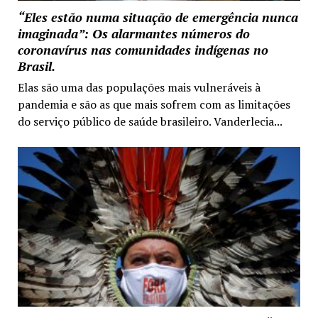
“Eles estão numa situação de emergência nunca
imaginada”: Os alarmantes números do
coronavírus nas comunidades indígenas no
Brasil.
Elas são uma das populações mais vulneráveis à
pandemia e são as que mais sofrem com as limitações
do serviço público de saúde brasileiro. Vanderlecia...