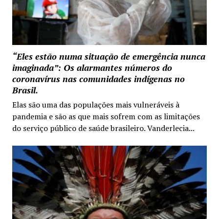
“Eles estão numa situação de emergência nunca
imaginada”: Os alarmantes números do
coronavírus nas comunidades indígenas no
Brasil.
Elas são uma das populações mais vulneráveis à
pandemia e são as que mais sofrem com as limitações
do serviço público de saúde brasileiro. Vanderlecia...