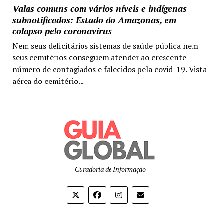
Valas comuns com vários níveis e indígenas
subnotificados: Estado do Amazonas, em
colapso pelo coronavírus
Nem seus deficitários sistemas de saúde pública nem
seus cemitérios conseguem atender ao crescente
número de contagiados e falecidos pela covid-19. Vista
aérea do cemitério...
Curadoria de Informação