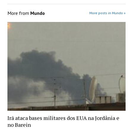
More from
Mundo
More posts in Mundo »
Irã ataca bases militares dos EUA na Jordânia e
no Barein