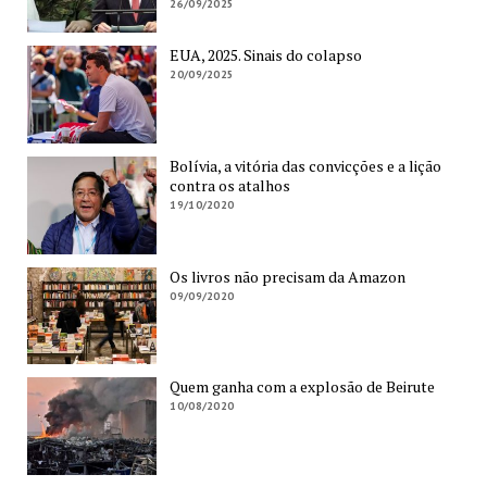
26/09/2025
EUA, 2025. Sinais do colapso
20/09/2025
Bolívia, a vitória das convicções e a lição
contra os atalhos
19/10/2020
Os livros não precisam da Amazon
09/09/2020
Quem ganha com a explosão de Beirute
10/08/2020