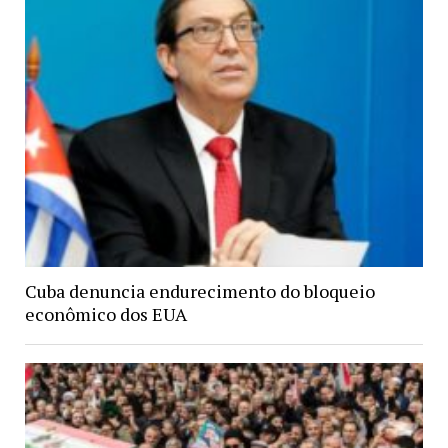
Cuba denuncia endurecimento do bloqueio
econômico dos EUA