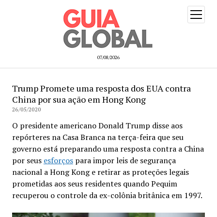
open
menu
07/08/2026
Trump Promete uma resposta dos EUA contra
China por sua ação em Hong Kong
26/05/2020
O presidente americano Donald Trump disse aos
repórteres na Casa Branca na terça-feira que seu
governo está preparando uma resposta contra a China
por seus
esforços
para impor leis de segurança
nacional a Hong Kong e retirar as proteções legais
prometidas aos seus residentes quando Pequim
recuperou o controle da ex-colônia britânica em 1997.