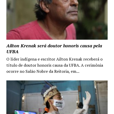
Ailton Krenak será doutor honoris causa pela
UFBA
O líder indígena e escritor Ailton Krenak receberá o
título de doutor honoris causa da UFBA. A cerimônia
ocorre no Salão Nobre da Reitoria, em...