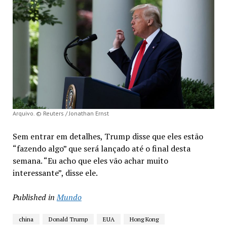
Arquivo. © Reuters / Jonathan Ernst
Sem entrar em detalhes, Trump disse que eles estão
“fazendo algo” que será lançado até o final desta
semana. “Eu acho que eles vão achar muito
interessante”, disse ele.
Published in
Mundo
china
Donald Trump
EUA
Hong Kong