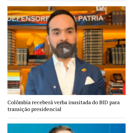
Colômbia receberá verba inusitada do BID para
transição presidencial