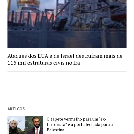
Ataques dos EUA e de Israel destruíram mais de
115 mil estruturas civis no Irã
ARTIGOS
O tapete vermelho para um “ex-
terrorista” e a porta fechada para a
Palestina