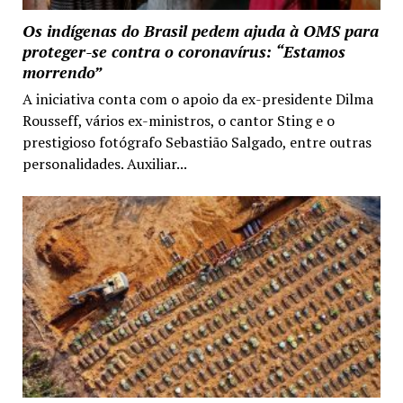
Os indígenas do Brasil pedem ajuda à OMS para
proteger-se contra o coronavírus: “Estamos
morrendo”
A iniciativa conta com o apoio da ex-presidente Dilma
Rousseff, vários ex-ministros, o cantor Sting e o
prestigioso fotógrafo Sebastião Salgado, entre outras
personalidades. Auxiliar...