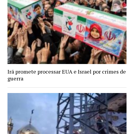
Irã promete processar EUA e Israel por crimes de
guerra