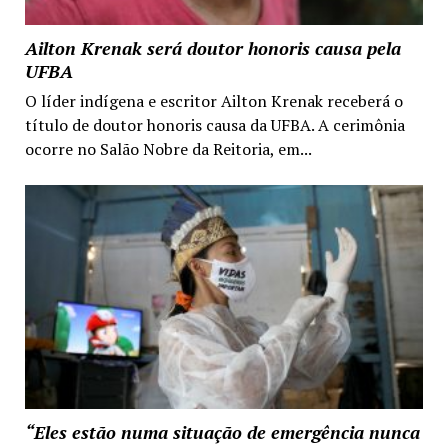
Ailton Krenak será doutor honoris causa pela
UFBA
O líder indígena e escritor Ailton Krenak receberá o
título de doutor honoris causa da UFBA. A cerimônia
ocorre no Salão Nobre da Reitoria, em...
“Eles estão numa situação de emergência nunca