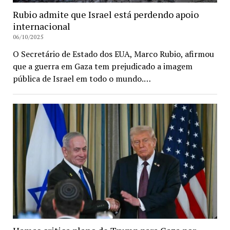
Rubio admite que Israel está perdendo apoio
internacional
06/10/2025
O Secretário de Estado dos EUA, Marco Rubio, afirmou
que a guerra em Gaza tem prejudicado a imagem
pública de Israel em todo o mundo.…