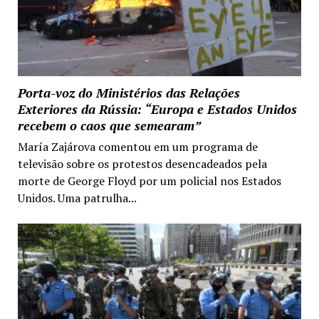
Porta-voz do Ministérios das Relações
Exteriores da Rússia: “Europa e Estados Unidos
recebem o caos que semearam”
María Zajárova comentou em um programa de
televisão sobre os protestos desencadeados pela
morte de George Floyd por um policial nos Estados
Unidos. Uma patrulha...