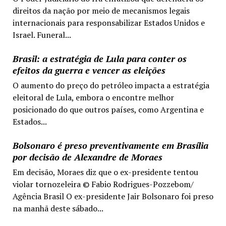
direitos da nação por meio de mecanismos legais
internacionais para responsabilizar Estados Unidos e
Israel. Funeral...
Brasil: a estratégia de Lula para conter os
efeitos da guerra e vencer as eleições
O aumento do preço do petróleo impacta a estratégia
eleitoral de Lula, embora o encontre melhor
posicionado do que outros países, como Argentina e
Estados...
Bolsonaro é preso preventivamente em Brasília
por decisão de Alexandre de Moraes
Em decisão, Moraes diz que o ex-presidente tentou
violar tornozeleira © Fabio Rodrigues-Pozzebom/
Agência Brasil O ex-presidente Jair Bolsonaro foi preso
na manhã deste sábado...