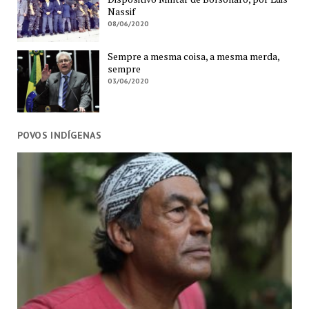
Nassif
08/06/2020
Sempre a mesma coisa, a mesma merda,
sempre
03/06/2020
POVOS INDÍGENAS