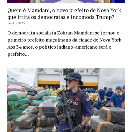
Quem é Mamdani, o novo prefeito de Nova York
que irrita os democratas e incomoda Trump?
06/11/2025
O democrata socialista Zohran Mamdani se tornou o
primeiro prefeito muçulmano da cidade de Nova York.
Aos 34 anos, o político indiano-americano será o
prefeito…