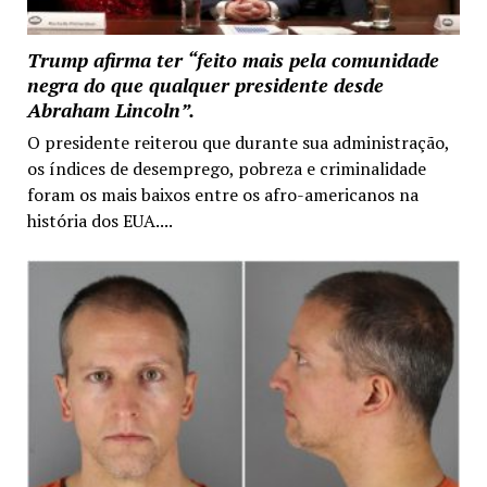
Trump afirma ter “feito mais pela comunidade
negra do que qualquer presidente desde
Abraham Lincoln”.
O presidente reiterou que durante sua administração,
os índices de desemprego, pobreza e criminalidade
foram os mais baixos entre os afro-americanos na
história dos EUA....