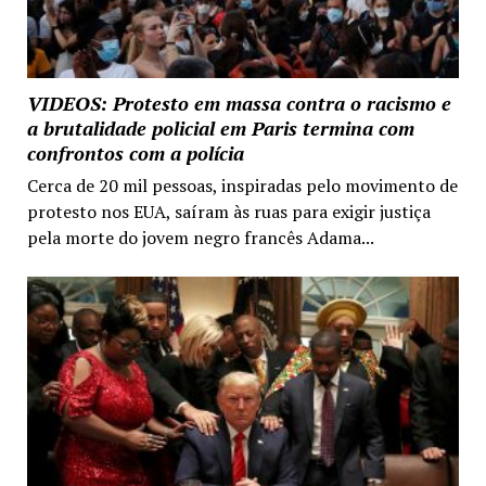
VIDEOS: Protesto em massa contra o racismo e
a brutalidade policial em Paris termina com
confrontos com a polícia
Cerca de 20 mil pessoas, inspiradas pelo movimento de
protesto nos EUA, saíram às ruas para exigir justiça
pela morte do jovem negro francês Adama...