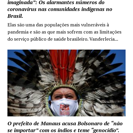
imaginada”: Os alarmantes números do
coronavírus nas comunidades indígenas no
Brasil.
Elas são uma das populações mais vulneráveis à
pandemia e são as que mais sofrem com as limitações
do serviço público de saúde brasileiro. Vanderlecia...
O prefeito de Manaus acusa Bolsonaro de “não
se importar” com os índios e teme “genocídio”.