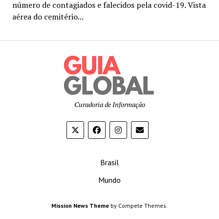
número de contagiados e falecidos pela covid-19. Vista
aérea do cemitério...
Curadoria de Informação
Brasil
Mundo
Mission News Theme
by Compete Themes.