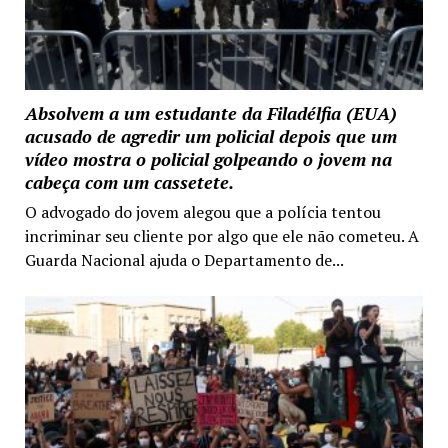
Absolvem a um estudante da Filadélfia (EUA)
acusado de agredir um policial depois que um
vídeo mostra o policial golpeando o jovem na
cabeça com um cassetete.
O advogado do jovem alegou que a polícia tentou
incriminar seu cliente por algo que ele não cometeu. A
Guarda Nacional ajuda o Departamento de...