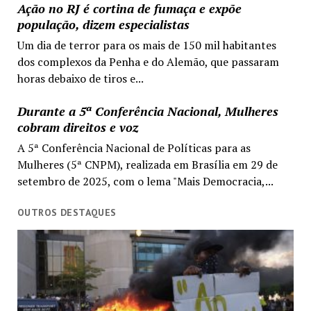
Ação no RJ é cortina de fumaça e expõe
população, dizem especialistas
Um dia de terror para os mais de 150 mil habitantes
dos complexos da Penha e do Alemão, que passaram
horas debaixo de tiros e...
Durante a 5ª Conferência Nacional, Mulheres
cobram direitos e voz
A 5ª Conferência Nacional de Políticas para as
Mulheres (5ª CNPM), realizada em Brasília em 29 de
setembro de 2025, com o lema "Mais Democracia,...
OUTROS DESTAQUES