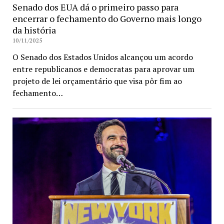
Senado dos EUA dá o primeiro passo para
encerrar o fechamento do Governo mais longo
da história
10/11/2025
O Senado dos Estados Unidos alcançou um acordo
entre republicanos e democratas para aprovar um
projeto de lei orçamentário que visa pôr fim ao
fechamento…