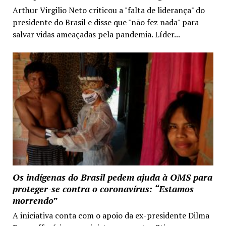
Arthur Virgilio Neto criticou a "falta de liderança" do
presidente do Brasil e disse que "não fez nada" para
salvar vidas ameaçadas pela pandemia. Líder...
Os indígenas do Brasil pedem ajuda à OMS para
proteger-se contra o coronavírus: “Estamos
morrendo”
A iniciativa conta com o apoio da ex-presidente Dilma