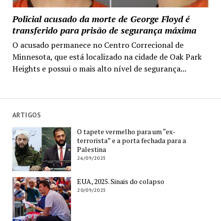
Policial acusado da morte de George Floyd é
transferido para prisão de segurança máxima
O acusado permanece no Centro Correcional de
Minnesota, que está localizado na cidade de Oak Park
Heights e possui o mais alto nível de segurança...
ARTIGOS
O tapete vermelho para um “ex-
terrorista” e a porta fechada para a
Palestina
26/09/2025
EUA, 2025. Sinais do colapso
20/09/2025