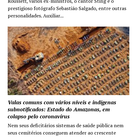
Rousseff, vários ex-ministros, o cantor Sting e o
prestigioso fotógrafo Sebastião Salgado, entre outras
personalidades. Auxiliar...
Valas comuns com vários níveis e indígenas
subnotificados: Estado do Amazonas, em
colapso pelo coronavírus
Nem seus deficitários sistemas de saúde pública nem
seus cemitérios conseguem atender ao crescente