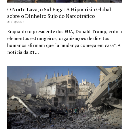
O Norte Lava, o Sul Paga: A Hipocrisia Global
sobre o Dinheiro Sujo do Narcotráfico
21/10/2025
Enquanto o presidente dos EUA, Donald Trump, critica
elementos estrangeiros, organizações de direitos
humanos afirmam que “a mudança começa em casa”. A
notícia da RT…