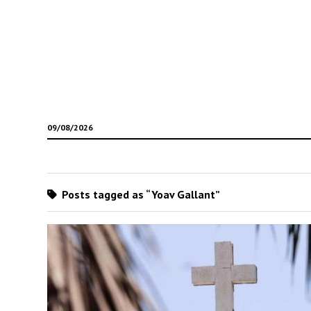
09/08/2026
Posts tagged as “Yoav Gallant”