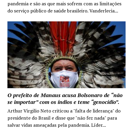
pandemia e são as que mais sofrem com as limitações
do serviço público de saúde brasileiro. Vanderlecia...
O prefeito de Manaus acusa Bolsonaro de “não
se importar” com os índios e teme “genocídio”.
Arthur Virgilio Neto criticou a "falta de liderança" do
presidente do Brasil e disse que "não fez nada" para
salvar vidas ameaçadas pela pandemia. Líder...