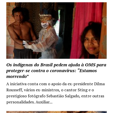
Os indígenas do Brasil pedem ajuda à OMS para
proteger-se contra o coronavírus: “Estamos
morrendo”
A iniciativa conta com o apoio da ex-presidente Dilma
Rousseff, vários ex-ministros, o cantor Sting e o
prestigioso fotógrafo Sebastião Salgado, entre outras
personalidades. Auxiliar...