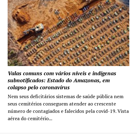
Valas comuns com vários níveis e indígenas
subnotificados: Estado do Amazonas, em
colapso pelo coronavírus
Nem seus deficitários sistemas de saúde pública nem
seus cemitérios conseguem atender ao crescente
número de contagiados e falecidos pela covid-19. Vista
aérea do cemitério...