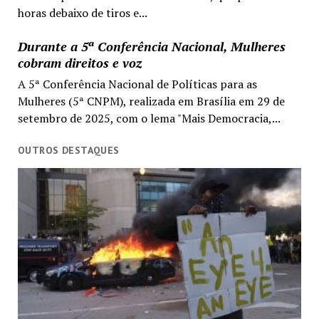
horas debaixo de tiros e...
Durante a 5ª Conferência Nacional, Mulheres
cobram direitos e voz
A 5ª Conferência Nacional de Políticas para as
Mulheres (5ª CNPM), realizada em Brasília em 29 de
setembro de 2025, com o lema "Mais Democracia,...
OUTROS DESTAQUES