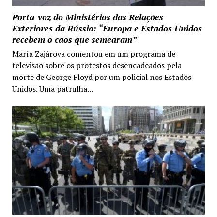
Porta-voz do Ministérios das Relações
Exteriores da Rússia: “Europa e Estados Unidos
recebem o caos que semearam”
María Zajárova comentou em um programa de
televisão sobre os protestos desencadeados pela
morte de George Floyd por um policial nos Estados
Unidos. Uma patrulha...