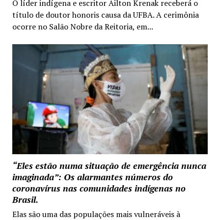
O líder indígena e escritor Ailton Krenak receberá o
título de doutor honoris causa da UFBA. A cerimônia
ocorre no Salão Nobre da Reitoria, em...
“Eles estão numa situação de emergência nunca
imaginada”: Os alarmantes números do
coronavírus nas comunidades indígenas no
Brasil.
Elas são uma das populações mais vulneráveis à