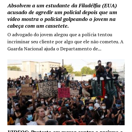
Absolvem a um estudante da Filadélfia (EUA)
acusado de agredir um policial depois que um
vídeo mostra o policial golpeando o jovem na
cabeça com um cassetete.
O advogado do jovem alegou que a polícia tentou
incriminar seu cliente por algo que ele não cometeu. A
Guarda Nacional ajuda o Departamento de...