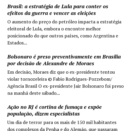
Brasil: a estratégia de Lula para conter os
efeitos da guerra e vencer as eleições
O aumento do preço do petróleo impacta a estratégia
eleitoral de Lula, embora o encontre melhor
posicionado do que outros países, como Argentina e
Estados...
Bolsonaro é preso preventivamente em Brasília
por decisão de Alexandre de Moraes
Em decisão, Moraes diz que o ex-presidente tentou
violar tornozeleira © Fabio Rodrigues-Pozzebom/
Agência Brasil O ex-presidente Jair Bolsonaro foi preso
na manhã deste sábado...
Ação no RJ é cortina de fumaça e expõe
população, dizem especialistas
Um dia de terror para os mais de 150 mil habitantes
dos complexos da Penha e do Alemão, que passaram