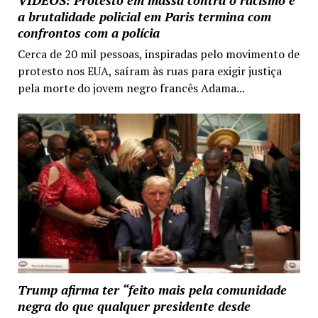
VIDEOS: Protesto em massa contra o racismo e
a brutalidade policial em Paris termina com
confrontos com a polícia
Cerca de 20 mil pessoas, inspiradas pelo movimento de
protesto nos EUA, saíram às ruas para exigir justiça
pela morte do jovem negro francês Adama...
Trump afirma ter “feito mais pela comunidade
negra do que qualquer presidente desde