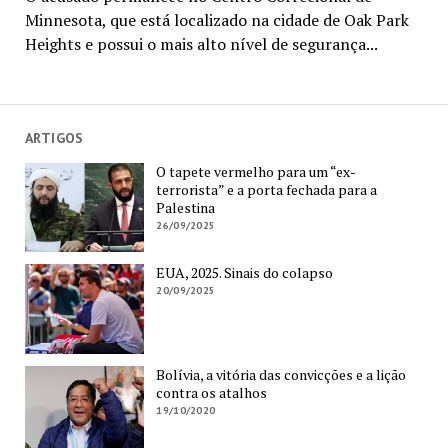
Minnesota, que está localizado na cidade de Oak Park
Heights e possui o mais alto nível de segurança...
ARTIGOS
O tapete vermelho para um “ex-
terrorista” e a porta fechada para a
Palestina
26/09/2025
EUA, 2025. Sinais do colapso
20/09/2025
Bolívia, a vitória das convicções e a lição
contra os atalhos
19/10/2020