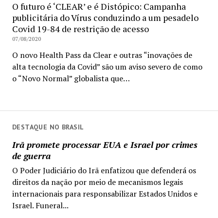
O futuro é ‘CLEAR’ e é Distópico: Campanha
publicitária do Vírus conduzindo a um pesadelo
Covid 19-84 de restrição de acesso
07/08/2020
O novo Health Pass da Clear e outras “inovações de
alta tecnologia da Covid” são um aviso severo de como
o “Novo Normal” globalista que…
DESTAQUE NO BRASIL
Irã promete processar EUA e Israel por crimes
de guerra
O Poder Judiciário do Irã enfatizou que defenderá os
direitos da nação por meio de mecanismos legais
internacionais para responsabilizar Estados Unidos e
Israel. Funeral...