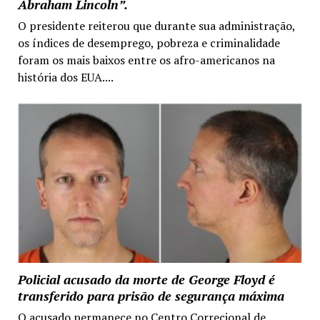
Abraham Lincoln”.
O presidente reiterou que durante sua administração,
os índices de desemprego, pobreza e criminalidade
foram os mais baixos entre os afro-americanos na
história dos EUA....
Policial acusado da morte de George Floyd é
transferido para prisão de segurança máxima
O acusado permanece no Centro Correcional de