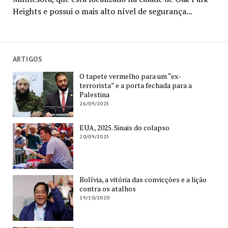
Heights e possui o mais alto nível de segurança...
ARTIGOS
O tapete vermelho para um “ex-
terrorista” e a porta fechada para a
Palestina
26/09/2025
EUA, 2025. Sinais do colapso
20/09/2025
Bolívia, a vitória das convicções e a lição
contra os atalhos
19/10/2020