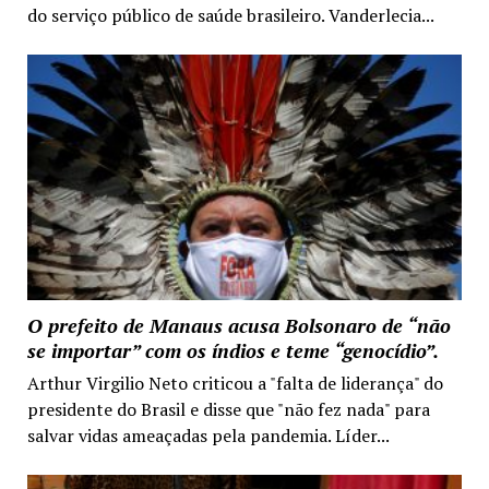
do serviço público de saúde brasileiro. Vanderlecia...
O prefeito de Manaus acusa Bolsonaro de “não
se importar” com os índios e teme “genocídio”.
Arthur Virgilio Neto criticou a "falta de liderança" do
presidente do Brasil e disse que "não fez nada" para
salvar vidas ameaçadas pela pandemia. Líder...