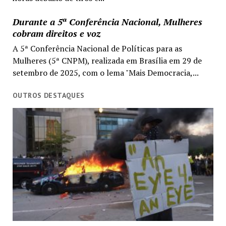
Durante a 5ª Conferência Nacional, Mulheres
cobram direitos e voz
A 5ª Conferência Nacional de Políticas para as
Mulheres (5ª CNPM), realizada em Brasília em 29 de
setembro de 2025, com o lema "Mais Democracia,...
OUTROS DESTAQUES