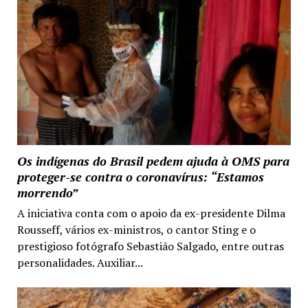
Os indígenas do Brasil pedem ajuda à OMS para
proteger-se contra o coronavírus: “Estamos
morrendo”
A iniciativa conta com o apoio da ex-presidente Dilma
Rousseff, vários ex-ministros, o cantor Sting e o
prestigioso fotógrafo Sebastião Salgado, entre outras
personalidades. Auxiliar...