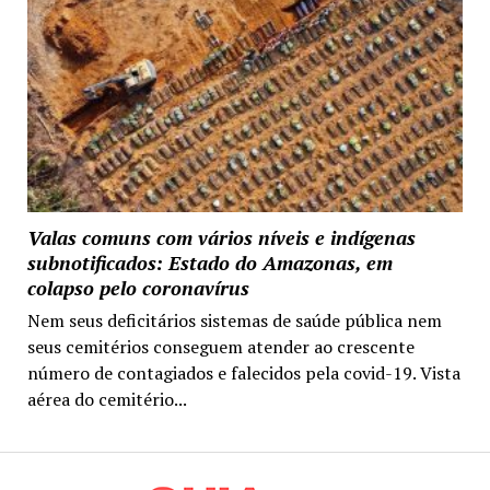
Valas comuns com vários níveis e indígenas
subnotificados: Estado do Amazonas, em
colapso pelo coronavírus
Nem seus deficitários sistemas de saúde pública nem
seus cemitérios conseguem atender ao crescente
número de contagiados e falecidos pela covid-19. Vista
aérea do cemitério...