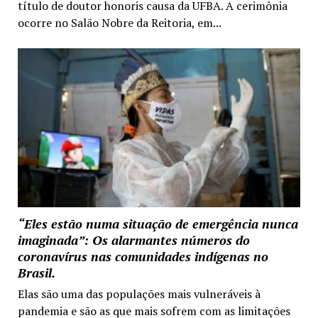
título de doutor honoris causa da UFBA. A cerimônia
ocorre no Salão Nobre da Reitoria, em...
“Eles estão numa situação de emergência nunca
imaginada”: Os alarmantes números do
coronavírus nas comunidades indígenas no
Brasil.
Elas são uma das populações mais vulneráveis à
pandemia e são as que mais sofrem com as limitações