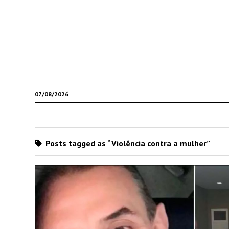
07/08/2026
Posts tagged as “Violência contra a mulher”