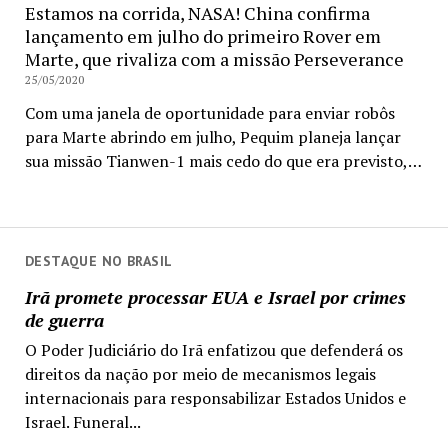
Estamos na corrida, NASA! China confirma
lançamento em julho do primeiro Rover em
Marte, que rivaliza com a missão Perseverance
25/05/2020
Com uma janela de oportunidade para enviar robôs
para Marte abrindo em julho, Pequim planeja lançar
sua missão Tianwen-1 mais cedo do que era previsto,…
DESTAQUE NO BRASIL
Irã promete processar EUA e Israel por crimes
de guerra
O Poder Judiciário do Irã enfatizou que defenderá os
direitos da nação por meio de mecanismos legais
internacionais para responsabilizar Estados Unidos e
Israel. Funeral...