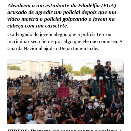
Absolvem a um estudante da Filadélfia (EUA)
acusado de agredir um policial depois que um
vídeo mostra o policial golpeando o jovem na
cabeça com um cassetete.
O advogado do jovem alegou que a polícia tentou
incriminar seu cliente por algo que ele não cometeu. A
Guarda Nacional ajuda o Departamento de...