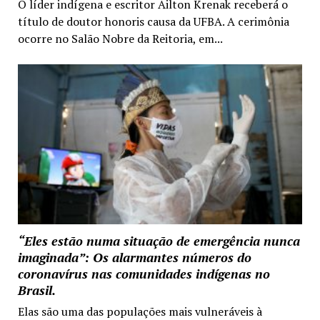
O líder indígena e escritor Ailton Krenak receberá o
título de doutor honoris causa da UFBA. A cerimônia
ocorre no Salão Nobre da Reitoria, em...
“Eles estão numa situação de emergência nunca
imaginada”: Os alarmantes números do
coronavírus nas comunidades indígenas no
Brasil.
Elas são uma das populações mais vulneráveis à