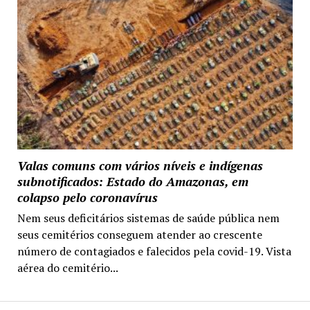
Valas comuns com vários níveis e indígenas
subnotificados: Estado do Amazonas, em
colapso pelo coronavírus
Nem seus deficitários sistemas de saúde pública nem
seus cemitérios conseguem atender ao crescente
número de contagiados e falecidos pela covid-19. Vista
aérea do cemitério...