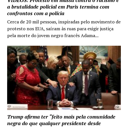
VIDEOS: Protesto em massa contra o racismo e
a brutalidade policial em Paris termina com
confrontos com a polícia
Cerca de 20 mil pessoas, inspiradas pelo movimento de
protesto nos EUA, saíram às ruas para exigir justiça
pela morte do jovem negro francês Adama...
Trump afirma ter “feito mais pela comunidade
negra do que qualquer presidente desde