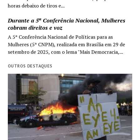
horas debaixo de tiros e...
Durante a 5ª Conferência Nacional, Mulheres
cobram direitos e voz
A 5ª Conferência Nacional de Políticas para as
Mulheres (5ª CNPM), realizada em Brasília em 29 de
setembro de 2025, com o lema "Mais Democracia,...
OUTROS DESTAQUES