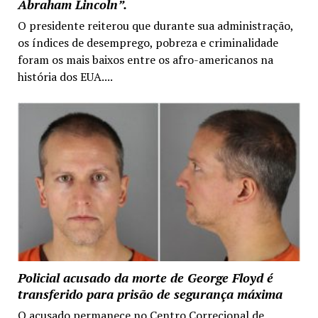
Abraham Lincoln”.
O presidente reiterou que durante sua administração,
os índices de desemprego, pobreza e criminalidade
foram os mais baixos entre os afro-americanos na
história dos EUA....
Policial acusado da morte de George Floyd é
transferido para prisão de segurança máxima
O acusado permanece no Centro Correcional de