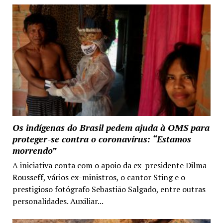
Os indígenas do Brasil pedem ajuda à OMS para
proteger-se contra o coronavírus: “Estamos
morrendo”
A iniciativa conta com o apoio da ex-presidente Dilma
Rousseff, vários ex-ministros, o cantor Sting e o
prestigioso fotógrafo Sebastião Salgado, entre outras
personalidades. Auxiliar...