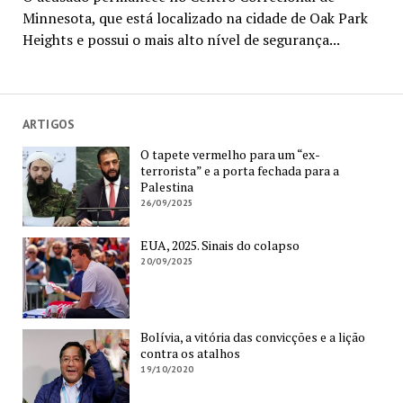
Minnesota, que está localizado na cidade de Oak Park
Heights e possui o mais alto nível de segurança...
ARTIGOS
O tapete vermelho para um “ex-
terrorista” e a porta fechada para a
Palestina
26/09/2025
EUA, 2025. Sinais do colapso
20/09/2025
Bolívia, a vitória das convicções e a lição
contra os atalhos
19/10/2020