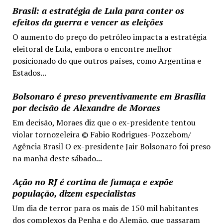
Brasil: a estratégia de Lula para conter os
efeitos da guerra e vencer as eleições
O aumento do preço do petróleo impacta a estratégia
eleitoral de Lula, embora o encontre melhor
posicionado do que outros países, como Argentina e
Estados...
Bolsonaro é preso preventivamente em Brasília
por decisão de Alexandre de Moraes
Em decisão, Moraes diz que o ex-presidente tentou
violar tornozeleira © Fabio Rodrigues-Pozzebom/
Agência Brasil O ex-presidente Jair Bolsonaro foi preso
na manhã deste sábado...
Ação no RJ é cortina de fumaça e expõe
população, dizem especialistas
Um dia de terror para os mais de 150 mil habitantes
dos complexos da Penha e do Alemão, que passaram