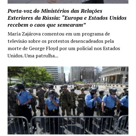
Porta-voz do Ministérios das Relações
Exteriores da Rússia: “Europa e Estados Unidos
recebem o caos que semearam”
María Zajárova comentou em um programa de
televisão sobre os protestos desencadeados pela
morte de George Floyd por um policial nos Estados
Unidos. Uma patrulha...