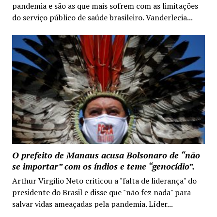
pandemia e são as que mais sofrem com as limitações
do serviço público de saúde brasileiro. Vanderlecia...
O prefeito de Manaus acusa Bolsonaro de “não
se importar” com os índios e teme “genocídio”.
Arthur Virgilio Neto criticou a "falta de liderança" do
presidente do Brasil e disse que "não fez nada" para
salvar vidas ameaçadas pela pandemia. Líder...