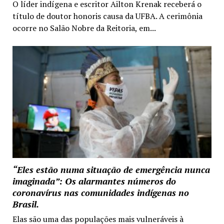
O líder indígena e escritor Ailton Krenak receberá o
título de doutor honoris causa da UFBA. A cerimônia
ocorre no Salão Nobre da Reitoria, em...
“Eles estão numa situação de emergência nunca
imaginada”: Os alarmantes números do
coronavírus nas comunidades indígenas no
Brasil.
Elas são uma das populações mais vulneráveis à