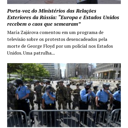
Porta-voz do Ministérios das Relações
Exteriores da Rússia: “Europa e Estados Unidos
recebem o caos que semearam”
María Zajárova comentou em um programa de
televisão sobre os protestos desencadeados pela
morte de George Floyd por um policial nos Estados
Unidos. Uma patrulha...