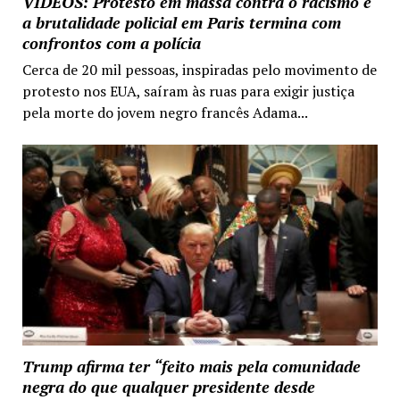
VIDEOS: Protesto em massa contra o racismo e
a brutalidade policial em Paris termina com
confrontos com a polícia
Cerca de 20 mil pessoas, inspiradas pelo movimento de
protesto nos EUA, saíram às ruas para exigir justiça
pela morte do jovem negro francês Adama...
Trump afirma ter “feito mais pela comunidade
negra do que qualquer presidente desde