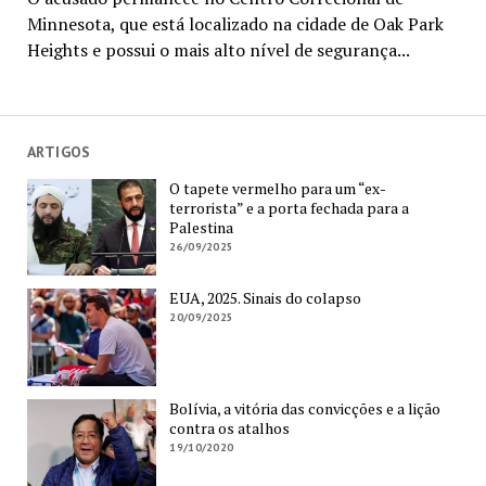
Minnesota, que está localizado na cidade de Oak Park
Heights e possui o mais alto nível de segurança...
ARTIGOS
O tapete vermelho para um “ex-
terrorista” e a porta fechada para a
Palestina
26/09/2025
EUA, 2025. Sinais do colapso
20/09/2025
Bolívia, a vitória das convicções e a lição
contra os atalhos
19/10/2020