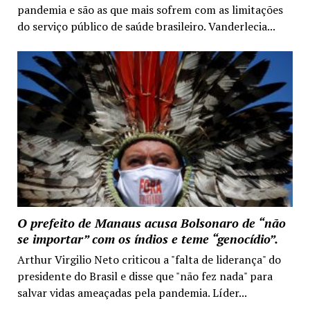
pandemia e são as que mais sofrem com as limitações
do serviço público de saúde brasileiro. Vanderlecia...
O prefeito de Manaus acusa Bolsonaro de “não
se importar” com os índios e teme “genocídio”.
Arthur Virgilio Neto criticou a "falta de liderança" do
presidente do Brasil e disse que "não fez nada" para
salvar vidas ameaçadas pela pandemia. Líder...