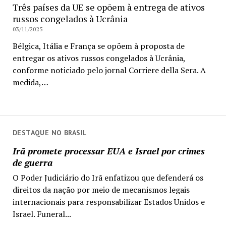
Três países da UE se opõem à entrega de ativos
russos congelados à Ucrânia
03/11/2025
Bélgica, Itália e França se opõem à proposta de
entregar os ativos russos congelados à Ucrânia,
conforme noticiado pelo jornal Corriere della Sera. A
medida,…
DESTAQUE NO BRASIL
Irã promete processar EUA e Israel por crimes
de guerra
O Poder Judiciário do Irã enfatizou que defenderá os
direitos da nação por meio de mecanismos legais
internacionais para responsabilizar Estados Unidos e
Israel. Funeral...