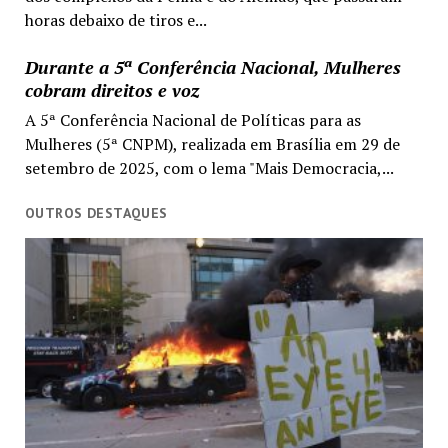
horas debaixo de tiros e...
Durante a 5ª Conferência Nacional, Mulheres
cobram direitos e voz
A 5ª Conferência Nacional de Políticas para as
Mulheres (5ª CNPM), realizada em Brasília em 29 de
setembro de 2025, com o lema "Mais Democracia,...
OUTROS DESTAQUES