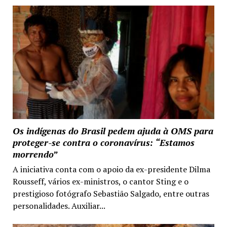
Os indígenas do Brasil pedem ajuda à OMS para
proteger-se contra o coronavírus: “Estamos
morrendo”
A iniciativa conta com o apoio da ex-presidente Dilma
Rousseff, vários ex-ministros, o cantor Sting e o
prestigioso fotógrafo Sebastião Salgado, entre outras
personalidades. Auxiliar...