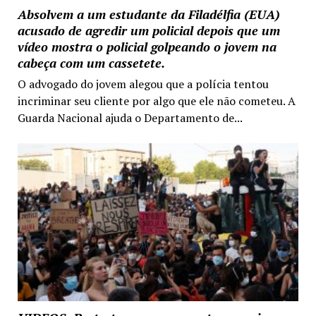
Absolvem a um estudante da Filadélfia (EUA)
acusado de agredir um policial depois que um
vídeo mostra o policial golpeando o jovem na
cabeça com um cassetete.
O advogado do jovem alegou que a polícia tentou
incriminar seu cliente por algo que ele não cometeu. A
Guarda Nacional ajuda o Departamento de...