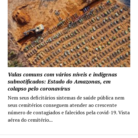
Valas comuns com vários níveis e indígenas
subnotificados: Estado do Amazonas, em
colapso pelo coronavírus
Nem seus deficitários sistemas de saúde pública nem
seus cemitérios conseguem atender ao crescente
número de contagiados e falecidos pela covid-19. Vista
aérea do cemitério...