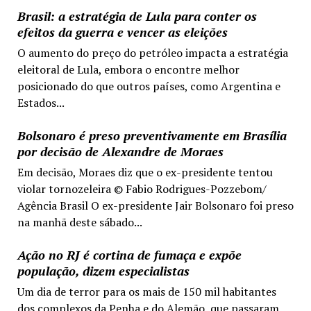
Brasil: a estratégia de Lula para conter os
efeitos da guerra e vencer as eleições
O aumento do preço do petróleo impacta a estratégia
eleitoral de Lula, embora o encontre melhor
posicionado do que outros países, como Argentina e
Estados...
Bolsonaro é preso preventivamente em Brasília
por decisão de Alexandre de Moraes
Em decisão, Moraes diz que o ex-presidente tentou
violar tornozeleira © Fabio Rodrigues-Pozzebom/
Agência Brasil O ex-presidente Jair Bolsonaro foi preso
na manhã deste sábado...
Ação no RJ é cortina de fumaça e expõe
população, dizem especialistas
Um dia de terror para os mais de 150 mil habitantes
dos complexos da Penha e do Alemão, que passaram