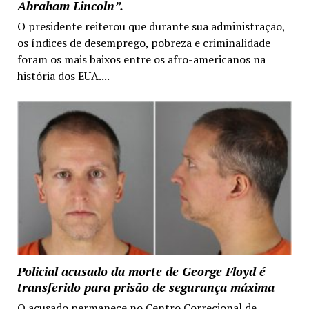
Abraham Lincoln”.
O presidente reiterou que durante sua administração,
os índices de desemprego, pobreza e criminalidade
foram os mais baixos entre os afro-americanos na
história dos EUA....
Policial acusado da morte de George Floyd é
transferido para prisão de segurança máxima
O acusado permanece no Centro Correcional de