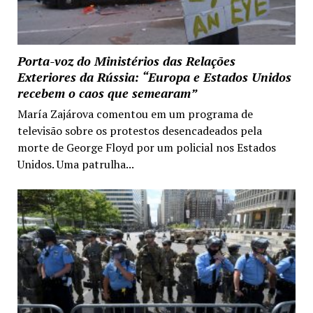
Porta-voz do Ministérios das Relações
Exteriores da Rússia: “Europa e Estados Unidos
recebem o caos que semearam”
María Zajárova comentou em um programa de
televisão sobre os protestos desencadeados pela
morte de George Floyd por um policial nos Estados
Unidos. Uma patrulha...