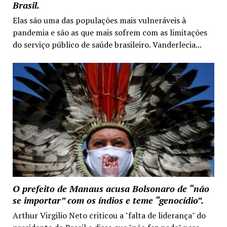
Brasil.
Elas são uma das populações mais vulneráveis à
pandemia e são as que mais sofrem com as limitações
do serviço público de saúde brasileiro. Vanderlecia...
O prefeito de Manaus acusa Bolsonaro de “não
se importar” com os índios e teme “genocídio”.
Arthur Virgilio Neto criticou a "falta de liderança" do