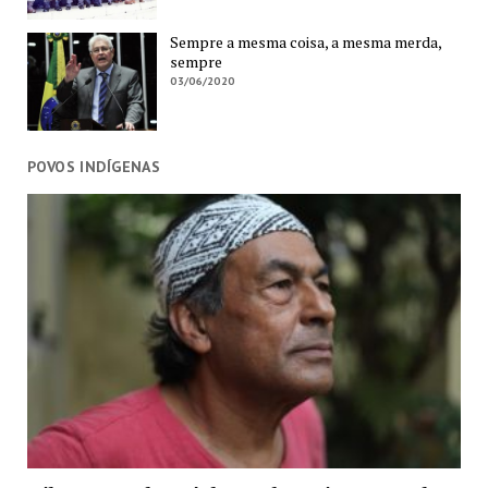
Sempre a mesma coisa, a mesma merda,
sempre
03/06/2020
POVOS INDÍGENAS