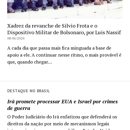
Xadrez da revanche de Silvio Frota e o
Dispositivo Militar de Bolsonaro, por Luis Nassif
08/06/2020
A cada dia que passa mais fica minguada a base de
apoio a ele. A continuar nesse ritmo, o mais provável é
que, quando chegar…
DESTAQUE NO BRASIL
Irã promete processar EUA e Israel por crimes
de guerra
O Poder Judiciário do Irã enfatizou que defenderá os
direitos da nação por meio de mecanismos legais