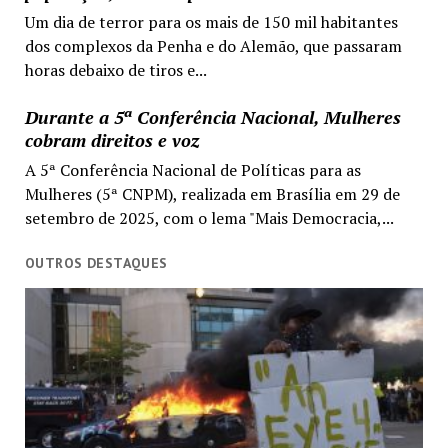
Um dia de terror para os mais de 150 mil habitantes
dos complexos da Penha e do Alemão, que passaram
horas debaixo de tiros e...
Durante a 5ª Conferência Nacional, Mulheres
cobram direitos e voz
A 5ª Conferência Nacional de Políticas para as
Mulheres (5ª CNPM), realizada em Brasília em 29 de
setembro de 2025, com o lema "Mais Democracia,...
OUTROS DESTAQUES