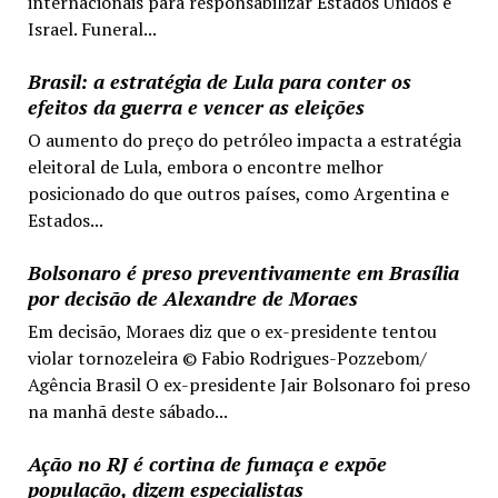
internacionais para responsabilizar Estados Unidos e
Israel. Funeral...
Brasil: a estratégia de Lula para conter os
efeitos da guerra e vencer as eleições
O aumento do preço do petróleo impacta a estratégia
eleitoral de Lula, embora o encontre melhor
posicionado do que outros países, como Argentina e
Estados...
Bolsonaro é preso preventivamente em Brasília
por decisão de Alexandre de Moraes
Em decisão, Moraes diz que o ex-presidente tentou
violar tornozeleira © Fabio Rodrigues-Pozzebom/
Agência Brasil O ex-presidente Jair Bolsonaro foi preso
na manhã deste sábado...
Ação no RJ é cortina de fumaça e expõe
população, dizem especialistas