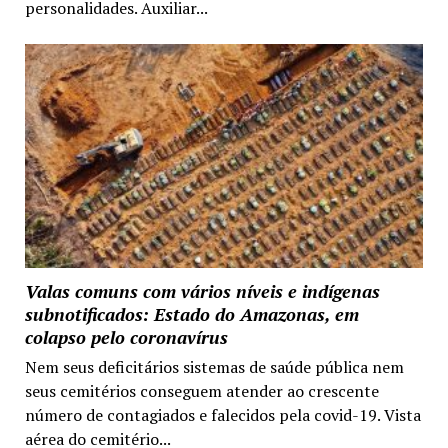
personalidades. Auxiliar...
Valas comuns com vários níveis e indígenas
subnotificados: Estado do Amazonas, em
colapso pelo coronavírus
Nem seus deficitários sistemas de saúde pública nem
seus cemitérios conseguem atender ao crescente
número de contagiados e falecidos pela covid-19. Vista
aérea do cemitério...