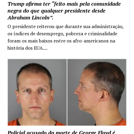
Trump afirma ter “feito mais pela comunidade
negra do que qualquer presidente desde
Abraham Lincoln”.
O presidente reiterou que durante sua administração,
os índices de desemprego, pobreza e criminalidade
foram os mais baixos entre os afro-americanos na
história dos EUA....
Policial acusado da morte de George Floyd é