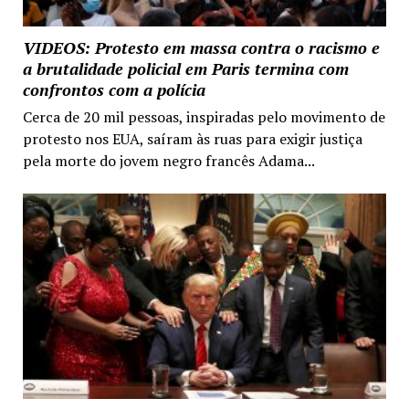
VIDEOS: Protesto em massa contra o racismo e
a brutalidade policial em Paris termina com
confrontos com a polícia
Cerca de 20 mil pessoas, inspiradas pelo movimento de
protesto nos EUA, saíram às ruas para exigir justiça
pela morte do jovem negro francês Adama...