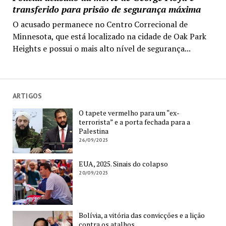
transferido para prisão de segurança máxima
O acusado permanece no Centro Correcional de
Minnesota, que está localizado na cidade de Oak Park
Heights e possui o mais alto nível de segurança...
ARTIGOS
O tapete vermelho para um “ex-
terrorista” e a porta fechada para a
Palestina
26/09/2025
EUA, 2025. Sinais do colapso
20/09/2025
Bolívia, a vitória das convicções e a lição
contra os atalhos