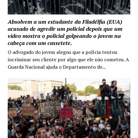
Absolvem a um estudante da Filadélfia (EUA)
acusado de agredir um policial depois que um
vídeo mostra o policial golpeando o jovem na
cabeça com um cassetete.
O advogado do jovem alegou que a polícia tentou
incriminar seu cliente por algo que ele não cometeu. A
Guarda Nacional ajuda o Departamento de...