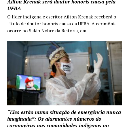
Ailton Krenak será doutor honoris causa pela
UFBA
O líder indígena e escritor Ailton Krenak receberá o
título de doutor honoris causa da UFBA. A cerimônia
ocorre no Salão Nobre da Reitoria, em...
“Eles estão numa situação de emergência nunca
imaginada”: Os alarmantes números do
coronavírus nas comunidades indígenas no