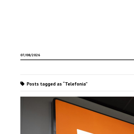
07/08/2026
Posts tagged as “Telefonia”