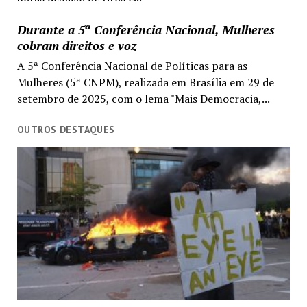
Durante a 5ª Conferência Nacional, Mulheres
cobram direitos e voz
A 5ª Conferência Nacional de Políticas para as
Mulheres (5ª CNPM), realizada em Brasília em 29 de
setembro de 2025, com o lema "Mais Democracia,...
OUTROS DESTAQUES