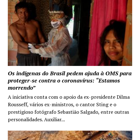
Os indígenas do Brasil pedem ajuda à OMS para
proteger-se contra o coronavírus: “Estamos
morrendo”
A iniciativa conta com o apoio da ex-presidente Dilma
Rousseff, vários ex-ministros, o cantor Sting e o
prestigioso fotógrafo Sebastião Salgado, entre outras
personalidades. Auxiliar...