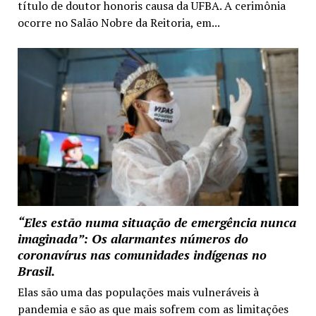
título de doutor honoris causa da UFBA. A cerimônia
ocorre no Salão Nobre da Reitoria, em...
“Eles estão numa situação de emergência nunca
imaginada”: Os alarmantes números do
coronavírus nas comunidades indígenas no
Brasil.
Elas são uma das populações mais vulneráveis à
pandemia e são as que mais sofrem com as limitações