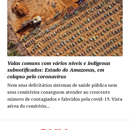
Valas comuns com vários níveis e indígenas
subnotificados: Estado do Amazonas, em
colapso pelo coronavírus
Nem seus deficitários sistemas de saúde pública nem
seus cemitérios conseguem atender ao crescente
número de contagiados e falecidos pela covid-19. Vista
aérea do cemitério...