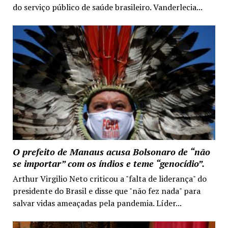
do serviço público de saúde brasileiro. Vanderlecia...
O prefeito de Manaus acusa Bolsonaro de “não
se importar” com os índios e teme “genocídio”.
Arthur Virgilio Neto criticou a "falta de liderança" do
presidente do Brasil e disse que "não fez nada" para
salvar vidas ameaçadas pela pandemia. Líder...