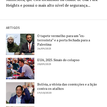
Heights e possui o mais alto nível de segurança...
ARTIGOS
O tapete vermelho para um “ex-
terrorista” e a porta fechada para a
Palestina
26/09/2025
EUA, 2025. Sinais do colapso
20/09/2025
Bolívia, a vitória das convicções e a lição
contra os atalhos
19/10/2020