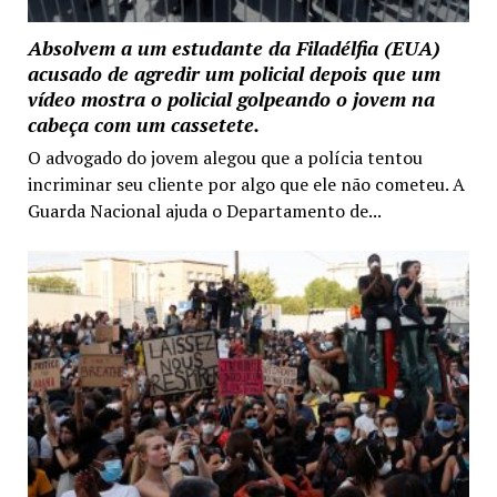
Absolvem a um estudante da Filadélfia (EUA)
acusado de agredir um policial depois que um
vídeo mostra o policial golpeando o jovem na
cabeça com um cassetete.
O advogado do jovem alegou que a polícia tentou
incriminar seu cliente por algo que ele não cometeu. A
Guarda Nacional ajuda o Departamento de...