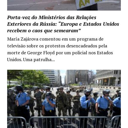
Porta-voz do Ministérios das Relações
Exteriores da Rússia: “Europa e Estados Unidos
recebem o caos que semearam”
María Zajárova comentou em um programa de
televisão sobre os protestos desencadeados pela
morte de George Floyd por um policial nos Estados
Unidos. Uma patrulha...