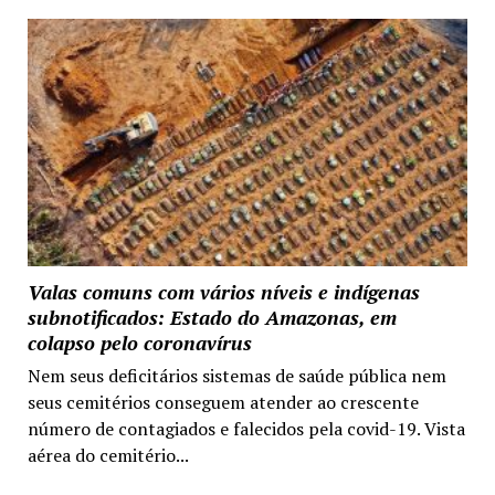
Valas comuns com vários níveis e indígenas
subnotificados: Estado do Amazonas, em
colapso pelo coronavírus
Nem seus deficitários sistemas de saúde pública nem
seus cemitérios conseguem atender ao crescente
número de contagiados e falecidos pela covid-19. Vista
aérea do cemitério...