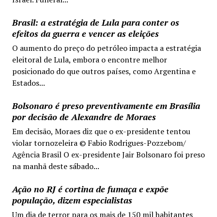
Brasil: a estratégia de Lula para conter os
efeitos da guerra e vencer as eleições
O aumento do preço do petróleo impacta a estratégia
eleitoral de Lula, embora o encontre melhor
posicionado do que outros países, como Argentina e
Estados...
Bolsonaro é preso preventivamente em Brasília
por decisão de Alexandre de Moraes
Em decisão, Moraes diz que o ex-presidente tentou
violar tornozeleira © Fabio Rodrigues-Pozzebom/
Agência Brasil O ex-presidente Jair Bolsonaro foi preso
na manhã deste sábado...
Ação no RJ é cortina de fumaça e expõe
população, dizem especialistas
Um dia de terror para os mais de 150 mil habitantes