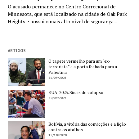
O acusado permanece no Centro Correcional de
Minnesota, que está localizado na cidade de Oak Park
Heights e possui o mais alto nível de segurança...
ARTIGOS
O tapete vermelho para um “ex-
terrorista” e a porta fechada para a
Palestina
26/09/2025
EUA, 2025. Sinais do colapso
20/09/2025
Bolívia, a vitória das convicções e a lição
contra os atalhos
19/10/2020