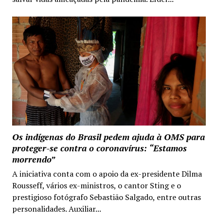
Os indígenas do Brasil pedem ajuda à OMS para
proteger-se contra o coronavírus: “Estamos
morrendo”
A iniciativa conta com o apoio da ex-presidente Dilma
Rousseff, vários ex-ministros, o cantor Sting e o
prestigioso fotógrafo Sebastião Salgado, entre outras
personalidades. Auxiliar...