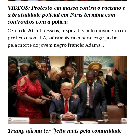
VIDEOS: Protesto em massa contra o racismo e
a brutalidade policial em Paris termina com
confrontos com a polícia
Cerca de 20 mil pessoas, inspiradas pelo movimento de
protesto nos EUA, saíram às ruas para exigir justiça
pela morte do jovem negro francês Adama...
Trump afirma ter “feito mais pela comunidade