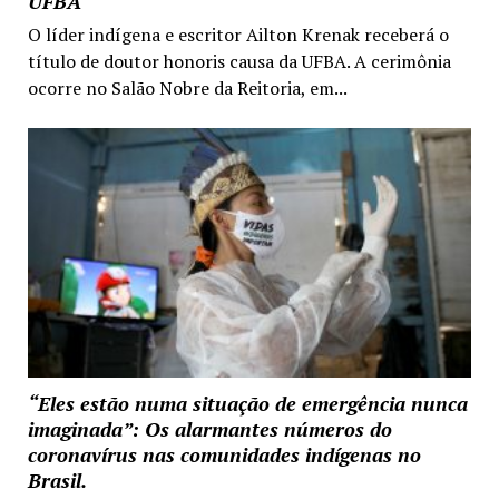
UFBA
O líder indígena e escritor Ailton Krenak receberá o
título de doutor honoris causa da UFBA. A cerimônia
ocorre no Salão Nobre da Reitoria, em...
“Eles estão numa situação de emergência nunca
imaginada”: Os alarmantes números do
coronavírus nas comunidades indígenas no
Brasil.