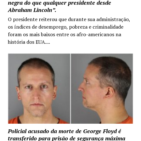
negra do que qualquer presidente desde
Abraham Lincoln”.
O presidente reiterou que durante sua administração,
os índices de desemprego, pobreza e criminalidade
foram os mais baixos entre os afro-americanos na
história dos EUA....
Policial acusado da morte de George Floyd é
transferido para prisão de segurança máxima