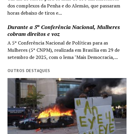
dos complexos da Penha e do Alemão, que passaram
horas debaixo de tiros e...
Durante a 5ª Conferência Nacional, Mulheres
cobram direitos e voz
A 5ª Conferência Nacional de Políticas para as
Mulheres (5ª CNPM), realizada em Brasília em 29 de
setembro de 2025, com o lema "Mais Democracia,...
OUTROS DESTAQUES