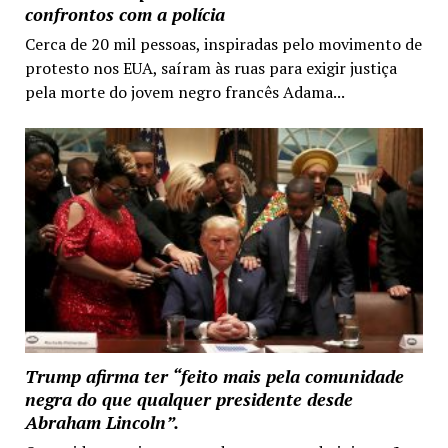
confrontos com a polícia
Cerca de 20 mil pessoas, inspiradas pelo movimento de
protesto nos EUA, saíram às ruas para exigir justiça
pela morte do jovem negro francês Adama...
Trump afirma ter “feito mais pela comunidade
negra do que qualquer presidente desde
Abraham Lincoln”.