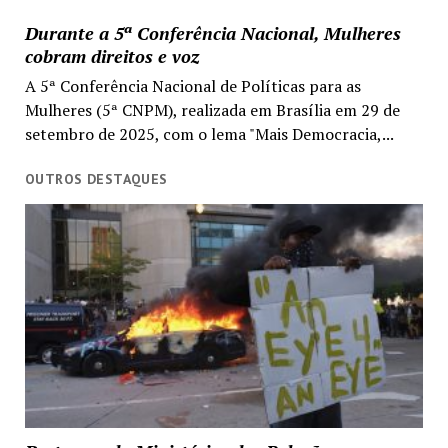
Durante a 5ª Conferência Nacional, Mulheres
cobram direitos e voz
A 5ª Conferência Nacional de Políticas para as
Mulheres (5ª CNPM), realizada em Brasília em 29 de
setembro de 2025, com o lema "Mais Democracia,...
OUTROS DESTAQUES