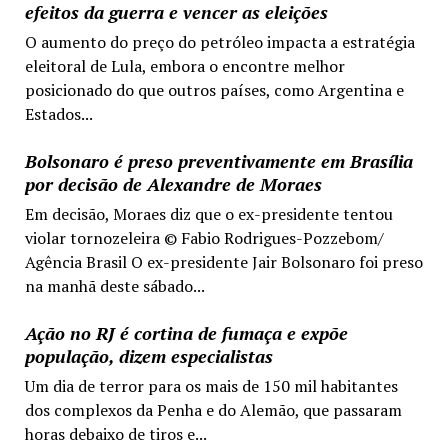
efeitos da guerra e vencer as eleições
O aumento do preço do petróleo impacta a estratégia
eleitoral de Lula, embora o encontre melhor
posicionado do que outros países, como Argentina e
Estados...
Bolsonaro é preso preventivamente em Brasília
por decisão de Alexandre de Moraes
Em decisão, Moraes diz que o ex-presidente tentou
violar tornozeleira © Fabio Rodrigues-Pozzebom/
Agência Brasil O ex-presidente Jair Bolsonaro foi preso
na manhã deste sábado...
Ação no RJ é cortina de fumaça e expõe
população, dizem especialistas
Um dia de terror para os mais de 150 mil habitantes
dos complexos da Penha e do Alemão, que passaram
horas debaixo de tiros e...