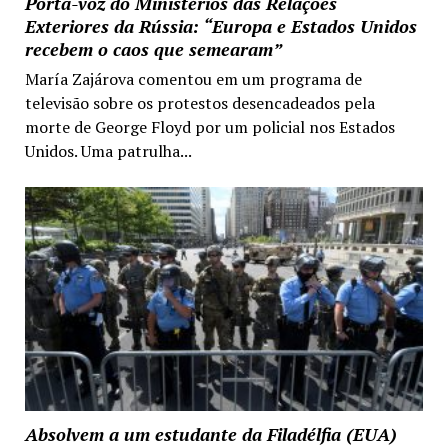
Porta-voz do Ministérios das Relações
Exteriores da Rússia: “Europa e Estados Unidos
recebem o caos que semearam”
María Zajárova comentou em um programa de
televisão sobre os protestos desencadeados pela
morte de George Floyd por um policial nos Estados
Unidos. Uma patrulha...
Absolvem a um estudante da Filadélfia (EUA)