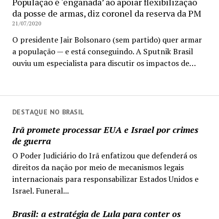
População é ‘enganada’ ao apoiar flexibilização
da posse de armas, diz coronel da reserva da PM
21/07/2020
O presidente Jair Bolsonaro (sem partido) quer armar
a população — e está conseguindo. A Sputnik Brasil
ouviu um especialista para discutir os impactos de…
DESTAQUE NO BRASIL
Irã promete processar EUA e Israel por crimes
de guerra
O Poder Judiciário do Irã enfatizou que defenderá os
direitos da nação por meio de mecanismos legais
internacionais para responsabilizar Estados Unidos e
Israel. Funeral...
Brasil: a estratégia de Lula para conter os