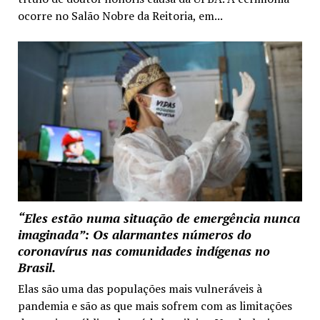
ocorre no Salão Nobre da Reitoria, em...
“Eles estão numa situação de emergência nunca
imaginada”: Os alarmantes números do
coronavírus nas comunidades indígenas no
Brasil.
Elas são uma das populações mais vulneráveis à
pandemia e são as que mais sofrem com as limitações