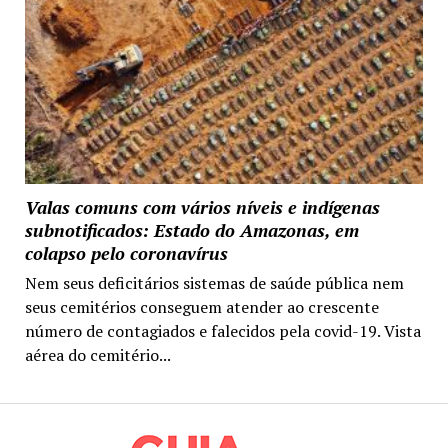
Valas comuns com vários níveis e indígenas
subnotificados: Estado do Amazonas, em
colapso pelo coronavírus
Nem seus deficitários sistemas de saúde pública nem
seus cemitérios conseguem atender ao crescente
número de contagiados e falecidos pela covid-19. Vista
aérea do cemitério...