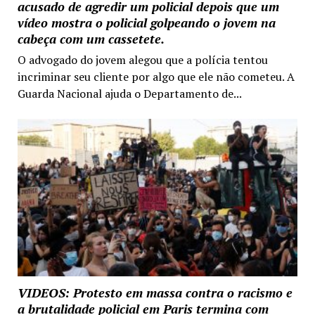
acusado de agredir um policial depois que um
vídeo mostra o policial golpeando o jovem na
cabeça com um cassetete.
O advogado do jovem alegou que a polícia tentou
incriminar seu cliente por algo que ele não cometeu. A
Guarda Nacional ajuda o Departamento de...
VIDEOS: Protesto em massa contra o racismo e
a brutalidade policial em Paris termina com