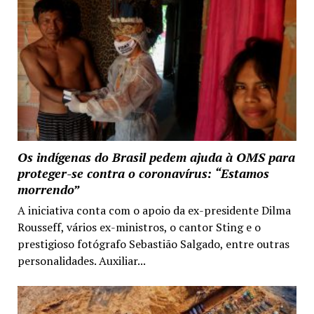
Os indígenas do Brasil pedem ajuda à OMS para
proteger-se contra o coronavírus: “Estamos
morrendo”
A iniciativa conta com o apoio da ex-presidente Dilma
Rousseff, vários ex-ministros, o cantor Sting e o
prestigioso fotógrafo Sebastião Salgado, entre outras
personalidades. Auxiliar...