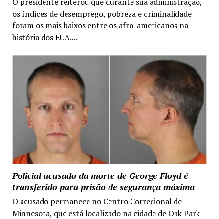
O presidente reiterou que durante sua administração,
os índices de desemprego, pobreza e criminalidade
foram os mais baixos entre os afro-americanos na
história dos EUA....
Policial acusado da morte de George Floyd é
transferido para prisão de segurança máxima
O acusado permanece no Centro Correcional de
Minnesota, que está localizado na cidade de Oak Park