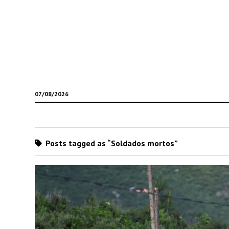
07/08/2026
Posts tagged as “Soldados mortos”