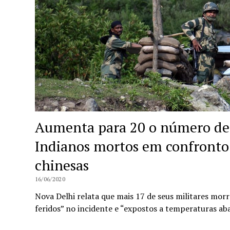
Aumenta para 20 o número de 
Indianos mortos em confronto
chinesas
16/06/2020
Nova Delhi relata que mais 17 de seus militares mo
feridos” no incidente e “expostos a temperaturas aba