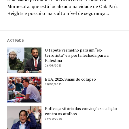
Minnesota, que está localizado na cidade de Oak Park
Heights e possui o mais alto nível de segurança...
ARTIGOS
O tapete vermelho para um “ex-
terrorista” e a porta fechada para a
Palestina
26/09/2025
EUA, 2025. Sinais do colapso
20/09/2025
Bolívia, a vitória das convicções e a lição
contra os atalhos
19/10/2020