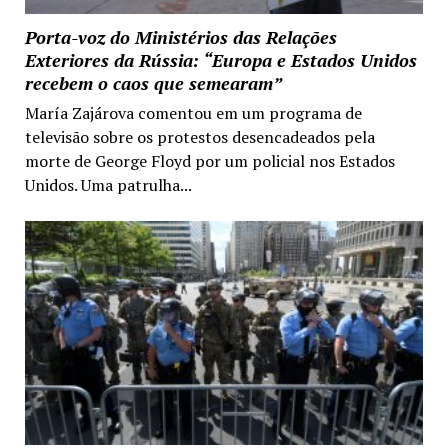
Porta-voz do Ministérios das Relações
Exteriores da Rússia: “Europa e Estados Unidos
recebem o caos que semearam”
María Zajárova comentou em um programa de
televisão sobre os protestos desencadeados pela
morte de George Floyd por um policial nos Estados
Unidos. Uma patrulha...