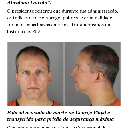
Abraham Lincoln”.
O presidente reiterou que durante sua administração,
os índices de desemprego, pobreza e criminalidade
foram os mais baixos entre os afro-americanos na
história dos EUA....
Policial acusado da morte de George Floyd é
transferido para prisão de segurança máxima
O acusado permanece no Centro Correcional de