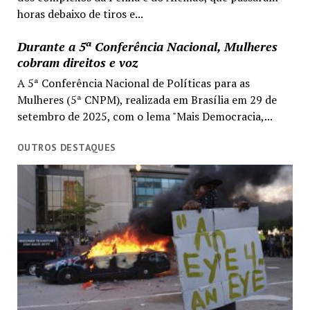
horas debaixo de tiros e...
Durante a 5ª Conferência Nacional, Mulheres
cobram direitos e voz
A 5ª Conferência Nacional de Políticas para as
Mulheres (5ª CNPM), realizada em Brasília em 29 de
setembro de 2025, com o lema "Mais Democracia,...
OUTROS DESTAQUES