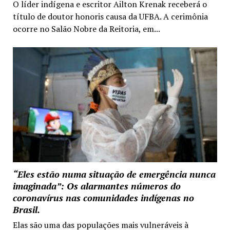
O líder indígena e escritor Ailton Krenak receberá o
título de doutor honoris causa da UFBA. A cerimônia
ocorre no Salão Nobre da Reitoria, em...
“Eles estão numa situação de emergência nunca
imaginada”: Os alarmantes números do
coronavírus nas comunidades indígenas no
Brasil.
Elas são uma das populações mais vulneráveis à