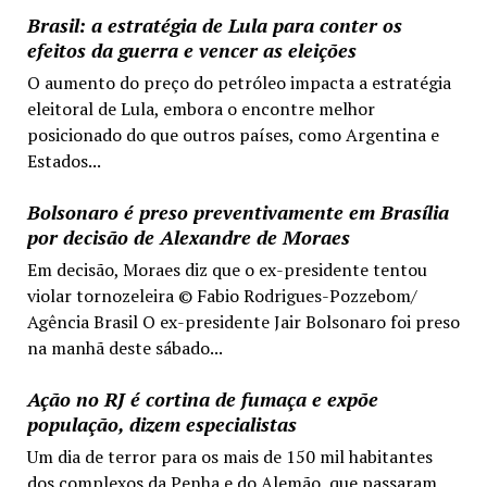
Brasil: a estratégia de Lula para conter os
efeitos da guerra e vencer as eleições
O aumento do preço do petróleo impacta a estratégia
eleitoral de Lula, embora o encontre melhor
posicionado do que outros países, como Argentina e
Estados...
Bolsonaro é preso preventivamente em Brasília
por decisão de Alexandre de Moraes
Em decisão, Moraes diz que o ex-presidente tentou
violar tornozeleira © Fabio Rodrigues-Pozzebom/
Agência Brasil O ex-presidente Jair Bolsonaro foi preso
na manhã deste sábado...
Ação no RJ é cortina de fumaça e expõe
população, dizem especialistas
Um dia de terror para os mais de 150 mil habitantes
dos complexos da Penha e do Alemão, que passaram