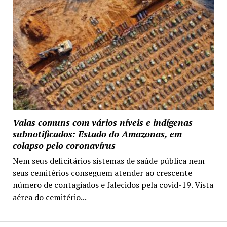
Valas comuns com vários níveis e indígenas
subnotificados: Estado do Amazonas, em
colapso pelo coronavírus
Nem seus deficitários sistemas de saúde pública nem
seus cemitérios conseguem atender ao crescente
número de contagiados e falecidos pela covid-19. Vista
aérea do cemitério...