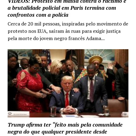
VIDEOS: Protesto em massa contra o racismo e
a brutalidade policial em Paris termina com
confrontos com a polícia
Cerca de 20 mil pessoas, inspiradas pelo movimento de
protesto nos EUA, saíram às ruas para exigir justiça
pela morte do jovem negro francês Adama...
Trump afirma ter “feito mais pela comunidade
negra do que qualquer presidente desde