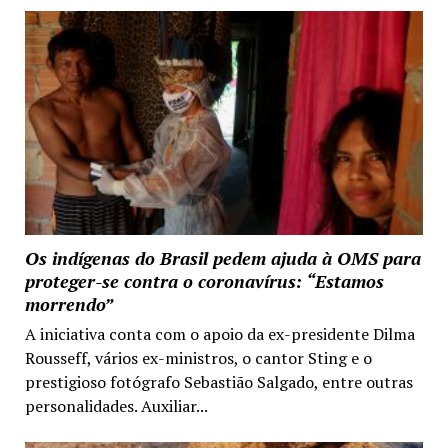
Os indígenas do Brasil pedem ajuda à OMS para
proteger-se contra o coronavírus: “Estamos
morrendo”
A iniciativa conta com o apoio da ex-presidente Dilma
Rousseff, vários ex-ministros, o cantor Sting e o
prestigioso fotógrafo Sebastião Salgado, entre outras
personalidades. Auxiliar...