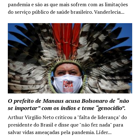
pandemia e são as que mais sofrem com as limitações
do serviço público de saúde brasileiro. Vanderlecia...
O prefeito de Manaus acusa Bolsonaro de “não
se importar” com os índios e teme “genocídio”.
Arthur Virgilio Neto criticou a "falta de liderança" do
presidente do Brasil e disse que "não fez nada" para
salvar vidas ameaçadas pela pandemia. Líder...