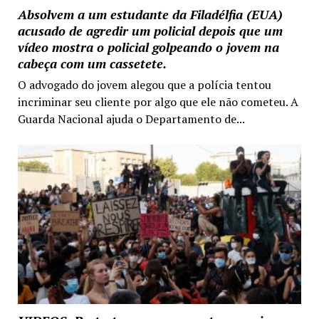
Absolvem a um estudante da Filadélfia (EUA)
acusado de agredir um policial depois que um
vídeo mostra o policial golpeando o jovem na
cabeça com um cassetete.
O advogado do jovem alegou que a polícia tentou
incriminar seu cliente por algo que ele não cometeu. A
Guarda Nacional ajuda o Departamento de...