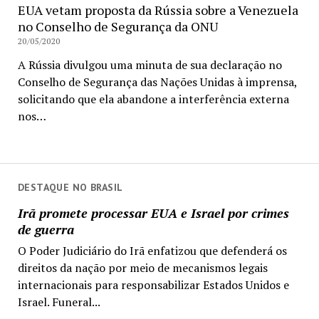
EUA vetam proposta da Rússia sobre a Venezuela
no Conselho de Segurança da ONU
20/05/2020
A Rússia divulgou uma minuta de sua declaração no
Conselho de Segurança das Nações Unidas à imprensa,
solicitando que ela abandone a interferência externa
nos…
DESTAQUE NO BRASIL
Irã promete processar EUA e Israel por crimes
de guerra
O Poder Judiciário do Irã enfatizou que defenderá os
direitos da nação por meio de mecanismos legais
internacionais para responsabilizar Estados Unidos e
Israel. Funeral...