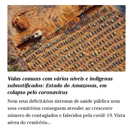
Valas comuns com vários níveis e indígenas
subnotificados: Estado do Amazonas, em
colapso pelo coronavírus
Nem seus deficitários sistemas de saúde pública nem
seus cemitérios conseguem atender ao crescente
número de contagiados e falecidos pela covid-19. Vista
aérea do cemitério...