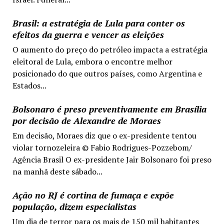
Brasil: a estratégia de Lula para conter os
efeitos da guerra e vencer as eleições
O aumento do preço do petróleo impacta a estratégia
eleitoral de Lula, embora o encontre melhor
posicionado do que outros países, como Argentina e
Estados...
Bolsonaro é preso preventivamente em Brasília
por decisão de Alexandre de Moraes
Em decisão, Moraes diz que o ex-presidente tentou
violar tornozeleira © Fabio Rodrigues-Pozzebom/
Agência Brasil O ex-presidente Jair Bolsonaro foi preso
na manhã deste sábado...
Ação no RJ é cortina de fumaça e expõe
população, dizem especialistas
Um dia de terror para os mais de 150 mil habitantes