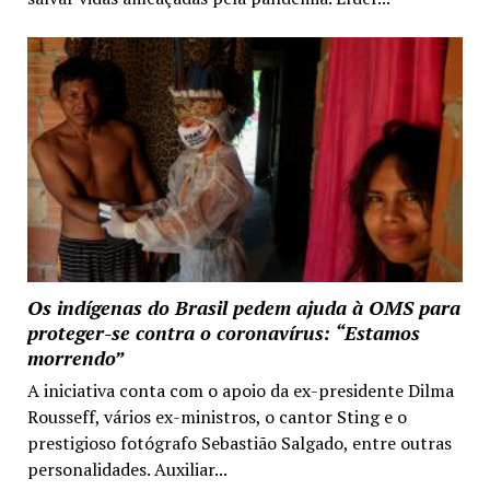
Os indígenas do Brasil pedem ajuda à OMS para
proteger-se contra o coronavírus: “Estamos
morrendo”
A iniciativa conta com o apoio da ex-presidente Dilma
Rousseff, vários ex-ministros, o cantor Sting e o
prestigioso fotógrafo Sebastião Salgado, entre outras
personalidades. Auxiliar...