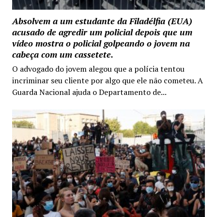
Absolvem a um estudante da Filadélfia (EUA)
acusado de agredir um policial depois que um
vídeo mostra o policial golpeando o jovem na
cabeça com um cassetete.
O advogado do jovem alegou que a polícia tentou
incriminar seu cliente por algo que ele não cometeu. A
Guarda Nacional ajuda o Departamento de...