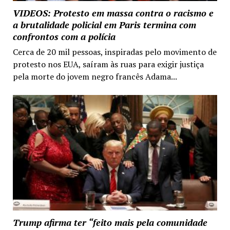
VIDEOS: Protesto em massa contra o racismo e
a brutalidade policial em Paris termina com
confrontos com a polícia
Cerca de 20 mil pessoas, inspiradas pelo movimento de
protesto nos EUA, saíram às ruas para exigir justiça
pela morte do jovem negro francês Adama...
Trump afirma ter “feito mais pela comunidade