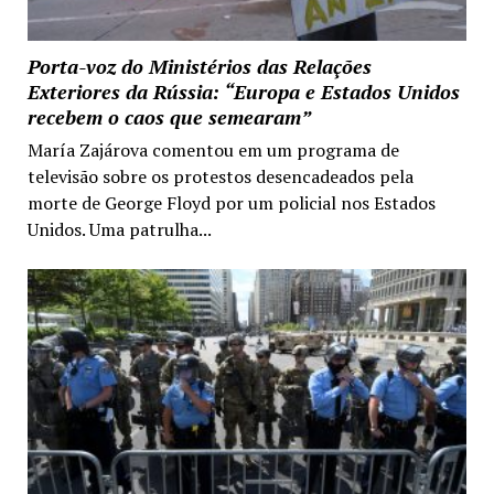
Porta-voz do Ministérios das Relações
Exteriores da Rússia: “Europa e Estados Unidos
recebem o caos que semearam”
María Zajárova comentou em um programa de
televisão sobre os protestos desencadeados pela
morte de George Floyd por um policial nos Estados
Unidos. Uma patrulha...