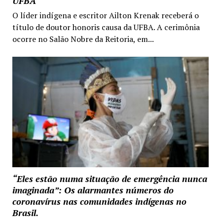
UFBA
O líder indígena e escritor Ailton Krenak receberá o
título de doutor honoris causa da UFBA. A cerimônia
ocorre no Salão Nobre da Reitoria, em...
“Eles estão numa situação de emergência nunca
imaginada”: Os alarmantes números do
coronavírus nas comunidades indígenas no
Brasil.