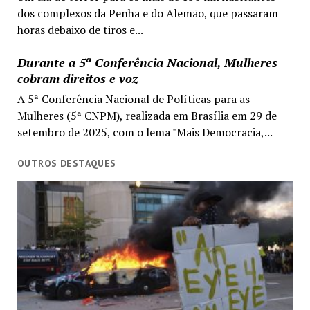
dos complexos da Penha e do Alemão, que passaram
horas debaixo de tiros e...
Durante a 5ª Conferência Nacional, Mulheres
cobram direitos e voz
A 5ª Conferência Nacional de Políticas para as
Mulheres (5ª CNPM), realizada em Brasília em 29 de
setembro de 2025, com o lema "Mais Democracia,...
OUTROS DESTAQUES