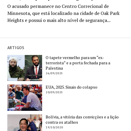
O acusado permanece no Centro Correcional de
Minnesota, que está localizado na cidade de Oak Park
Heights e possui o mais alto nível de segurança...
ARTIGOS
O tapete vermelho para um “ex-
terrorista” e a porta fechada para a
Palestina
26/09/2025
EUA, 2025. Sinais do colapso
20/09/2025
Bolívia, a vitória das convicções e a lição
contra os atalhos
19/10/2020