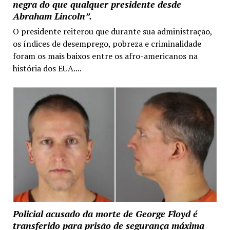
negra do que qualquer presidente desde
Abraham Lincoln”.
O presidente reiterou que durante sua administração,
os índices de desemprego, pobreza e criminalidade
foram os mais baixos entre os afro-americanos na
história dos EUA....
Policial acusado da morte de George Floyd é
transferido para prisão de segurança máxima