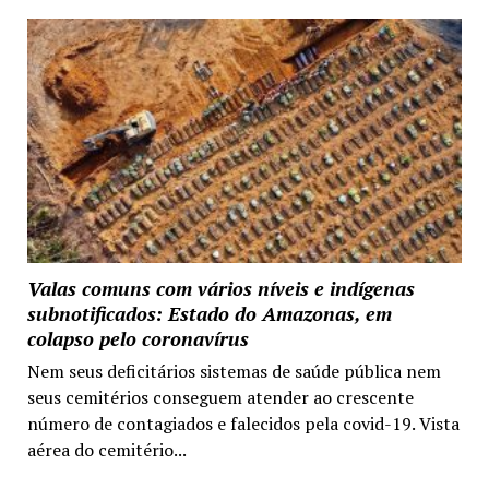
Valas comuns com vários níveis e indígenas
subnotificados: Estado do Amazonas, em
colapso pelo coronavírus
Nem seus deficitários sistemas de saúde pública nem
seus cemitérios conseguem atender ao crescente
número de contagiados e falecidos pela covid-19. Vista
aérea do cemitério...