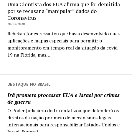
Uma Cientista dos EUA afirma que foi demitida
por se recusar a “manipular” dados do
Coronavírus
20/05/2020
Rebekah Jones ressaltou que havia desenvolvido duas
aplicações e mapas especiais para permitir o
monitoramento em tempo real da situação da covid-
19 na Flórida, mas…
DESTAQUE NO BRASIL
Irã promete processar EUA e Israel por crimes
de guerra
O Poder Judiciário do Irã enfatizou que defenderá os
direitos da nação por meio de mecanismos legais
internacionais para responsabilizar Estados Unidos e
Israel. Funeral...