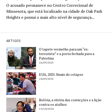
O acusado permanece no Centro Correcional de
Minnesota, que está localizado na cidade de Oak Park
Heights e possui o mais alto nível de segurança...
ARTIGOS
O tapete vermelho para um “ex-
terrorista” e a porta fechada para a
Palestina
26/09/2025
EUA, 2025. Sinais do colapso
20/09/2025
Bolívia, a vitória das convicções e a lição
contra os atalhos
19/10/2020