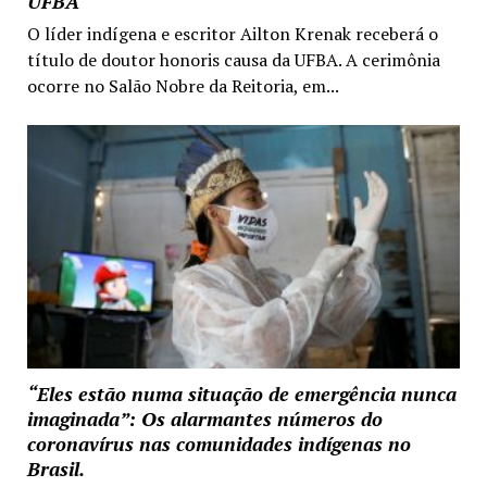
UFBA
O líder indígena e escritor Ailton Krenak receberá o
título de doutor honoris causa da UFBA. A cerimônia
ocorre no Salão Nobre da Reitoria, em...
“Eles estão numa situação de emergência nunca
imaginada”: Os alarmantes números do
coronavírus nas comunidades indígenas no
Brasil.