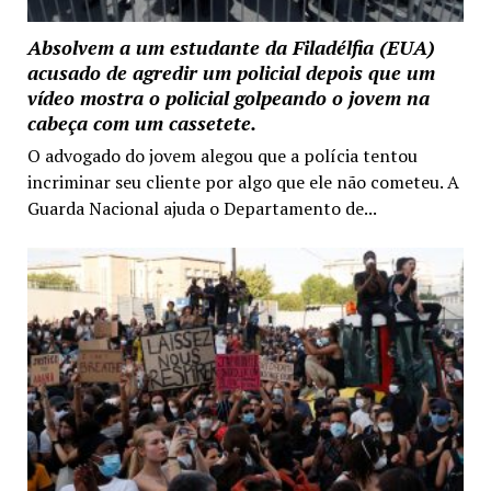
Absolvem a um estudante da Filadélfia (EUA)
acusado de agredir um policial depois que um
vídeo mostra o policial golpeando o jovem na
cabeça com um cassetete.
O advogado do jovem alegou que a polícia tentou
incriminar seu cliente por algo que ele não cometeu. A
Guarda Nacional ajuda o Departamento de...