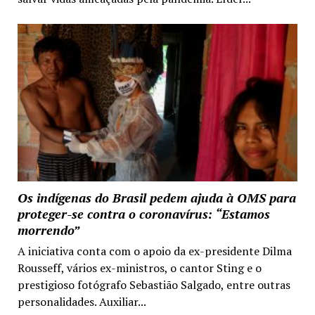
Os indígenas do Brasil pedem ajuda à OMS para
proteger-se contra o coronavírus: “Estamos
morrendo”
A iniciativa conta com o apoio da ex-presidente Dilma
Rousseff, vários ex-ministros, o cantor Sting e o
prestigioso fotógrafo Sebastião Salgado, entre outras
personalidades. Auxiliar...