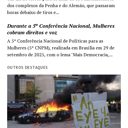
dos complexos da Penha e do Alemão, que passaram
horas debaixo de tiros e...
Durante a 5ª Conferência Nacional, Mulheres
cobram direitos e voz
A 5ª Conferência Nacional de Políticas para as
Mulheres (5ª CNPM), realizada em Brasília em 29 de
setembro de 2025, com o lema "Mais Democracia,...
OUTROS DESTAQUES