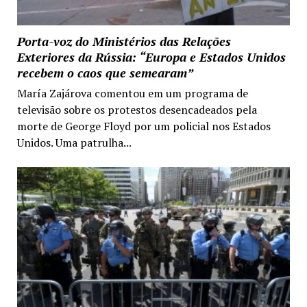
Porta-voz do Ministérios das Relações
Exteriores da Rússia: “Europa e Estados Unidos
recebem o caos que semearam”
María Zajárova comentou em um programa de
televisão sobre os protestos desencadeados pela
morte de George Floyd por um policial nos Estados
Unidos. Uma patrulha...