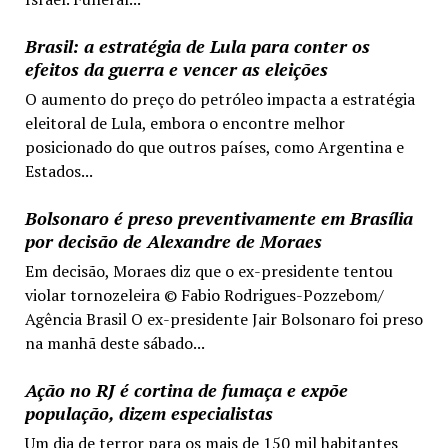
Brasil: a estratégia de Lula para conter os
efeitos da guerra e vencer as eleições
O aumento do preço do petróleo impacta a estratégia
eleitoral de Lula, embora o encontre melhor
posicionado do que outros países, como Argentina e
Estados...
Bolsonaro é preso preventivamente em Brasília
por decisão de Alexandre de Moraes
Em decisão, Moraes diz que o ex-presidente tentou
violar tornozeleira © Fabio Rodrigues-Pozzebom/
Agência Brasil O ex-presidente Jair Bolsonaro foi preso
na manhã deste sábado...
Ação no RJ é cortina de fumaça e expõe
população, dizem especialistas
Um dia de terror para os mais de 150 mil habitantes