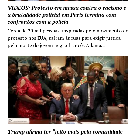
VIDEOS: Protesto em massa contra o racismo e
a brutalidade policial em Paris termina com
confrontos com a polícia
Cerca de 20 mil pessoas, inspiradas pelo movimento de
protesto nos EUA, saíram às ruas para exigir justiça
pela morte do jovem negro francês Adama...
Trump afirma ter “feito mais pela comunidade