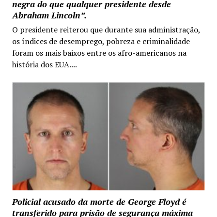
negra do que qualquer presidente desde
Abraham Lincoln”.
O presidente reiterou que durante sua administração,
os índices de desemprego, pobreza e criminalidade
foram os mais baixos entre os afro-americanos na
história dos EUA....
Policial acusado da morte de George Floyd é
transferido para prisão de segurança máxima